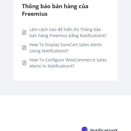
Thông báo bán hàng của
Freemius
Làm cách nào để hiển thị Thông báo
bán hàng Freemius bằng NotificationX?
How To Display SureCart Sales Alerts
Using NotificationX?
How To Configure ‘WooCommerce Sales
Alerts’ In NotificationX?