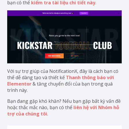
bạn có thể
kiểm tra tài liệu chi tiết này
.
Với sự trợ giúp của NotificationX, đây là cách bạn có
thể dễ dàng tạo và thiết kế
Thanh thông báo với
Elementor
& tăng chuyển đổi của bạn trong quá
trình này.
Bạn đang gặp khó khăn? Nếu bạn gặp bất kỳ vấn đề
hoặc thắc mắc nào, bạn có thể
liên hệ với Nhóm hỗ
trợ của chúng tôi
.