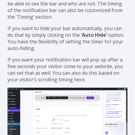
be able to see the bar and who are not. The timing
of the notification bar can also be customized from
the ‘Timing’ section.
If you want to hide your bar automatically, you can
do that by simply clicking on the
‘Auto Hide’
option.
You have the flexibility of setting the timer for your
auto-hiding.
If you want your notification bar will pop up after a
few seconds your visitor come to your website, you
can set that as well. You can also do this based on
your visitor’s scrolling timing here.