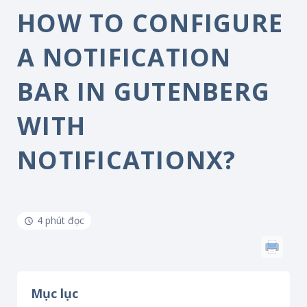
HOW TO CONFIGURE
A NOTIFICATION
BAR IN GUTENBERG
WITH
NOTIFICATIONX?
4 phút đọc
Mục lục