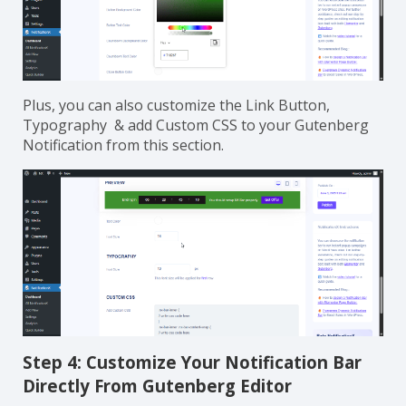
Plus, you can also customize the Link Button,
Typography & add Custom CSS to your Gutenberg
Notification from this section.
Step 4: Customize Your Notification Bar
Directly From Gutenberg Editor