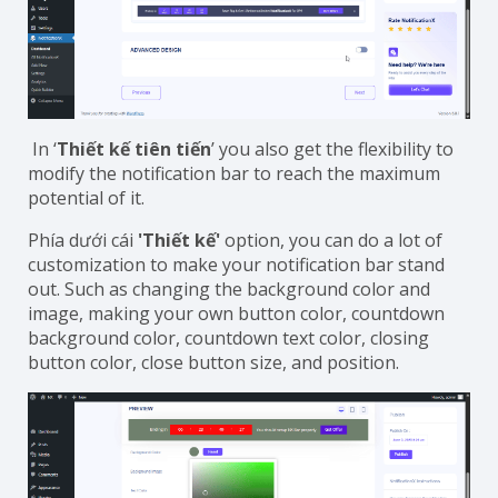
In ‘
Thiết kế tiên tiến
’ you also get the flexibility to
modify the notification bar to reach the maximum
potential of it.
Phía dưới cái
'Thiết kế'
option, you can do a lot of
customization to make your notification bar stand
out. Such as changing the background color and
image, making your own button color, countdown
background color, countdown text color, closing
button color, close button size, and position.