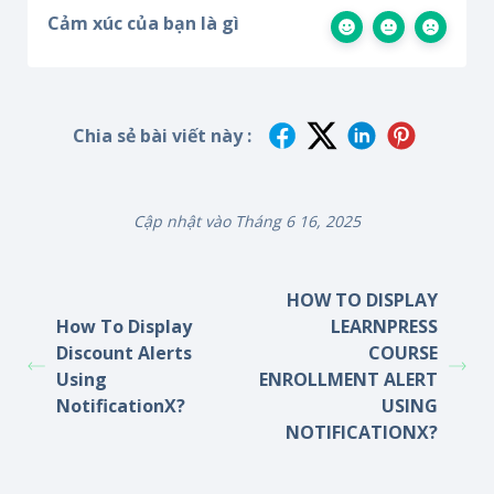
Cảm xúc của bạn là gì
Chia sẻ bài viết này :
Cập nhật vào Tháng 6 16, 2025
HOW TO DISPLAY
How To Display
LEARNPRESS
Discount Alerts
COURSE
Using
ENROLLMENT ALERT
NotificationX?
USING
NOTIFICATIONX?