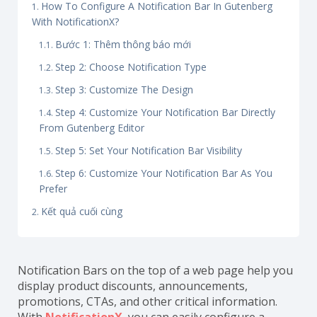
How To Configure A Notification Bar In Gutenberg
With NotificationX?
Bước 1: Thêm thông báo mới
Step 2: Choose Notification Type
Step 3: Customize The Design
Step 4: Customize Your Notification Bar Directly
From Gutenberg Editor
Step 5: Set Your Notification Bar Visibility
Step 6: Customize Your Notification Bar As You
Prefer
Kết quả cuối cùng
Notification Bars on the top of a web page help you
display product discounts, announcements,
promotions, CTAs, and other critical information.