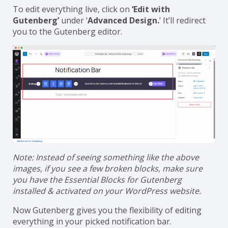
To edit everything live, click on
‘Edit with
Gutenberg’
under ‘
Advanced Design.
’ It’ll redirect
you to the Gutenberg editor.
Note: Instead of seeing something like the above
images, if you see a few broken blocks, make sure
you have the Essential Blocks for Gutenberg
installed & activated on your WordPress website.
Now Gutenberg gives you the flexibility of editing
everything in your picked notification bar.