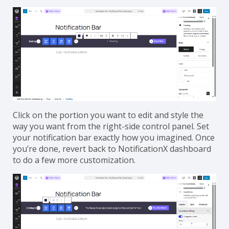
Click on the portion you want to edit and style the
way you want from the right-side control panel. Set
your notification bar exactly how you imagined. Once
you’re done, revert back to NotificationX dashboard
to do a few more customization.