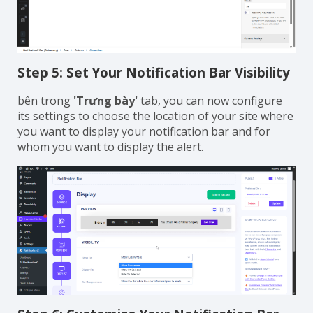
Step 5: Set Your Notification Bar Visibility
bên trong
'Trưng bày'
tab, you can now configure
its settings to choose the location of your site where
you want to display your notification bar and for
whom you want to display the alert.