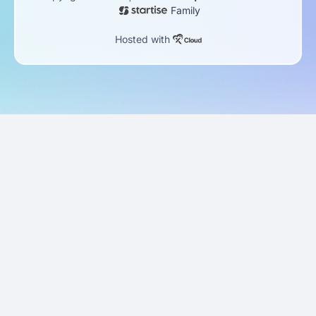
Family
Hosted with