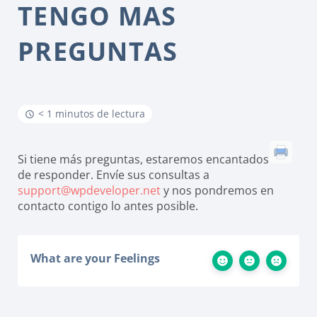
TENGO MAS
PREGUNTAS
< 1 minutos de lectura
Si tiene más preguntas, estaremos encantados
de responder. Envíe sus consultas a
support@wpdeveloper.net
y nos pondremos en
contacto contigo lo antes posible.
What are your Feelings