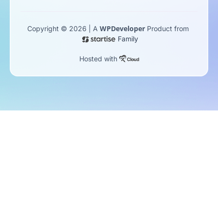
WPDeveloper
Copyright © 2026 | A
Product from
Family
Hosted with