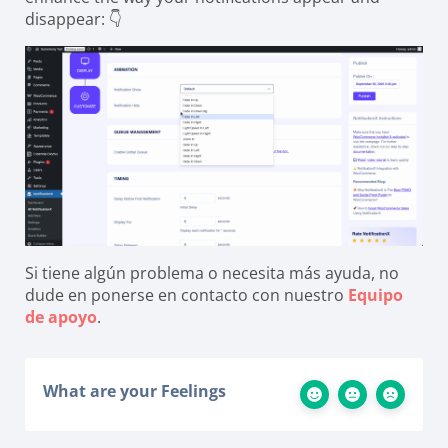
disappear: 👇
Si tiene algún problema o necesita más ayuda, no
dude en ponerse en contacto con nuestro
Equipo
de apoyo
.
What are your Feelings