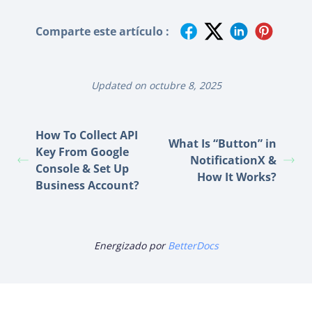
Comparte este artículo :
Updated on octubre 8, 2025
How To Collect API
What Is “Button” in
Key From Google
NotificationX &
Console & Set Up
How It Works?
Business Account?
Energizado por
BetterDocs