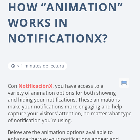
HOW “ANIMATION”
WORKS IN
NOTIFICATIONX?
< 1 minutos de lectura
Con
NotificaciónX
, you have access to a
variety of animation options for both showing
and hiding your notifications. These animations
make your notifications more engaging and help
capture your visitors’ attention, no matter what type
of notification you’re using.
Below are the animation options available to
enhance the way your notifications appear and