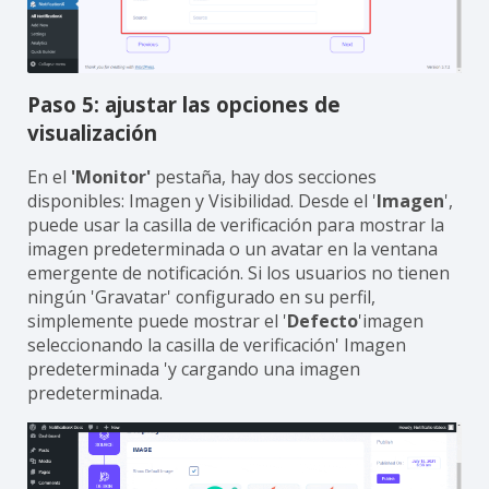
Paso 5: ajustar las opciones de
visualización
En el
'Monitor'
pestaña, hay dos secciones
disponibles: Imagen y Visibilidad. Desde el '
Imagen
',
puede usar la casilla de verificación para mostrar la
imagen predeterminada o un avatar en la ventana
emergente de notificación. Si los usuarios no tienen
ningún 'Gravatar' configurado en su perfil,
simplemente puede mostrar el '
Defecto
'imagen
seleccionando la casilla de verificación' Imagen
predeterminada 'y cargando una imagen
predeterminada.