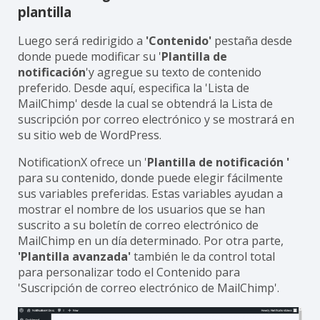
plantilla
Luego será redirigido a
'Contenido'
pestaña desde
donde puede modificar su '
Plantilla de
notificación
'y agregue su texto de contenido
preferido. Desde aquí, especifica la 'Lista de
MailChimp' desde la cual se obtendrá la Lista de
suscripción por correo electrónico y se mostrará en
su sitio web de WordPress.
NotificationX ofrece un '
Plantilla de notificación '
para su contenido, donde puede elegir fácilmente
sus variables preferidas. Estas variables ayudan a
mostrar el nombre de los usuarios que se han
suscrito a su boletín de correo electrónico de
MailChimp en un día determinado. Por otra parte,
'Plantilla avanzada'
también le da control total
para personalizar todo el Contenido para
'Suscripción de correo electrónico de MailChimp'.