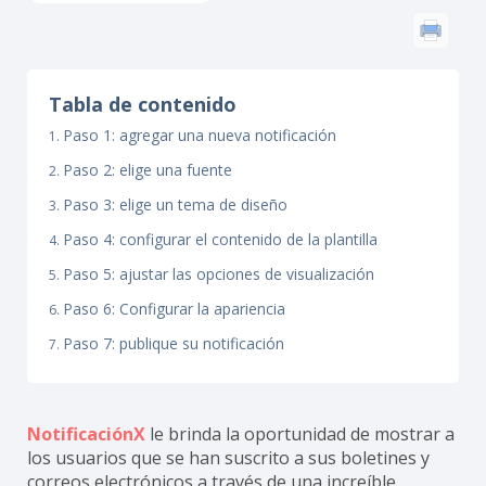
Tabla de contenido
Paso 1: agregar una nueva notificación
Paso 2: elige una fuente
Paso 3: elige un tema de diseño
Paso 4: configurar el contenido de la plantilla
Paso 5: ajustar las opciones de visualización
Paso 6: Configurar la apariencia
Paso 7: publique su notificación
NotificaciónX
le brinda la oportunidad de mostrar a
los usuarios que se han suscrito a sus boletines y
correos electrónicos a través de una increíble