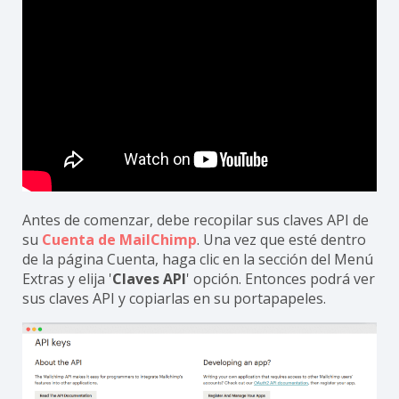
Antes de comenzar, debe recopilar sus claves API de
su
Cuenta de MailChimp
. Una vez que esté dentro
de la página Cuenta, haga clic en la sección del Menú
Extras y elija '
Claves API
' opción. Entonces podrá ver
sus claves API y copiarlas en su portapapeles.