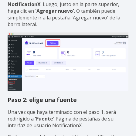
NotificationX
. Luego, justo en la parte superior,
haga clic en
'Agregar nuevo'
. O también puede
simplemente ir a la pestaña 'Agregar nuevo' de la
barra lateral.
Paso 2: elige una fuente
Una vez que haya terminado con el paso 1, será
redirigido a
'Fuente'
Página de pestañas de su
interfaz de usuario NotificationX.