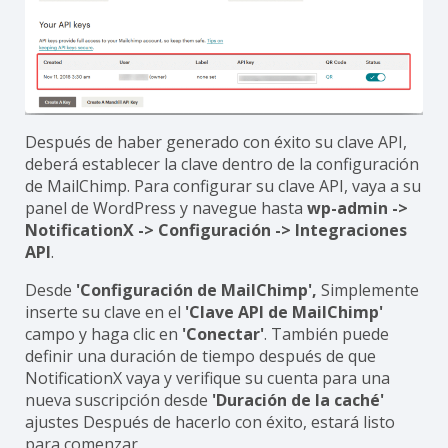
Después de haber generado con éxito su clave API,
deberá establecer la clave dentro de la configuración
de MailChimp. Para configurar su clave API, vaya a su
panel de WordPress y navegue hasta
wp-admin ->
NotificationX -> Configuración -> Integraciones
API
.
Desde
'Configuración de MailChimp',
Simplemente
inserte su clave en el
'Clave API de MailChimp'
campo y haga clic en
'Conectar'
. También puede
definir una duración de tiempo después de que
NotificationX vaya y verifique su cuenta para una
nueva suscripción desde
'Duración de la caché'
ajustes Después de hacerlo con éxito, estará listo
para comenzar.