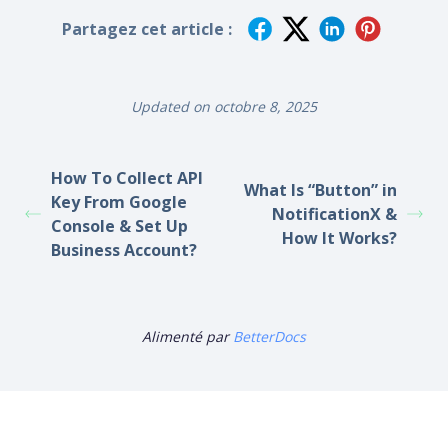
Partagez cet article :
Updated on octobre 8, 2025
How To Collect API
What Is “Button” in
Key From Google
NotificationX &
Console & Set Up
How It Works?
Business Account?
Alimenté par
BetterDocs