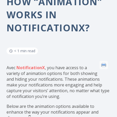
HOW “ANIMATION”
WORKS IN
NOTIFICATIONX?
< 1 min read
Avec
NotificationX
, you have access to a
variety of animation options for both showing
and hiding your notifications. These animations
make your notifications more engaging and help
capture your visitors’ attention, no matter what type
of notification you’re using.
Below are the animation options available to
enhance the way your notifications appear and