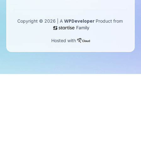
WPDeveloper
Copyright © 2026 | A
Product from
Family
Hosted with