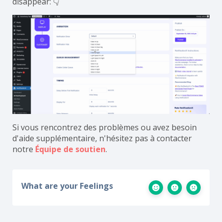
disappear: 👇
Si vous rencontrez des problèmes ou avez besoin
d'aide supplémentaire, n'hésitez pas à contacter
notre
Équipe de soutien
.
What are your Feelings