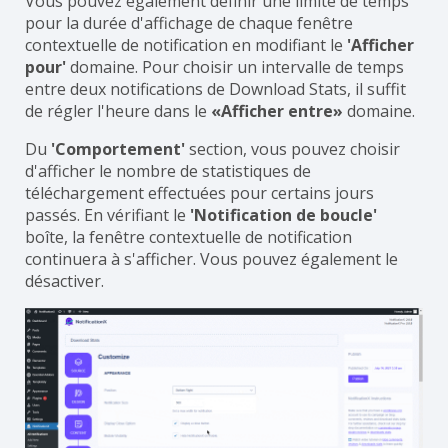
Vous pouvez également définir une limite de temps
pour la durée d'affichage de chaque fenêtre
contextuelle de notification en modifiant le
'Afficher
pour'
domaine. Pour choisir un intervalle de temps
entre deux notifications de Download Stats, il suffit
de régler l'heure dans le
«Afficher entre»
domaine.
Du
'Comportement'
section, vous pouvez choisir
d'afficher le nombre de statistiques de
téléchargement effectuées pour certains jours
passés. En vérifiant le
'Notification de boucle'
boîte, la fenêtre contextuelle de notification
continuera à s'afficher. Vous pouvez également le
désactiver.