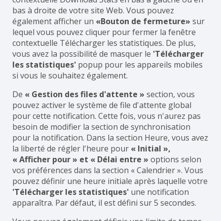
bas à droite de votre site Web. Vous pouvez
également afficher un
«Bouton de fermeture»
sur
lequel vous pouvez cliquer pour fermer la fenêtre
contextuelle Télécharger les statistiques. De plus,
vous avez la possibilité de masquer le
'Télécharger
les statistiques'
popup pour les appareils mobiles
si vous le souhaitez également.
De
« Gestion des files d'attente »
section, vous
pouvez activer le système de file d'attente global
pour cette notification. Cette fois, vous n'aurez pas
besoin de modifier la section de synchronisation
pour la notification. Dans la section Heure, vous avez
la liberté de régler l'heure pour
« Initial »,
« Afficher pour » et « Délai entre »
options selon
vos préférences dans la section « Calendrier ». Vous
pouvez définir une heure initiale après laquelle votre
'Télécharger les statistiques'
une notification
apparaîtra. Par défaut, il est défini sur 5 secondes.