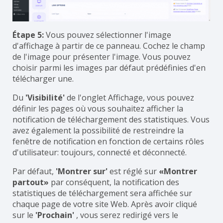
Étape 5:
Vous pouvez sélectionner l'image
d'affichage à partir de ce panneau. Cochez le champ
de l'image pour présenter l'image. Vous pouvez
choisir parmi les images par défaut prédéfinies d'en
télécharger une.
Du
'Visibilité'
de l'onglet Affichage, vous pouvez
définir les pages où vous souhaitez afficher la
notification de téléchargement des statistiques. Vous
avez également la possibilité de restreindre la
fenêtre de notification en fonction de certains rôles
d'utilisateur: toujours, connecté et déconnecté.
Par défaut,
'Montrer sur'
est réglé sur
«Montrer
partout»
par conséquent, la notification des
statistiques de téléchargement sera affichée sur
chaque page de votre site Web. Après avoir cliqué
sur le
'Prochain'
, vous serez redirigé vers le