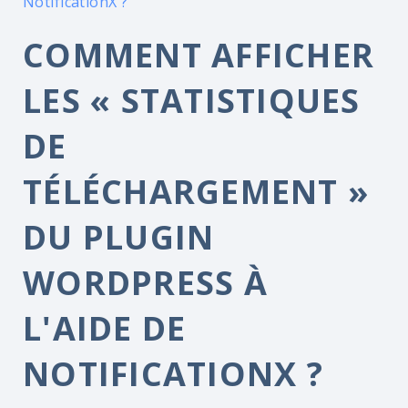
NotificationX ?
COMMENT AFFICHER
LES « STATISTIQUES
DE
TÉLÉCHARGEMENT »
DU PLUGIN
WORDPRESS À
L'AIDE DE
NOTIFICATIONX ?