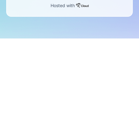
Hosted with