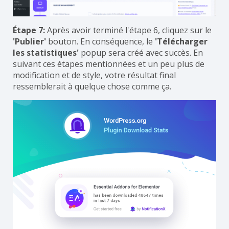
Étape 7:
Après avoir terminé l'étape 6, cliquez sur le
'Publier'
bouton. En conséquence, le
'Télécharger
les statistiques'
popup sera créé avec succès. En
suivant ces étapes mentionnées et un peu plus de
modification et de style, votre résultat final
ressemblerait à quelque chose comme ça.