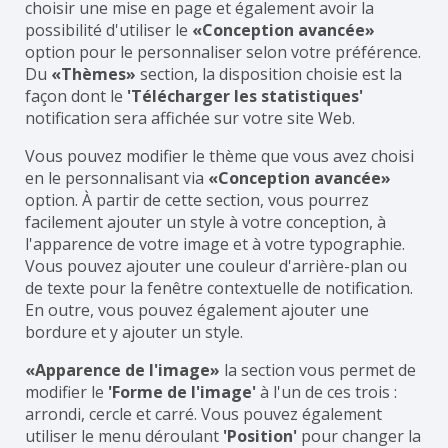
choisir une mise en page et également avoir la
possibilité d'utiliser le
«Conception avancée»
option pour le personnaliser selon votre préférence.
Du
«Thèmes»
section, la disposition choisie est la
façon dont le
'Télécharger les statistiques'
notification sera affichée sur votre site Web.
Vous pouvez modifier le thème que vous avez choisi
en le personnalisant via
«Conception avancée»
option. À partir de cette section, vous pourrez
facilement ajouter un style à votre conception, à
l'apparence de votre image et à votre typographie.
Vous pouvez ajouter une couleur d'arrière-plan ou
de texte pour la fenêtre contextuelle de notification.
En outre, vous pouvez également ajouter une
bordure et y ajouter un style.
«Apparence de l'image»
la section vous permet de
modifier le
'Forme de l'image'
à l'un de ces trois :
arrondi, cercle et carré. Vous pouvez également
utiliser le menu déroulant
'Position'
pour changer la