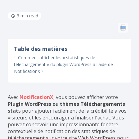
3 min read
Table des matières
Comment afficher les « statistiques de
téléchargement » du plugin WordPress à l'aide de
NotificationX ?
Avec
NotificationX
, vous pouvez afficher votre
Plugin WordPress ou thèmes Téléchargements
stat
s pour ajouter facilement de la crédibilité à vos
visiteurs et les encourager à finaliser l'achat. Vous
pouvez concevoir une impressionnante fenêtre
contextuelle de notification des statistiques de
téléchargement sur votre site Web WordPress pour