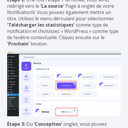
redirigé vers le
'La source'
Page à onglet de votre
NotificationX. Vous pouvez également mettre un
titre. Utilisez le menu déroulant pour sélectionner
'Télécharger les statistiques'
comme type de
notification et choisissez « WordPress » comme type
de fenêtre contextuelle. Cliquez ensuite sur le
'Prochain'
bouton.
Étape 3:
Du
'Conception'
onglet, vous pouvez