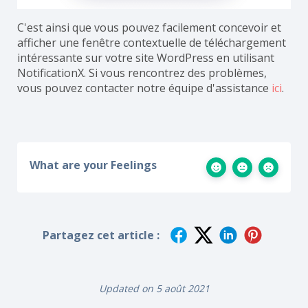
C'est ainsi que vous pouvez facilement concevoir et
afficher une fenêtre contextuelle de téléchargement
intéressante sur votre site WordPress en utilisant
NotificationX. Si vous rencontrez des problèmes,
vous pouvez contacter notre équipe d'assistance
ici
.
What are your Feelings
Partagez cet article :
Updated on 5 août 2021