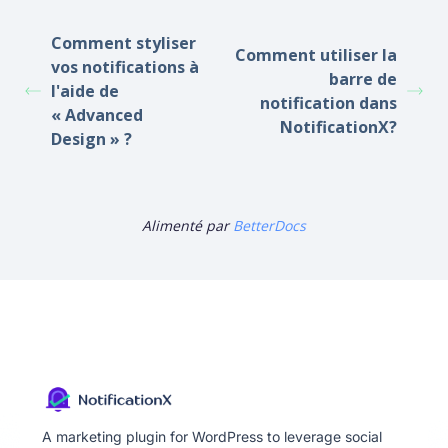
Comment styliser
Comment utiliser la
vos notifications à
barre de
l'aide de
notification dans
« Advanced
NotificationX?
Design » ?
Alimenté par
BetterDocs
A marketing plugin for WordPress to leverage social