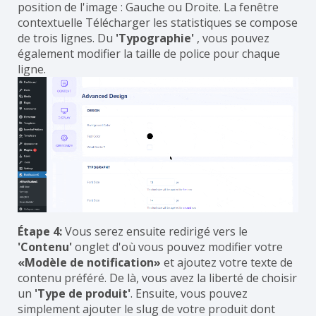
position de l'image : Gauche ou Droite. La fenêtre
contextuelle Télécharger les statistiques se compose
de trois lignes. Du
'Typographie'
, vous pouvez
également modifier la taille de police pour chaque
ligne.
Étape 4:
Vous serez ensuite redirigé vers le
'Contenu'
onglet d'où vous pouvez modifier votre
«Modèle de notification»
et ajoutez votre texte de
contenu préféré. De là, vous avez la liberté de choisir
un
'Type de produit'
. Ensuite, vous pouvez
simplement ajouter le slug de votre produit dont