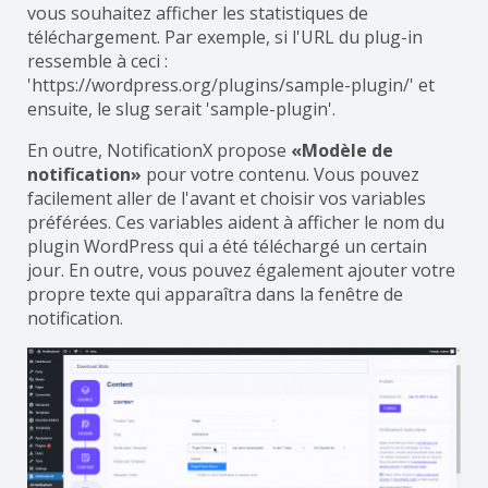
vous souhaitez afficher les statistiques de
téléchargement. Par exemple, si l'URL du plug-in
ressemble à ceci :
'https://wordpress.org/plugins/sample-plugin/' et
ensuite, le slug serait 'sample-plugin'.
En outre, NotificationX propose
«Modèle de
notification»
pour votre contenu. Vous pouvez
facilement aller de l'avant et choisir vos variables
préférées. Ces variables aident à afficher le nom du
plugin WordPress qui a été téléchargé un certain
jour. En outre, vous pouvez également ajouter votre
propre texte qui apparaîtra dans la fenêtre de
notification.