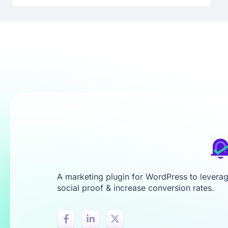
A marketing plugin for WordPress to levera
social proof & increase conversion rates.