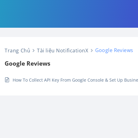
Google Reviews
Trang Chủ
Tài liệu NotificationX
Google Reviews
How To Collect API Key From Google Console & Set Up Busin