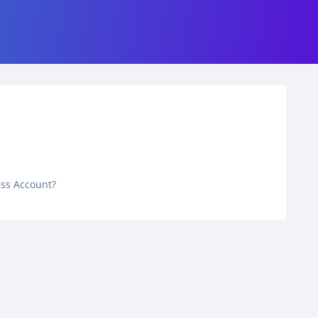
ess Account?