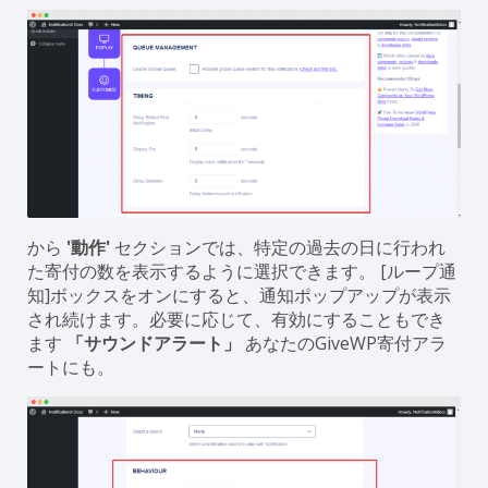
から
'動作'
セクションでは、特定の過去の日に行われ
た寄付の数を表示するように選択できます。 [ループ通
知]ボックスをオンにすると、通知ポップアップが表示
され続けます。必要に応じて、有効にすることもでき
ます
「サウンドアラート」
あなたのGiveWP寄付アラ
ートにも。