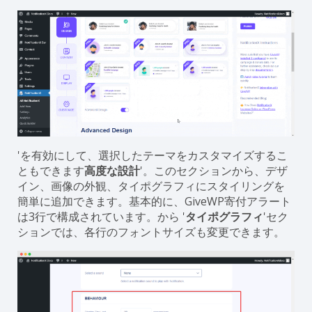
'を有効にして、選択したテーマをカスタマイズするこ
ともできます
高度な設計
'。このセクションから、デザ
イン、画像の外観、タイポグラフィにスタイリングを
簡単に追加できます。基本的に、GiveWP寄付アラート
は3行で構成されています。から '
タイポグラフィ
'セク
ションでは、各行のフォントサイズも変更できます。