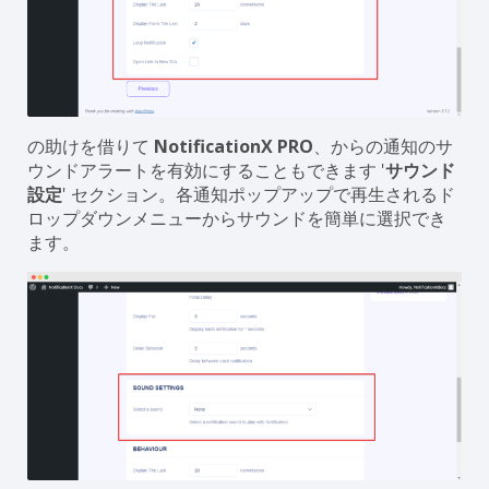
の助けを借りて
NotificationX PRO
、からの通知のサ
ウンドアラートを有効にすることもできます '
サウンド
設定
' セクション。各通知ポップアップで再生されるド
ロップダウンメニューからサウンドを簡単に選択でき
ます。