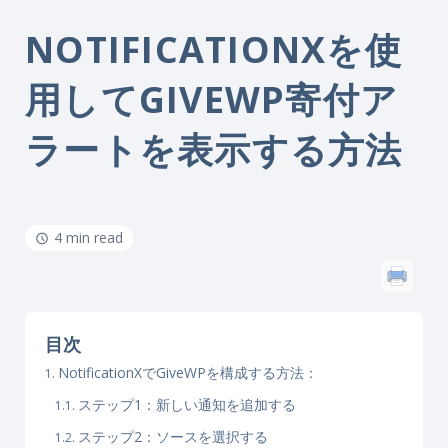
NOTIFICATIONXを使
用してGIVEWP寄付ア
ラートを表示する方法
4 min read
目次
NotificationXでGiveWPを構成する方法：
ステップ1：新しい通知を追加する
ステップ2：ソースを選択する