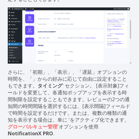
さらに、「初期」、「表示」、「遅延」オプションの
時間を、「」からの好みに応じて自由に設定すること
もできます。
タイミング
' セクション。 [表示対象]フィ
ールドを変更して、各通知ポップアップを表示する時
間制限を設定することもできます。レビューの2つの通
知間の時間間隔を選択するには、[表示間隔]フィールド
で時間を設定するだけです。または、複数の種類の通
知を表示する場合は、単に 'をアクティブ化できます。
グローバルキュー管理
'オプションを使用
NotificationX PRO
.