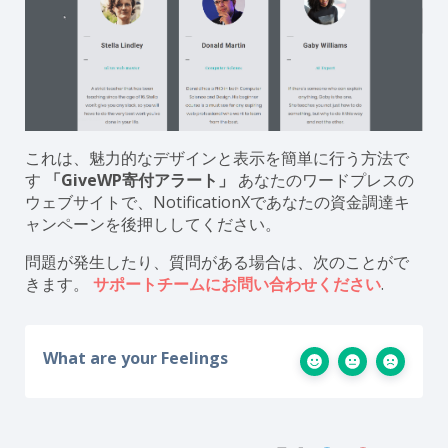
これは、魅力的なデザインと表示を簡単に行う方法で
す
「GiveWP寄付アラート」
あなたのワードプレスの
ウェブサイトで、NotificationXであなたの資金調達キ
ャンペーンを後押ししてください。
問題が発生したり、質問がある場合は、次のことがで
きます。
サポートチームにお問い合わせください
.
What are your Feelings