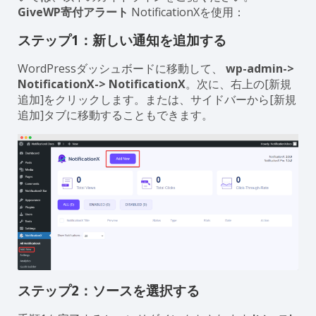
GiveWP寄付アラート
NotificationXを使用：
ステップ1：新しい通知を追加する
WordPressダッシュボードに移動して、
wp-admin->
NotificationX-> NotificationX
。次に、右上の[新規
追加]をクリックします。または、サイドバーから[新規
追加]タブに移動することもできます。
ステップ2：ソースを選択する