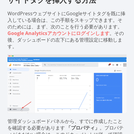
WordPressウェブサイトにGoogleサイトタグを既に挿
入している場合は、この手順をスキップできます。そ
のためには、まず、次のことを行う必要があります。
Google Analyticsアカウントにログインします
。その
後、ダッシュボードの左下にある管理設定に移動しま
す。
管理ダッシュボードパネルから、すでに作成したこと
を確認する必要があります
「プロパティ」
。プロパテ