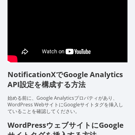
NotificationXでGoogle Analytics
API設定を構成する方法
始める前に、Google Analyticsプロパティがあり、
WordPress WebサイトにGoogleサイトタグを挿入し
ていることを確認してください。
WordPressウェブサイトにGoogle
サイトタグを挿入する方法