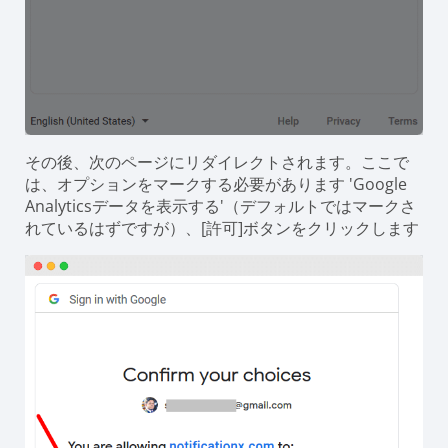
その後、次のページにリダイレクトされます。ここで
は、オプションをマークする必要があります '
Google
Analyticsデータを表示する
'（デフォルトではマークさ
れているはずですが）、[許可]ボタンをクリックします