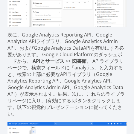
次に、Google Analytics Reporting API、Google
Analytics APIライブラリ、Google Analytics Admin
API、およびGoogle Analytics DataAPIを有効にする必
要があります。 Google Cloud Platformのダッシュボ
ードから、
APIとサービス
>>
図書館
。 APIライブラリ
ページで、検索フィールドに「analytics」と入力する
と、検索の上部に必要なAPIライブラリ（Google
Analytics Reporting API、Google Analytics API、
Google Analytics Admin API、Google Analytics Data
API）が表示されます。結果。次に、これらのライブラ
リページに入り、[有効にする]ボタンをクリックしま
す。以下の視覚的プレゼンテーションに従ってくださ
い。