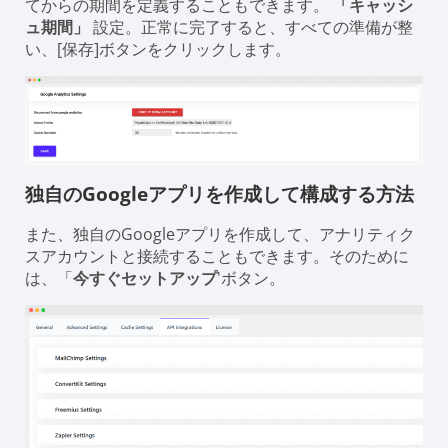
てからの期間を定義することもできます。
「キャッシ
ュ期間」
設定。正常に完了すると、すべての準備が整
い、[保存]ボタンをクリックします。
独自のGoogleアプリを作成して構成する方法
また、独自のGoogleアプリを作成して、アナリティク
スアカウントと接続することもできます。そのために
は、「
今すぐセットアップ
'ボタン。