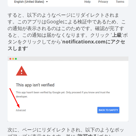
すると、以下のようなページにリダイレクトされま
す。このアプリはGoogleによる検証中であるため、こ
の通知が表示されるのはこのためです。確認が完了す
ると、この通知は届かなくなります。クリック '
上級
'ボ
タンをクリックしてから'
notificationx.comにアクセ
スします
‘
次に、ページにリダイレクトされ、以下のようなポッ