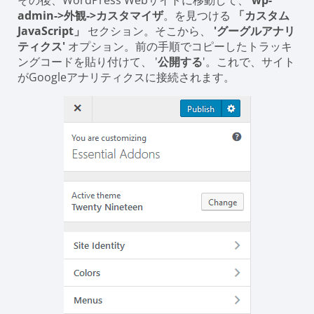
admin->外観->カスタマイザ
。を見つける
「カスタム
JavaScript」
セクション。そこから、
'グーグルアナリ
ティクス'
オプション。前の手順でコピーしたトラッキ
ングコードを貼り付けて、 '
公開する
'。これで、サイト
がGoogleアナリティクスに接続されます。