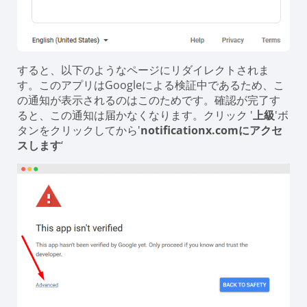
すると、以下のようなページにリダイレクトされま
す。このアプリはGoogleによる検証中であるため、こ
の通知が表示されるのはこのためです。確認が完了す
ると、この通知は届かなくなります。クリック '
上級
'ボ
タンをクリックしてから'
notificationx.comにアクセ
スします
‘