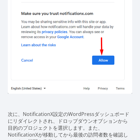
次に、NotificationX設定のWordPressダッシュボード
にリダイレクトされ、ドロップダウンオプションから
目的のプロジェクトを選択します。また、
NotificationXが移動してから最後の訪問者数を確認し