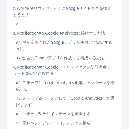
WordPressウェブサイトにGoogleサイトタグを挿入
する方法
NotificationXをGoogle Analyticsに接続する方法
事前定義されたGoogleアプリを使用して設定する
方法
独自のGoogleアプリを作成して構成する方法
NotificationXでGoogleアナリティクスの訪問者数ア
ラートを設定する方法
ステップ1-Google Analytics通知キャンペーンを作
成する
ステップ2-ソースとして「Google Analytics」を選
択します
ステップ3-デザインテーマを選択する
手順4-テンプレートコンテンツの構成