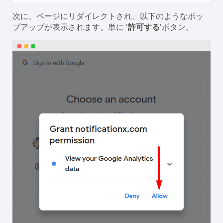
次に、ページにリダイレクトされ、以下のようなポッ
プアップが表示されます。単に '
許可する
'ボタン。