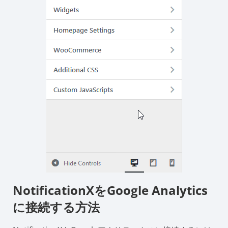
NotificationXをGoogle Analytics
に接続する方法