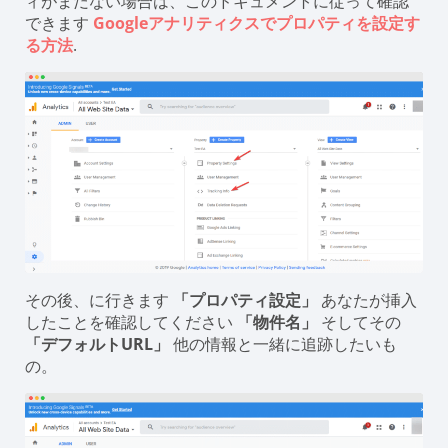
ィがまだない場合は、このドキュメントに従って確認
できます
Googleアナリティクスでプロパティを設定す
る方法
.
その後、に行きます
「プロパティ設定」
あなたが挿入
したことを確認してください
「物件名」
そしてその
「デフォルトURL」
他の情報と一緒に追跡したいも
の。