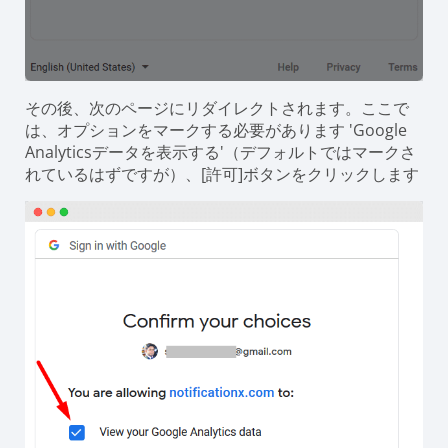
その後、次のページにリダイレクトされます。ここで
は、オプションをマークする必要があります '
Google
Analyticsデータを表示する
'（デフォルトではマークさ
れているはずですが）、[許可]ボタンをクリックします