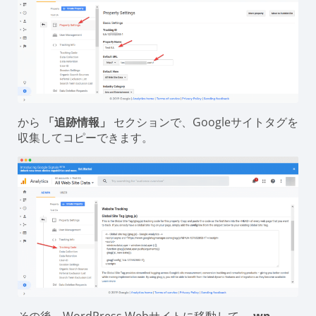
から
「追跡情報」
セクションで、Googleサイトタグを
収集してコピーできます。
その後、WordPress Webサイトに移動して、
wp-