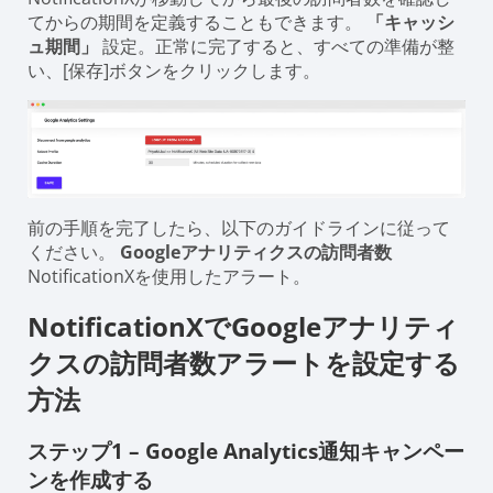
てからの期間を定義することもできます。
「キャッシ
ュ期間」
設定。正常に完了すると、すべての準備が整
い、[保存]ボタンをクリックします。
前の手順を完了したら、以下のガイドラインに従って
ください。
Googleアナリティクスの訪問者数
NotificationXを使用したアラート。
NotificationXでGoogleアナリティ
クスの訪問者数アラートを設定する
方法
ステップ1 – Google Analytics通知キャンペー
ンを作成する