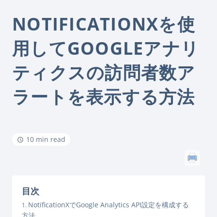
NOTIFICATIONXを使
用してGOOGLEアナリ
ティクスの訪問者数ア
ラートを表示する方法
10 min read
目次
NotificationXでGoogle Analytics API設定を構成する
方法