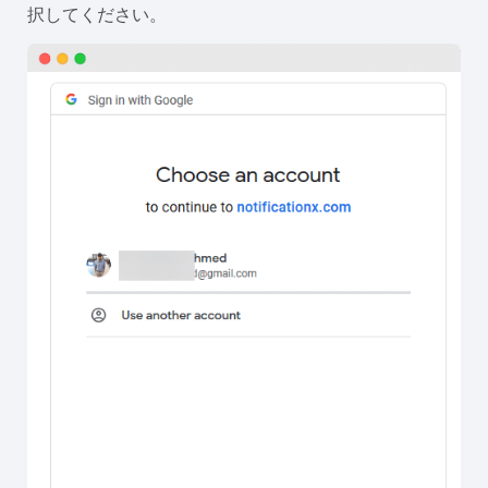
択してください。