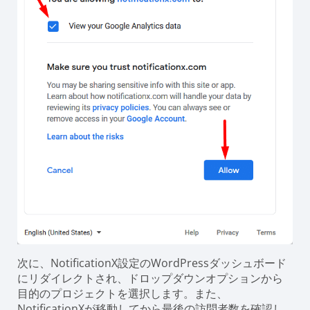
次に、NotificationX設定のWordPressダッシュボード
にリダイレクトされ、ドロップダウンオプションから
目的のプロジェクトを選択します。また、
NotificationXが移動してから最後の訪問者数を確認し