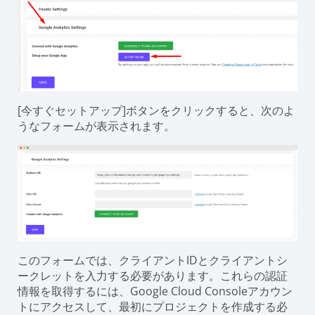
[今すぐセットアップ]ボタンをクリックすると、次のよ
うなフォームが表示されます。
このフォームでは、クライアントIDとクライアントシ
ークレットを入力する必要があります。これらの認証
情報を取得するには、Google Cloud Consoleアカウン
トにアクセスして、最初にプロジェクトを作成する必