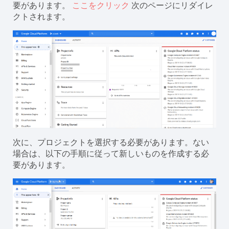
要があります。
ここをクリック
次のページにリダイレ
クトされます。
次に、プロジェクトを選択する必要があります。ない
場合は、以下の手順に従って新しいものを作成する必
要があります。