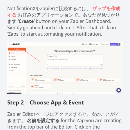
NotificationXをZapierに接続するには、
ザップを作成
する
お好みのアプリケーションで。あなたが見つかり
ます
‘Create’
button on your Zapier Dashboard.
Simply go ahead and click on it. After that, click on
‘Zaps’ to start automating your notification.
Step 2 – Choose App & Event
Zapier Editorページにアクセスすると、次のことがで
きます。
名前を設定する
for the Zap you are creating
from the top bar of the Editor. Click on the