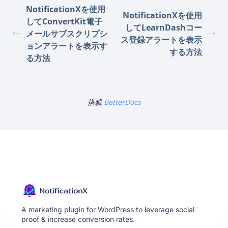
NotificationXを使用
NotificationXを使用
してConvertKit電子
してLearnDashコー
メールサブスクリプシ
ス登録アラートを表示
ョンアラートを表示す
する方法
る方法
搭載
BetterDocs
A marketing plugin for WordPress to leverage social
proof & increase conversion rates.