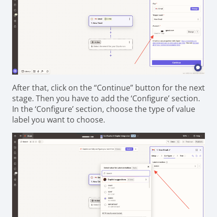
After that, click on the “Continue” button for the next
stage. Then you have to add the ‘Configure’ section.
In the ‘Configure’ section, choose the type of value
label you want to choose.