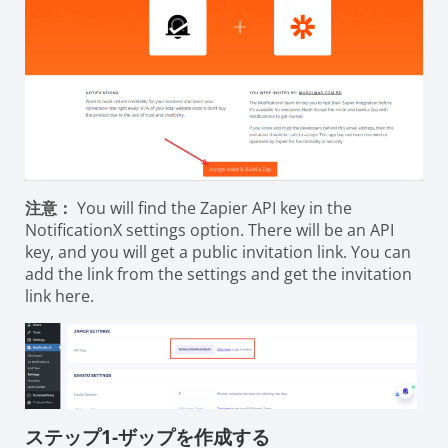
注意：
You will find the Zapier API key in the
NotificationX settings option. There will be an API
key, and you will get a public invitation link. You can
add the link from the settings and get the invitation
link here.
ステップ1-ザップを作成する