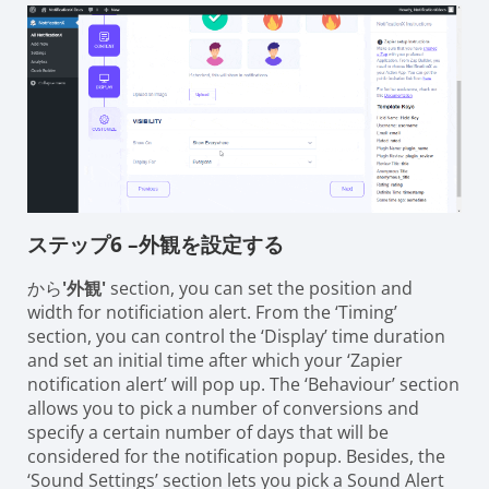
ステップ6 –外観を設定する
から
'外観'
section, you can set the position and
width for notificiation alert. From the ‘Timing’
section, you can control the ‘Display’ time duration
and set an initial time after which your ‘Zapier
notification alert’ will pop up. The ‘Behaviour’ section
allows you to pick a number of conversions and
specify a certain number of days that will be
considered for the notification popup. Besides, the
‘Sound Settings’ section lets you pick a Sound Alert