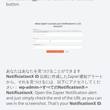
button.
あなたはあなたを見つけることができます
NotificiationX ID
以前に作成したZapier通知アラート
から。それを見つけるには、以下にアクセスしてくだ
さい：
wp-admin->すべてのNotificationX->
NotificationX
. Open the Zapier Notification alert
and just simply check the end of the URL as you can
see in the screenshot. That’s your
NotificationX ID
.