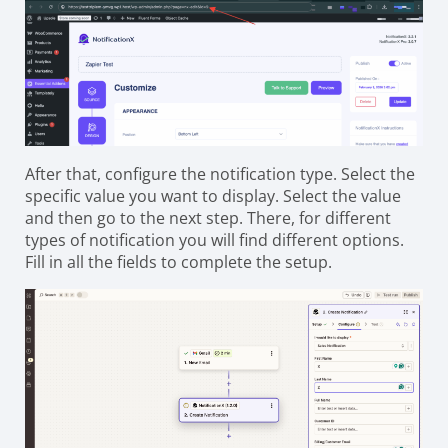
After that, configure the notification type. Select the
specific value you want to display. Select the value
and then go to the next step. There, for different
types of notification you will find different options.
Fill in all the fields to complete the setup.