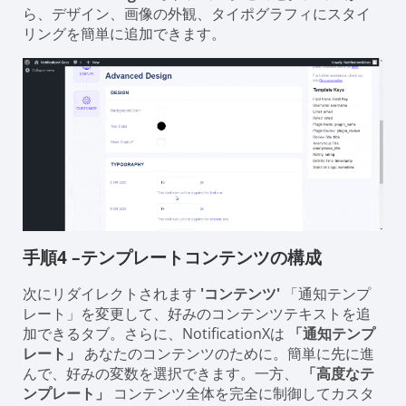
ら、デザイン、画像の外観、タイポグラフィにスタイ
リングを簡単に追加できます。
手順4 –テンプレートコンテンツの構成
次にリダイレクトされます
'コンテンツ'
「通知テンプ
レート」を変更して、好みのコンテンツテキストを追
加できるタブ。さらに、NotificationXは
「通知テンプ
レート」
あなたのコンテンツのために。簡単に先に進
んで、好みの変数を選択できます。一方、
「高度なテ
ンプレート」
コンテンツ全体を完全に制御してカスタ