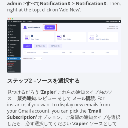
admin->すべてNotificationX-> NotificationX
. Then,
right at the top, click on ‘Add New’.
ステップ2 –ソースを選択する
見つけるだろう
‘Zapier’
これらの通知タイプ内のソー
ス：
販売通知
,
レビュー
そして
メール購読
. For
instance, if you want to display new emails from
your Gmail account, you can pick the
‘Email
Subscription’
オプション。ご希望の通知タイプを選択
したら、必ず選択してください
‘Zapier’
ソースとして