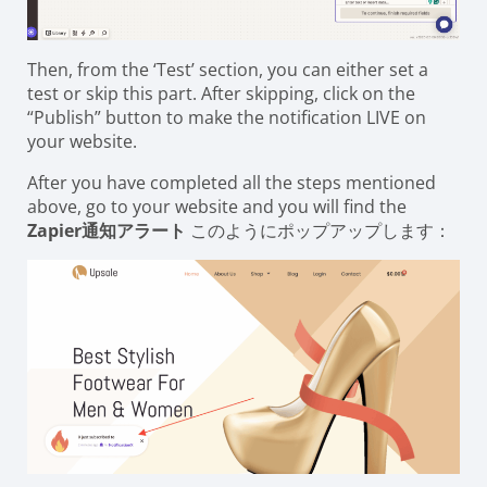
Then, from the ‘Test’ section, you can either set a
test or skip this part. After skipping, click on the
“Publish” button to make the notification LIVE on
your website.
After you have completed all the steps mentioned
above, go to your website and you will find the
Zapier通知アラート
このようにポップアップします：