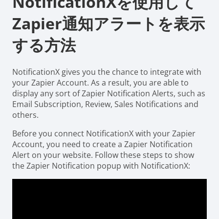
NotificationXを使用して
Zapier通知アラートを表示
する方法
NotificationX gives you the chance to integrate with
your Zapier Account. As a result, you are able to
display any sort of Zapier Notification Alerts, such as
Email Subscription, Review, Sales Notifications and
others.
Before you connect NotificationX with your Zapier
Account, you need to create a Zapier Notification
Alert on your website. Follow these steps to show
the Zapier Notification popup with NotificationX: