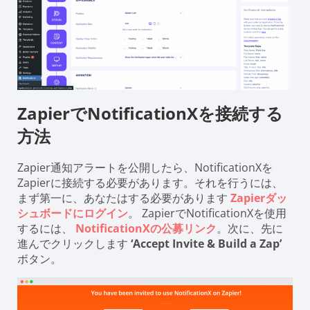
ZapierでNotificationXを接続する
方法
Zapier通知アラートを公開したら、NotificationXを
Zapierに接続する必要があります。それを行うには、
まず第一に、あなたはする必要があります
Zapierダッ
シュボードにログイン
。 ZapierでNotificationXを使用
するには、
NotificationXの公募リンク
。次に、先に
進んでクリックします
‘Accept Invite & Build a Zap’
ボタン。