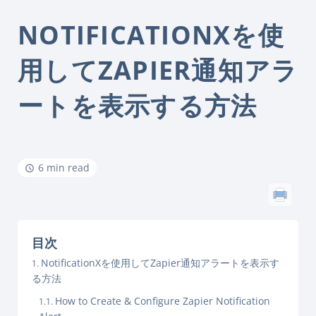
NOTIFICATIONXを使
用してZAPIER通知アラ
ートを表示する方法
6 min read
目次
NotificationXを使用してZapier通知アラートを表示す
る方法
How to Create & Configure Zapier Notification