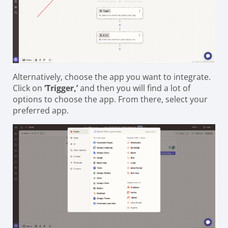
Alternatively, choose the app you want to integrate.
Click on
‘Trigger,’
and then you will find a lot of
options to choose the app. From there, select your
preferred app.