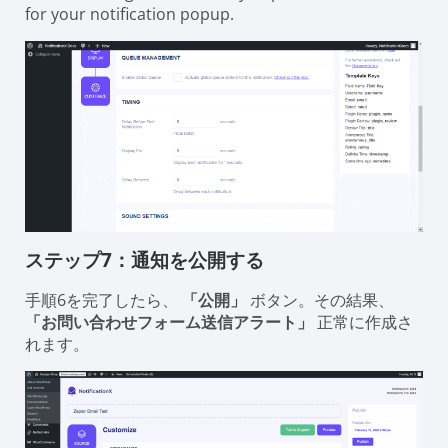
for your notification popup.
ステップ7：通知を公開する
手順6を完了したら、
「公開」
ボタン。その結果、
「お問い合わせフォーム送信アラート」
正常に作成さ
れます。