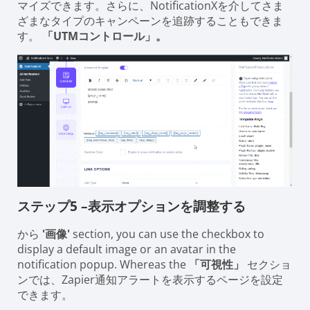
マイズできます。さらに、NotificationXを介してさま
ざまなタイプのキャンペーンを追跡することもできま
す。
「UTMコントロール」。
ステップ5 –表示オプションを調整する
から
'画像'
section, you can use the checkbox to
display a default image or an avatar in the
notification popup. Whereas the
「可視性」
セクショ
ンでは、Zapier通知アラートを表示するページを設定
できます。