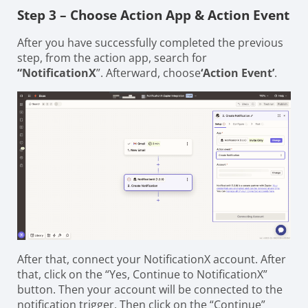
Step 3 – Choose Action App & Action Event
After you have successfully completed the previous
step, from the action app, search for
“NotificationX
”. Afterward, choose
‘Action Event’
.
After that, connect your NotificationX account. After
that, click on the “Yes, Continue to NotificationX”
button. Then your account will be connected to the
notification trigger. Then click on the “Continue”