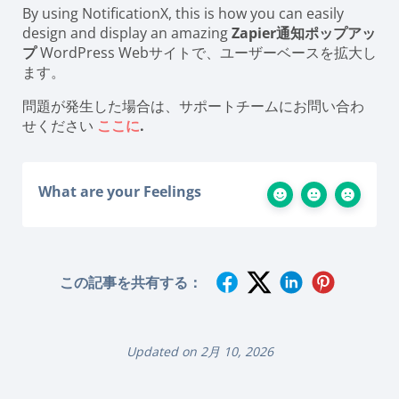
By using NotificationX, this is how you can easily
design and display an amazing
Zapier通知ポップアッ
プ
WordPress Webサイトで、ユーザーベースを拡大し
ます。
問題が発生した場合は、サポートチームにお問い合わ
せください
ここに
.
What are your Feelings
この記事を共有する：
Updated on 2月 10, 2026