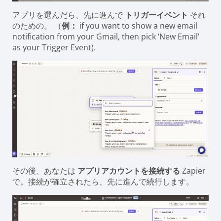
アプリを選んだら、先に進んで
トリガーイベント
それ
のための。 （
例：
if you want to show a new email
notification from your Gmail, then pick ‘New Email’
as your Trigger Event).
その後、あなたは
アプリアカウントを接続する
Zapier
で。接続が確立されたら、先に進んで続行します。