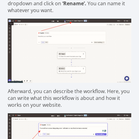
dropdown and click on
‘Rename’.
You can name it
whatever you want.
Afterward, you can describe the workflow. Here, you
can write what this workflow is about and how it
works on your website.