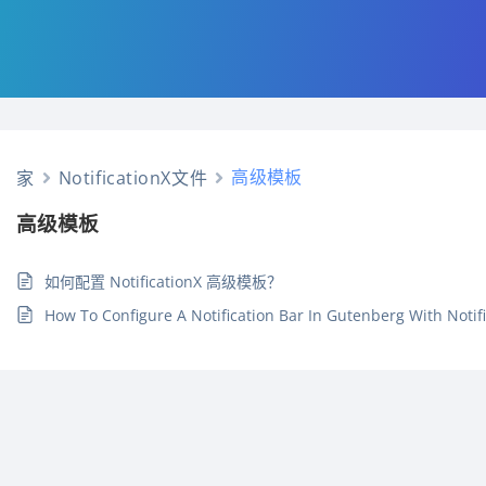
高级模板
家
NotificationX文件
高级模板
如何配置 NotificationX 高级模板？
How To Configure A Notification Bar In Gutenberg With Notif