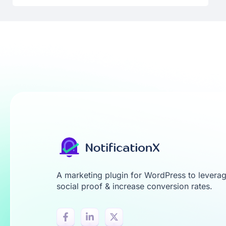
A marketing plugin for WordPress to levera
social proof & increase conversion rates.