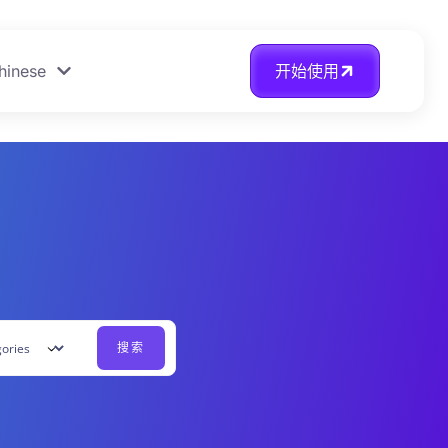
hinese
开始使用