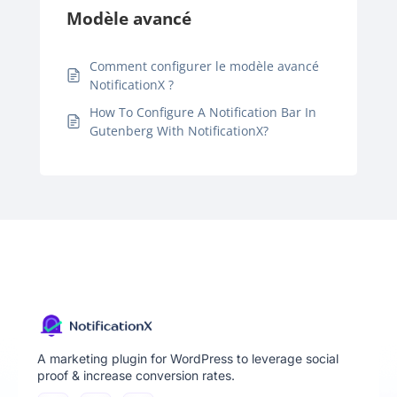
Modèle avancé
Comment configurer le modèle avancé
NotificationX ?
How To Configure A Notification Bar In
Gutenberg With NotificationX?
A marketing plugin for WordPress to leverage social
proof & increase conversion rates.