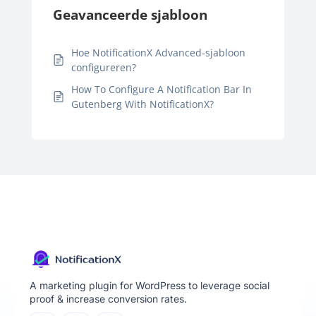
Geavanceerde sjabloon
Hoe NotificationX Advanced-sjabloon
configureren?
How To Configure A Notification Bar In
Gutenberg With NotificationX?
A marketing plugin for WordPress to leverage social
proof & increase conversion rates.