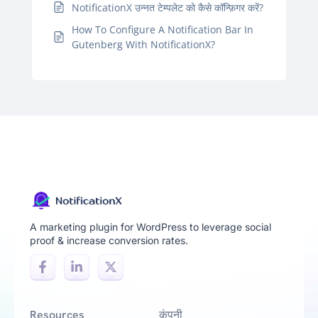
NotificationX उन्नत टेम्पलेट को कैसे कॉन्फ़िगर करें?
How To Configure A Notification Bar In
Gutenberg With NotificationX?
A marketing plugin for WordPress to leverage social
proof & increase conversion rates.
Resources
कंपनी