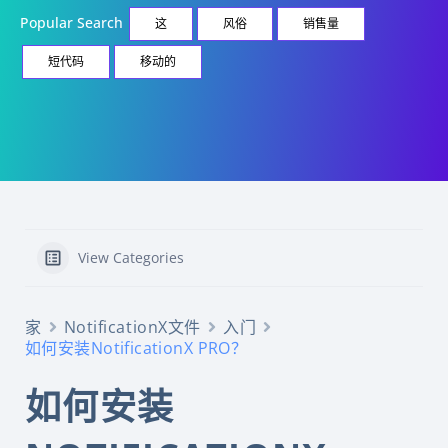
Popular Search
这
风俗
销售量
短代码
移动的
View Categories
家
NotificationX文件
入门
如何安装NotificationX PRO？
如何安装