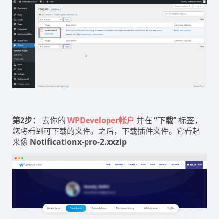
第2步：
去你的
WPDeveloper帐户
并在
“下载”
标签，
您将看到可下载的文件。之后，下载插件文件。它看起
来像
Notificationx-pro-2.xxzip