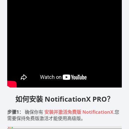
如何安装 NotificationX PRO？
步骤1：
确保你有
安装并激活免费版 NotificationX
.您
需要保持免费版激活才能使用高级版。