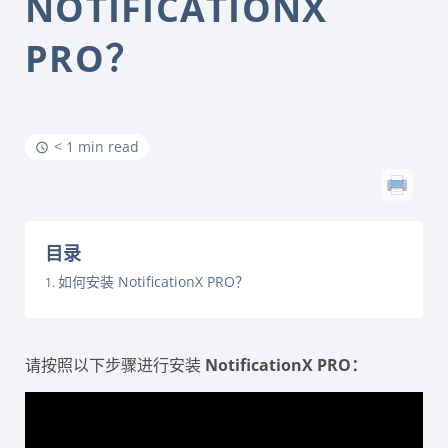
NOTIFICATIONX
PRO？
< 1 min read
目录
如何安装 NotificationX PRO？
请按照以下步骤进行安装
NotificationX PRO：