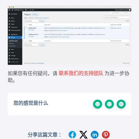
如果您有任何疑问，请
联系我们的支持团队
为进一步协
助。
您的感觉是什么
分享这篇文章 ：