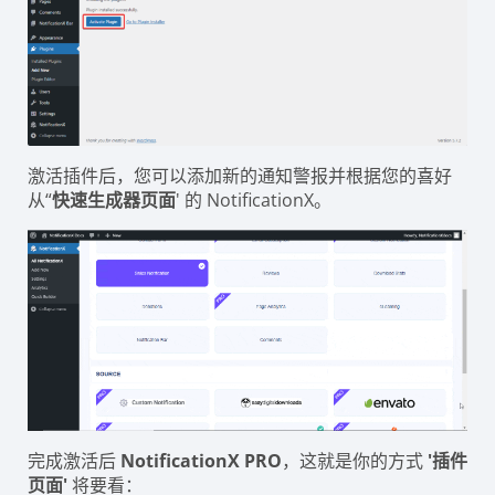
激活插件后，您可以添加新的通知警报并根据您的喜好
从“
快速生成器页面
' 的 NotificationX。
完成激活后
NotificationX PRO
，这就是你的方式
'插件
页面'
将要看：