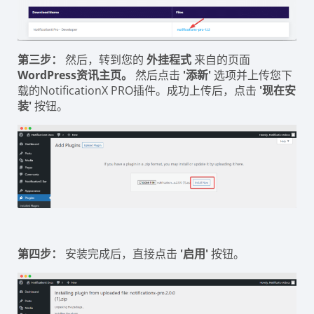
第三步：
然后，转到您的
外挂程式
来自的页面
WordPress资讯主页。
然后点击
'添新'
选项并上传您下
载的NotificationX PRO插件。成功上传后，点击
'现在安
装'
按钮。
第四步：
安装完成后，直接点击
'启用'
按钮。