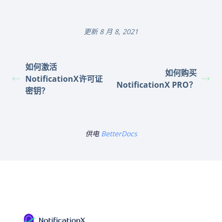
更新 8 月 8, 2021
如何激活
如何购买
NotificationX许可证
NotificationX PRO？
密钥？
供电
BetterDocs