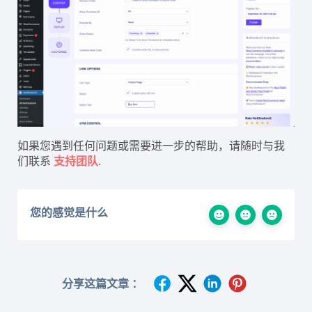
如果您遇到任何问题或需要进一步的帮助，请随时与我
们联系
支持团队
.
您的感觉是什么
分享这篇文章 ：