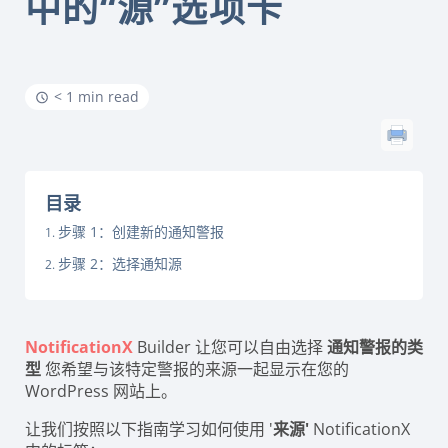
中的“源”选项卡
< 1 min read
目录
步骤 1：创建新的通知警报
步骤 2：选择通知源
NotificationX
Builder 让您可以自由选择
通知警报的类
型
您希望与该特定警报的来源一起显示在您的
WordPress 网站上。
让我们按照以下指南学习如何使用 '
来源'
NotificationX