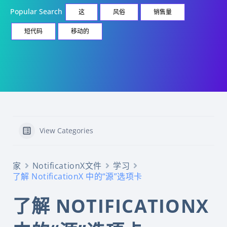
Popular Search
这
风俗
销售量
短代码
移动的
View Categories
家
NotificationX文件
学习
了解 NotificationX 中的“源”选项卡
了解 NOTIFICATIONX