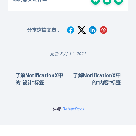
分享这篇文章 ：
更新 8 月 11, 2021
了解NotificationX中
了解NotificationX中
的“设计”标签
的“内容”标签
供电
BetterDocs