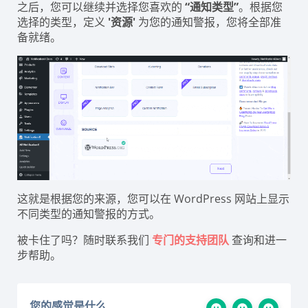
之后，您可以继续并选择您喜欢的
“通知类型”
。根据您
选择的类型，定义
'资源'
为您的通知警报，您将全部准
备就绪。
这就是根据您的来源，您可以在 WordPress 网站上显示
不同类型的通知警报的方式。
被卡住了吗？随时联系我们
专门的支持团队
查询和进一
步帮助。
您的感觉是什么