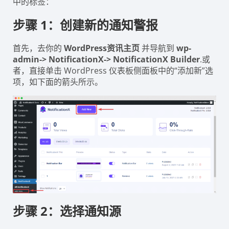
中的标签：
步骤 1：创建新的通知警报
首先，去你的
WordPress资讯主页
并导航到
wp-
admin-> NotificationX-> NotificationX Builder
.或
者，直接单击 WordPress 仪表板侧面板中的“添加新”选
项，如下面的箭头所示。
步骤 2：选择通知源