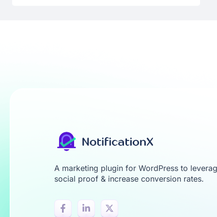
A marketing plugin for WordPress to levera
social proof & increase conversion rates.