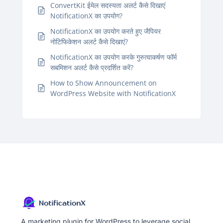
ConvertKit ईमेल सदस्यता अलर्ट कैसे दिखाएं
NotificationX का उपयोग?
NotificationX का उपयोग करते हुए जैपियर
नोटिफिकेशन अलर्ट कैसे दिखाएं?
NotificationX का उपयोग करके गुरुत्वाकर्षण फॉर्म
सबमिशन अलर्ट कैसे प्रदर्शित करें?
How to Show Announcement on
WordPress Website with NotificationX
A marketing plugin for WordPress to leverage social