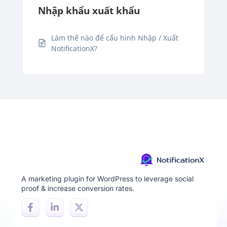
Nhập khẩu xuất khẩu
Làm thế nào để cấu hình Nhập / Xuất
NotificationX?
A marketing plugin for WordPress to leverage social
proof & increase conversion rates.