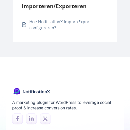
Importeren/Exporteren
Hoe NotificationX Import/Export
configureren?
A marketing plugin for WordPress to leverage social
proof & increase conversion rates.