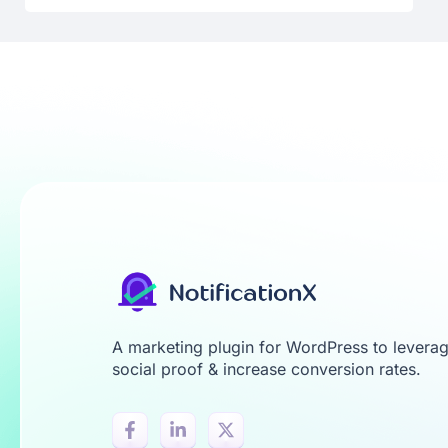
A marketing plugin for WordPress to levera
social proof & increase conversion rates.