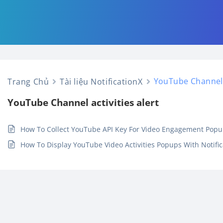
YouTube Channel a
Trang Chủ
Tài liệu NotificationX
YouTube Channel activities alert
How To Collect YouTube API Key For Video Engagement Popu
How To Display YouTube Video Activities Popups With Notific