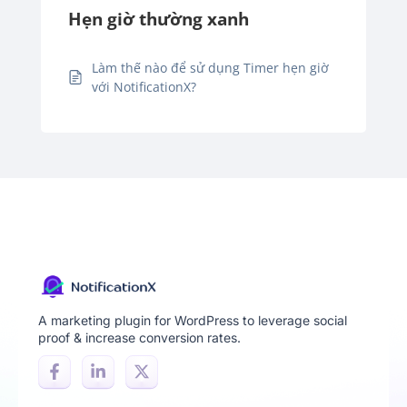
Hẹn giờ thường xanh
Làm thế nào để sử dụng Timer hẹn giờ
với NotificationX?
A marketing plugin for WordPress to leverage social
proof & increase conversion rates.