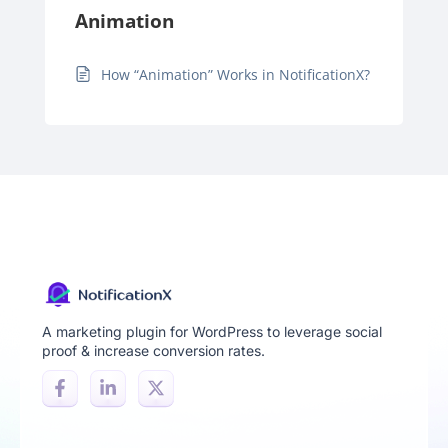
Animation
How “Animation” Works in NotificationX?
A marketing plugin for WordPress to leverage social
proof & increase conversion rates.