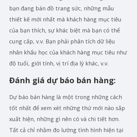
bạn đang bán đồ trang sức, những mẫu
thiết kế mới nhất mà khách hàng mục tiêu
của bạn thích, sự khác biệt mà bạn có thể
cung cấp, v.v. Bạn phải phân tích dữ liệu
nhân khẩu học của khách hàng mục tiêu như
độ tuổi, giới tính, vị trí địa lý khác, v.v.
Đánh giá dự báo bán hàng:
Dự báo bán hàng là một trong những cách
tốt nhất để xem xét những thứ mới nào sắp
xuất hiện, những gì nên có và chi tiết hơn.
Tất cả chỉ nhằm đo lường tình hình hiện tại