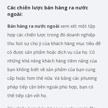
Các chiến lược bán hàng ra nước
ngoài:
Bán hàng ra nước ngoài
xem xét một tập
hợp các chiến lược trong đó doanh nghiệp
thu hút sự chú ý của khách hàng mục tiêu để
có được sản phẩm hoặc dịch vụ của họ. Có
những khả năng khách hàng tiềm năng của
bạn không biết về sản phẩm của bạn cung
cấp hoặc hơn thế nữa. Và bằng các phương
pháp tiếp cận bên ngoài phù hợp, bạn có
thể tiếp cận với họ.