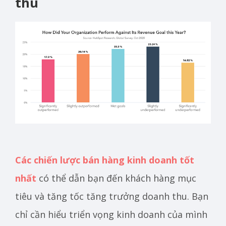
thu
Các chiến lược bán hàng kinh doanh tốt
nhất
có thể dẫn bạn đến khách hàng mục
tiêu và tăng tốc tăng trưởng doanh thu. Bạn
chỉ cần hiểu triển vọng kinh doanh của mình