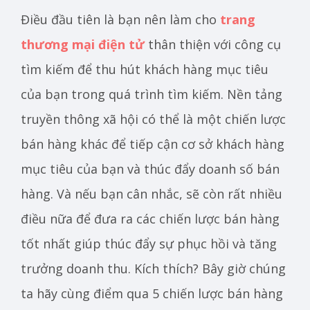
Điều đầu tiên là bạn nên làm cho
trang
thương mại điện tử
thân thiện với công cụ
tìm kiếm để thu hút khách hàng mục tiêu
của bạn trong quá trình tìm kiếm. Nền tảng
truyền thông xã hội có thể là một chiến lược
bán hàng khác để tiếp cận cơ sở khách hàng
mục tiêu của bạn và thúc đẩy doanh số bán
hàng. Và nếu bạn cân nhắc, sẽ còn rất nhiều
điều nữa để đưa ra các chiến lược bán hàng
tốt nhất giúp thúc đẩy sự phục hồi và tăng
trưởng doanh thu. Kích thích? Bây giờ chúng
ta hãy cùng điểm qua 5 chiến lược bán hàng