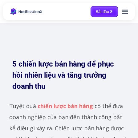
Bắt đầu
Được trợ giúp
5 chiến lược bán hàng để phục
hồi nhiên liệu và tăng trưởng
doanh thu
Tuyệt quá
chiến lược bán hàng
có thể đưa
doanh nghiệp của bạn đến thành công bất
kể điều gì xảy ra. Chiến lược bán hàng được