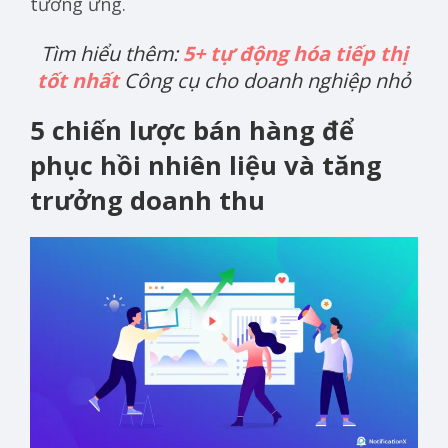
tương ứng.
Tìm hiểu thêm:
5+ tự động hóa tiếp thị
tốt nhất
Công cụ cho doanh nghiệp nhỏ
5 chiến lược bán hàng để
phục hồi nhiên liệu và tăng
trưởng doanh thu