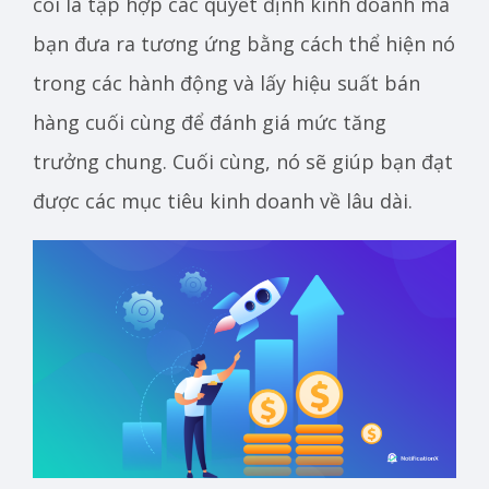
coi là tập hợp các quyết định kinh doanh mà
bạn đưa ra tương ứng bằng cách thể hiện nó
trong các hành động và lấy hiệu suất bán
hàng cuối cùng để đánh giá mức tăng
trưởng chung. Cuối cùng, nó sẽ giúp bạn đạt
được các mục tiêu kinh doanh về lâu dài.