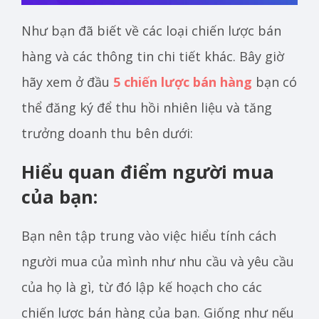
Như bạn đã biết về các loại chiến lược bán
hàng và các thông tin chi tiết khác. Bây giờ
hãy xem ở đầu
5 chiến lược bán hàng
bạn có
thể đăng ký để thu hồi nhiên liệu và tăng
trưởng doanh thu bên dưới:
Hiểu quan điểm người mua
của bạn:
Bạn nên tập trung vào việc hiểu tính cách
người mua của mình như nhu cầu và yêu cầu
của họ là gì, từ đó lập kế hoạch cho các
chiến lược bán hàng của bạn. Giống như nếu