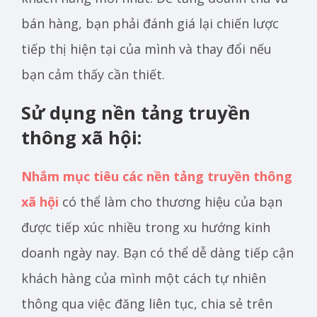
bán hàng, bạn phải đánh giá lại chiến lược
tiếp thị hiện tại của mình và thay đổi nếu
bạn cảm thấy cần thiết.
Sử dụng nền tảng truyền
thông xã hội:
Nhắm mục tiêu các nền tảng truyền thông
xã hội
có thể làm cho thương hiệu của bạn
được tiếp xúc nhiều trong xu hướng kinh
doanh ngày nay. Bạn có thể dễ dàng tiếp cận
khách hàng của mình một cách tự nhiên
thông qua việc đăng liên tục, chia sẻ trên