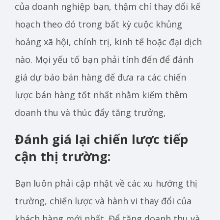
của doanh nghiệp bạn, thậm chí thay đổi kế
hoạch theo đó trong bất kỳ cuộc khủng
hoảng xã hội, chính trị, kinh tế hoặc đại dịch
nào. Mọi yếu tố bạn phải tính đến để đánh
giá dự báo bán hàng để đưa ra các chiến
lược bán hàng tốt nhất nhằm kiếm thêm
doanh thu và thúc đẩy tăng trưởng,
Đánh giá lại chiến lược tiếp
cận thị trường:
Bạn luôn phải cập nhật về các xu hướng thị
trường, chiến lược và hành vi thay đổi của
khách hàng mới nhất. Để tăng doanh thu và