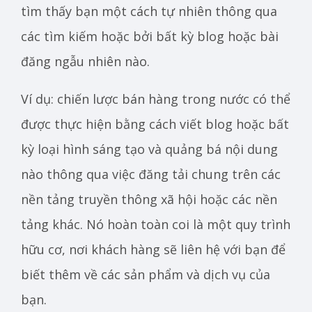
tìm thấy bạn một cách tự nhiên thông qua
các tìm kiếm hoặc bởi bất kỳ blog hoặc bài
đăng ngẫu nhiên nào.
Ví dụ: chiến lược bán hàng trong nước có thể
được thực hiện bằng cách viết blog hoặc bất
kỳ loại hình sáng tạo và quảng bá nội dung
nào thông qua việc đăng tải chung trên các
nền tảng truyền thông xã hội hoặc các nền
tảng khác. Nó hoàn toàn coi là một quy trình
hữu cơ, nơi khách hàng sẽ liên hệ với bạn để
biết thêm về các sản phẩm và dịch vụ của
bạn.