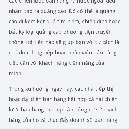
Các chiến lược bán hàng ra nước ngoài đều
nhằm tạo ra quảng cáo. Đó có thể là quảng
cáo đi kèm kết quả tìm kiếm, chiến dịch hoặc
bất kỳ loại quảng cáo phương tiện truyền
thông trả tiền nào sẽ giúp bạn với tư cách là
chủ doanh nghiệp hoặc nhân viên bán hàng
tiếp cận với khách hàng tiềm năng của
mình.
Trong xu hướng ngày nay, các nhà tiếp thị
hoặc đại diện bán hàng kết hợp cả hai chiến
lược bán hàng để tiếp cận đúng cơ sở khách
hàng của họ và thúc đẩy doanh số bán hàng