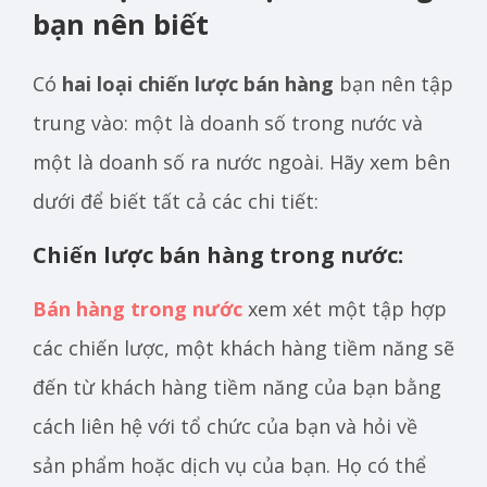
bạn nên biết
Có
hai loại chiến lược bán hàng
bạn nên tập
trung vào: một là doanh số trong nước và
một là doanh số ra nước ngoài. Hãy xem bên
dưới để biết tất cả các chi tiết:
Chiến lược bán hàng trong nước:
Bán hàng trong nước
xem xét một tập hợp
các chiến lược, một khách hàng tiềm năng sẽ
đến từ khách hàng tiềm năng của bạn bằng
cách liên hệ với tổ chức của bạn và hỏi về
sản phẩm hoặc dịch vụ của bạn. Họ có thể