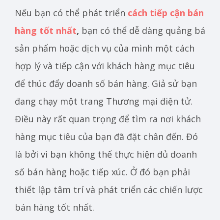
Nếu bạn có thể phát triển
cách tiếp cận bán
hàng tốt nhất
,
bạn có thể dễ dàng quảng bá
sản phẩm hoặc dịch vụ của mình một cách
hợp lý và tiếp cận với khách hàng mục tiêu
để thúc đẩy doanh số bán hàng. Giả sử bạn
đang chạy một trang Thương mại điện tử.
Điều này rất quan trọng để tìm ra nơi khách
hàng mục tiêu của bạn đã đặt chân đến. Đó
là bởi vì bạn không thể thực hiện đủ doanh
số bán hàng hoặc tiếp xúc. Ở đó bạn phải
thiết lập tâm trí và phát triển các chiến lược
bán hàng tốt nhất.