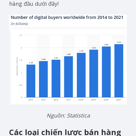
hàng đầu dưới đây!
Nguồn: Statistica
Các loại chiến lược bán hàng