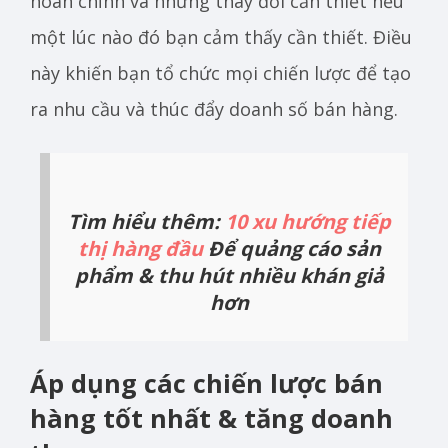
hoàn chỉnh và những thay đổi cần thiết nếu
một lúc nào đó bạn cảm thấy cần thiết. Điều
này khiến bạn tổ chức mọi chiến lược để tạo
ra nhu cầu và thúc đẩy doanh số bán hàng.
Tìm hiểu thêm:
10 xu hướng tiếp
thị hàng đầu
Để quảng cáo sản
phẩm & thu hút nhiều khán giả
hơn
Áp dụng các chiến lược bán
hàng tốt nhất & tăng doanh