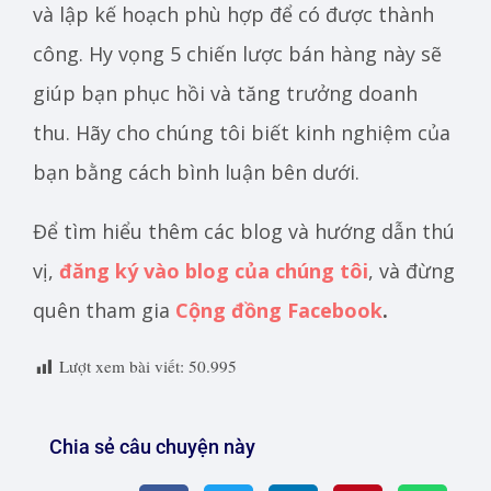
và lập kế hoạch phù hợp để có được thành
công. Hy vọng 5 chiến lược bán hàng này sẽ
giúp bạn phục hồi và tăng trưởng doanh
thu. Hãy cho chúng tôi biết kinh nghiệm của
bạn bằng cách bình luận bên dưới.
Để tìm hiểu thêm các blog và hướng dẫn thú
vị,
đăng ký vào blog của chúng tôi
, và đừng
quên tham gia
Cộng đồng Facebook
.
Lượt xem bài viết:
50.995
Chia sẻ câu chuyện này