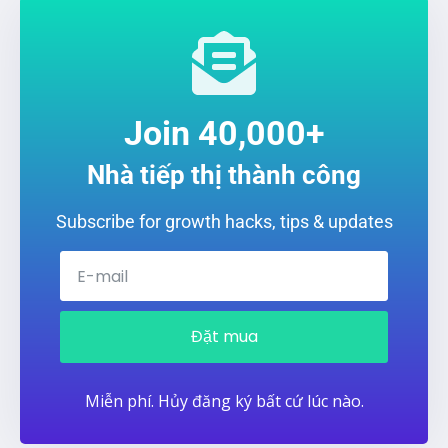
Join 40,000+
Nhà tiếp thị thành công
Subscribe for growth hacks, tips & updates
Đặt mua
Miễn phí. Hủy đăng ký bất cứ lúc nào.