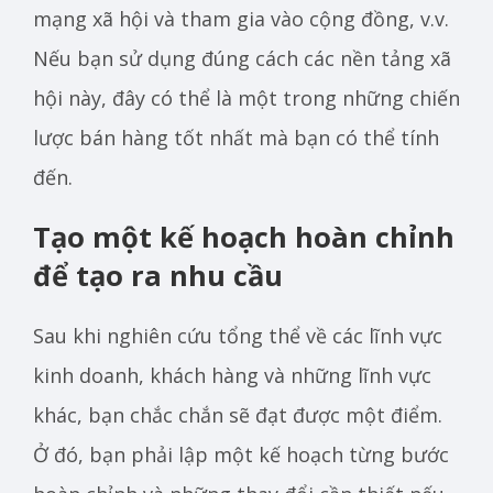
mạng xã hội và tham gia vào cộng đồng, v.v.
Nếu bạn sử dụng đúng cách các nền tảng xã
hội này, đây có thể là một trong những chiến
lược bán hàng tốt nhất mà bạn có thể tính
đến.
Tạo một kế hoạch hoàn chỉnh
để tạo ra nhu cầu
Sau khi nghiên cứu tổng thể về các lĩnh vực
kinh doanh, khách hàng và những lĩnh vực
khác, bạn chắc chắn sẽ đạt được một điểm.
Ở đó, bạn phải lập một kế hoạch từng bước