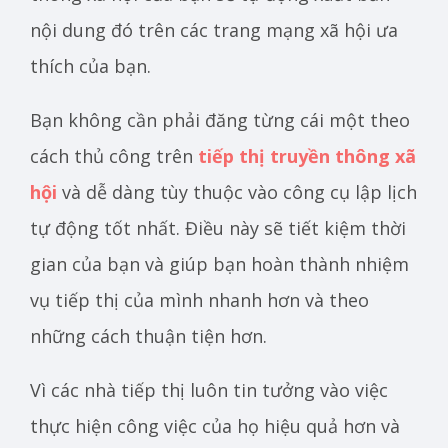
nội dung đó trên các trang mạng xã hội ưa
thích của bạn.
Bạn không cần phải đăng từng cái một theo
cách thủ công trên
tiếp thị truyền thông xã
hội
và dễ dàng tùy thuộc vào công cụ lập lịch
tự động tốt nhất. Điều này sẽ tiết kiệm thời
gian của bạn và giúp bạn hoàn thành nhiệm
vụ tiếp thị của mình nhanh hơn và theo
những cách thuận tiện hơn.
Vì các nhà tiếp thị luôn tin tưởng vào việc
thực hiện công việc của họ hiệu quả hơn và