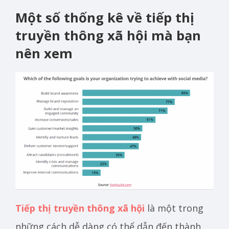
Một số thống kê về tiếp thị
truyền thông xã hội mà bạn
nên xem
Tiếp thị truyền thông xã hội
là một trong
những cách dễ dàng có thể dẫn đến thành