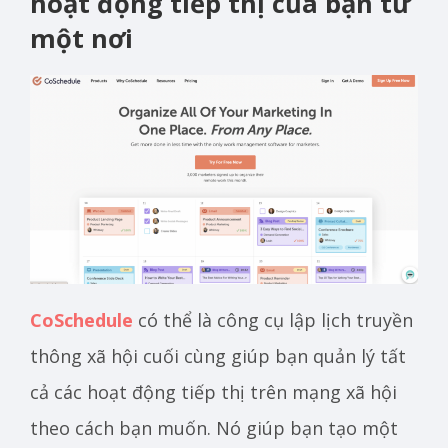
hoạt động tiếp thị của bạn từ
một nơi
CoSchedule
có thể là công cụ lập lịch truyền
thông xã hội cuối cùng giúp bạn quản lý tất
cả các hoạt động tiếp thị trên mạng xã hội
theo cách bạn muốn. Nó giúp bạn tạo một