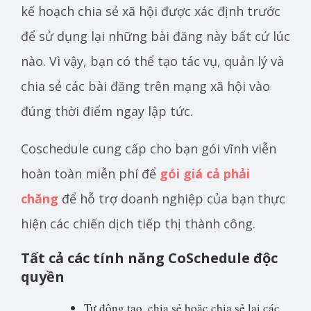
kế hoạch chia sẻ xã hội được xác định trước
để sử dụng lại những bài đăng này bất cứ lúc
nào. Vì vậy, bạn có thể tạo tác vụ, quản lý và
chia sẻ các bài đăng trên mạng xã hội vào
đúng thời điểm ngay lập tức.
Coschedule cung cấp cho bạn gói vĩnh viễn
hoàn toàn miễn phí để
gói giá cả phải
chăng
để hỗ trợ doanh nghiệp của bạn thực
hiện các chiến dịch tiếp thị thành công.
Tất cả các tính năng CoSchedule độc
quyền
Tự động tạo, chia sẻ hoặc chia sẻ lại các