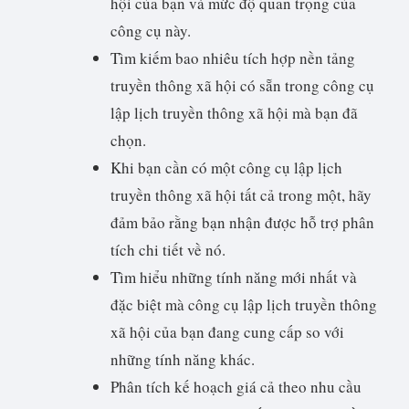
hội của bạn và mức độ quan trọng của
công cụ này.
Tìm kiếm bao nhiêu tích hợp nền tảng
truyền thông xã hội có sẵn trong công cụ
lập lịch truyền thông xã hội mà bạn đã
chọn.
Khi bạn cần có một công cụ lập lịch
truyền thông xã hội tất cả trong một, hãy
đảm bảo rằng bạn nhận được hỗ trợ phân
tích chi tiết về nó.
Tìm hiểu những tính năng mới nhất và
đặc biệt mà công cụ lập lịch truyền thông
xã hội của bạn đang cung cấp so với
những tính năng khác.
Phân tích kế hoạch giá cả theo nhu cầu