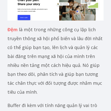
Đệm
là một trong những công cụ lập lịch
truyền thông xã hội phổ biến và lâu đời nhất
có thể giúp bạn tạo, lên lịch và quản lý các
bài đăng trên mạng xã hội của mình trên
nhiều nền tảng một cách hiệu quả. Nó giúp
bạn theo dõi, phân tích và giúp bạn tương
tác chân thực với đối tượng được nhắm mục
tiêu của mình.
Buffer đi kèm với tính năng quản lý vai trò