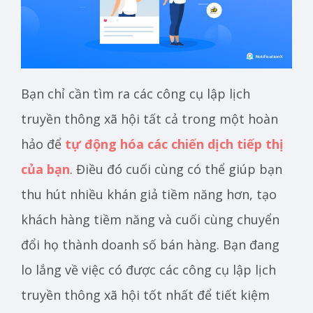
Bạn chỉ cần tìm ra các công cụ lập lịch
truyền thông xã hội tất cả trong một hoàn
hảo để
tự động hóa các chiến dịch tiếp thị
của bạn
. Điều đó cuối cùng có thể giúp bạn
thu hút nhiều khán giả tiềm năng hơn, tạo
khách hàng tiềm năng và cuối cùng chuyển
đổi họ thành doanh số bán hàng. Bạn đang
lo lắng về việc có được các công cụ lập lịch
truyền thông xã hội tốt nhất để tiết kiệm