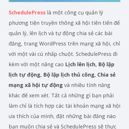
SchedulePress
là một công cụ quản lý
phương tiện truyền thông xã hội tiên tiến để
quản lý, lên lịch và tự động chia sẻ các bài
đăng, trang WordPress trên mạng xã hội, chỉ
với một vài cú nhấp chuột. SchedulePress đi
kèm với một nâng cao
Lịch lên lịch, Bộ lập
lịch tự động, Bộ lập lịch thủ công, Chia sẻ
mạng xã hội tự động
và nhiều tính năng
khác để xem xét. Tất cả những gì bạn phải
làm chỉ là tích hợp các tài khoản mạng xã hội
ưa thích của mình, đặt những bài đăng nào
bạn muốn chia sẻ và SchedulePress sẽ thực