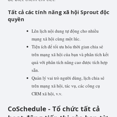
Tất cả các tính năng xã hội Sprout độc
quyền
Lên lịch nội dung tự động cho nhiều
mạng xã hội cùng một lúc.
Tiện ích để tối ưu hóa thời gian chia sẻ
trên mạng xã hội của bạn và phân tích kết
quả với phân tích nâng cao được tích hợp
sẵn.
Quản lý vai trò người dùng, lịch chia sẻ
trên mạng xã hội, tác vụ, các công cụ
CRM xã hội, v.v.
CoSchedule - Tổ chức tất cả