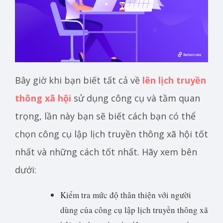
Bây giờ khi bạn biết tất cả về
lên lịch truyền
thông xã hội
sử dụng công cụ và tầm quan
trọng, lần này bạn sẽ biết cách bạn có thể
chọn công cụ lập lịch truyền thông xã hội tốt
nhất và những cách tốt nhất. Hãy xem bên
dưới:
Kiểm tra mức độ thân thiện với người
dùng của công cụ lập lịch truyền thông xã