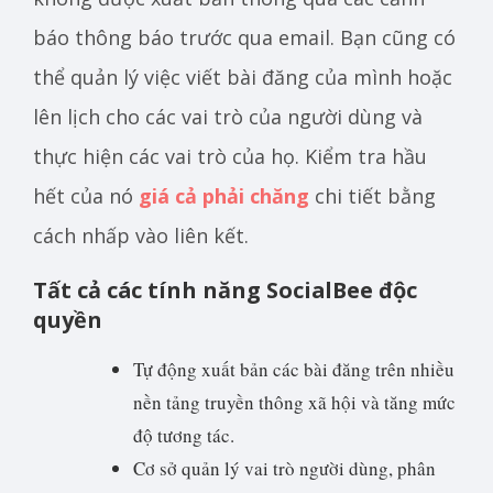
báo thông báo trước qua email. Bạn cũng có
thể quản lý việc viết bài đăng của mình hoặc
lên lịch cho các vai trò của người dùng và
thực hiện các vai trò của họ. Kiểm tra hầu
hết của nó
giá cả phải chăng
chi tiết bằng
cách nhấp vào liên kết.
Tất cả các tính năng SocialBee độc
quyền
Tự động xuất bản các bài đăng trên nhiều
nền tảng truyền thông xã hội và tăng mức
độ tương tác.
Cơ sở quản lý vai trò người dùng, phân