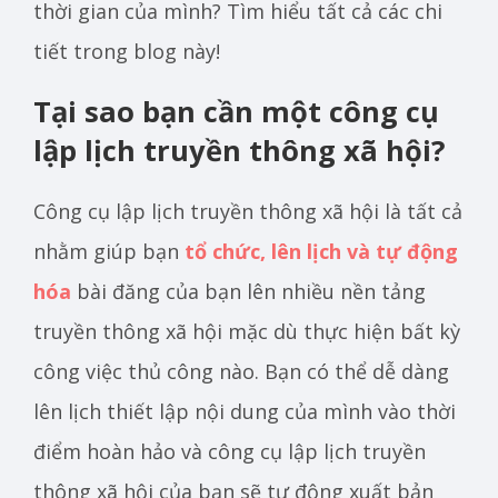
thời gian của mình? Tìm hiểu tất cả các chi
tiết trong blog này!
Tại sao bạn cần một công cụ
lập lịch truyền thông xã hội?
Công cụ lập lịch truyền thông xã hội là tất cả
nhằm giúp bạn
tổ chức, lên lịch và tự động
hóa
bài đăng của bạn lên nhiều nền tảng
truyền thông xã hội mặc dù thực hiện bất kỳ
công việc thủ công nào. Bạn có thể dễ dàng
lên lịch thiết lập nội dung của mình vào thời
điểm hoàn hảo và công cụ lập lịch truyền
thông xã hội của bạn sẽ tự động xuất bản