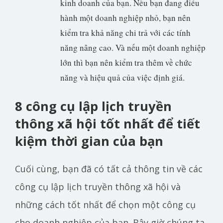
kinh doanh của bạn. Nếu bạn đang điều
hành một doanh nghiệp nhỏ, bạn nên
kiểm tra khả năng chi trả với các tính
năng nâng cao. Và nếu một doanh nghiệp
lớn thì bạn nên kiểm tra thêm về chức
năng và hiệu quả của việc định giá.
8 công cụ lập lịch truyền
thông xã hội tốt nhất để tiết
kiệm thời gian của bạn
Cuối cùng, bạn đã có tất cả thông tin về các
công cụ lập lịch truyền thông xã hội và
những cách tốt nhất để chọn một công cụ
cho doanh nghiệp của bạn. Bây giờ chúng ta