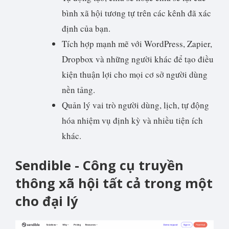
bình xã hội tương tự trên các kênh đã xác
định của bạn.
Tích hợp mạnh mẽ với WordPress, Zapier,
Dropbox và những người khác để tạo điều
kiện thuận lợi cho mọi cơ sở người dùng
nền tảng.
Quản lý vai trò người dùng, lịch, tự động
hóa nhiệm vụ định kỳ và nhiều tiện ích
khác.
Sendible - Công cụ truyền
thông xã hội tất cả trong một
cho đại lý