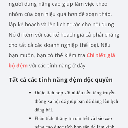
người dùng nâng cao giúp làm việc theo
nhóm của bạn hiệu quả hơn để soạn thảo,
lập kế hoạch và lên lịch trước cho nội dung.
Nó đi kèm với các kế hoạch giá cả phải chăng
cho tất cả các doanh nghiệp thể loại. Nếu
bạn muốn, bạn có thể kiểm tra
Chi tiết giá
bộ đệm
với các tính năng ở đây.
Tất cả các tính năng đệm độc quyền
Được tích hợp với nhiều nền tảng truyền
thông xã hội để giúp bạn dễ dàng lên lịch
đăng bài.
Phân tích, thông tin chi tiết và báo cáo
nâng cao được tích hợp sẵn để làm kinh