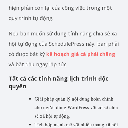
hiện phần còn lại của công việc trong một
quy trình tự động.
Nếu bạn muốn sử dụng tính năng chia sẻ xã
hội tự động của SchedulePress này, bạn phải
có được bất kỳ
kế hoạch giá cả phải chăng
và bắt đầu ngay lập tức.
Tất cả các tính năng lịch trình độc
quyền
Giải pháp quản lý nội dung hoàn chỉnh
cho người dùng WordPress với cơ sở chia
sẻ xã hội tự động.
Tích hợp mạnh mẽ với nhiều mạng xã hội