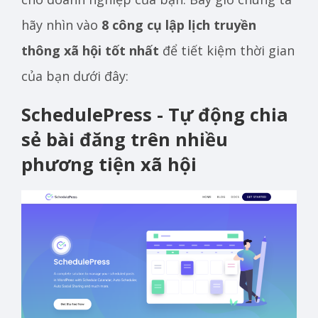
hãy nhìn vào
8 công cụ lập lịch truyền
thông xã hội tốt nhất
để tiết kiệm thời gian
của bạn dưới đây:
SchedulePress - Tự động chia
sẻ bài đăng trên nhiều
phương tiện xã hội