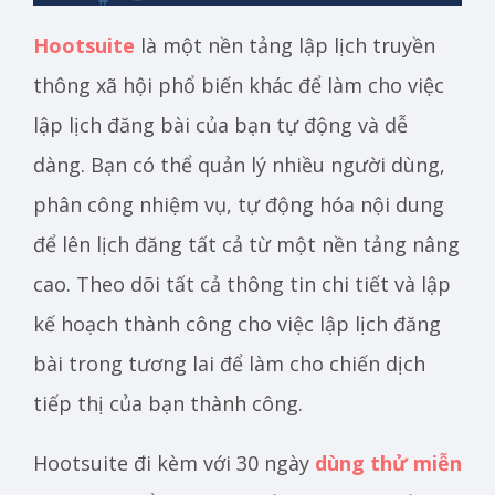
Hootsuite
là một nền tảng lập lịch truyền
thông xã hội phổ biến khác để làm cho việc
lập lịch đăng bài của bạn tự động và dễ
dàng. Bạn có thể quản lý nhiều người dùng,
phân công nhiệm vụ, tự động hóa nội dung
để lên lịch đăng tất cả từ một nền tảng nâng
cao. Theo dõi tất cả thông tin chi tiết và lập
kế hoạch thành công cho việc lập lịch đăng
bài trong tương lai để làm cho chiến dịch
tiếp thị của bạn thành công.
Hootsuite đi kèm với 30 ngày
dùng thử miễn