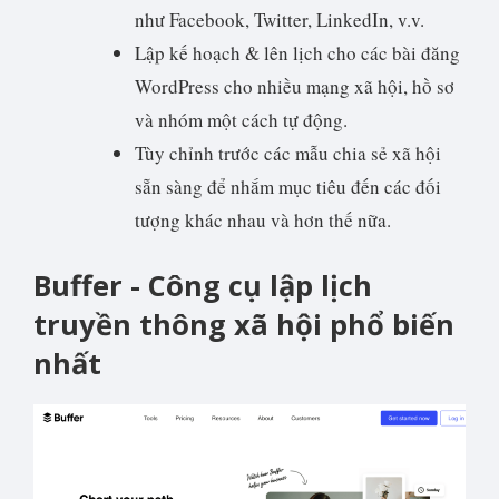
như Facebook, Twitter, LinkedIn, v.v.
Lập kế hoạch & lên lịch cho các bài đăng
WordPress cho nhiều mạng xã hội, hồ sơ
và nhóm một cách tự động.
Tùy chỉnh trước các mẫu chia sẻ xã hội
sẵn sàng để nhắm mục tiêu đến các đối
tượng khác nhau và hơn thế nữa.
Buffer - Công cụ lập lịch
truyền thông xã hội phổ biến
nhất