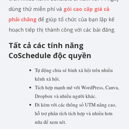
dùng thử miễn phí và
gói cao cấp giá cả
phải chăng
để giúp tổ chức của bạn lập kế
hoạch tiếp thị thành công với các bài đăng.
Tất cả các tính năng
CoSchedule độc quyền
Tự động chia sẻ bình xã hội trên nhiều
kênh xã hội.
Tích hợp mạnh mẽ với WordPress, Canva,
Dropbox và nhiều người khác.
Đi kèm với các thông số UTM nâng cao,
hỗ trợ phân tích tích hợp và nhiều hơn
nữa để xem xét.