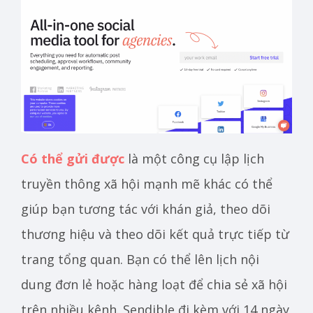
Có thể gửi được
là một công cụ lập lịch
truyền thông xã hội mạnh mẽ khác có thể
giúp bạn tương tác với khán giả, theo dõi
thương hiệu và theo dõi kết quả trực tiếp từ
trang tổng quan. Bạn có thể lên lịch nội
dung đơn lẻ hoặc hàng loạt để chia sẻ xã hội
trên nhiều kênh. Sendible đi kèm với 14 ngày