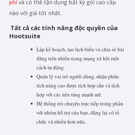
phí
và có thể tận dụng bất kỳ gói cao cấp
nào với giá tốt nhất.
Tất cả các tính năng độc quyền của
Hootsuite
Lập kế hoạch, tạo lịch biểu và chia sẻ bài
đăng trên nhiều trang mạng xã hội một
cách tự động.
Quản lý vai trò người dùng, nhận phân
tích nâng cao được tích hợp sẵn và tích
hợp với các nền tảng mạnh mẽ.
Hệ thống trò chuyện trực tiếp trong phần
với nhóm hỗ trợ của bạn, đăng lại có tổ
chức và nhiều hơn nữa.