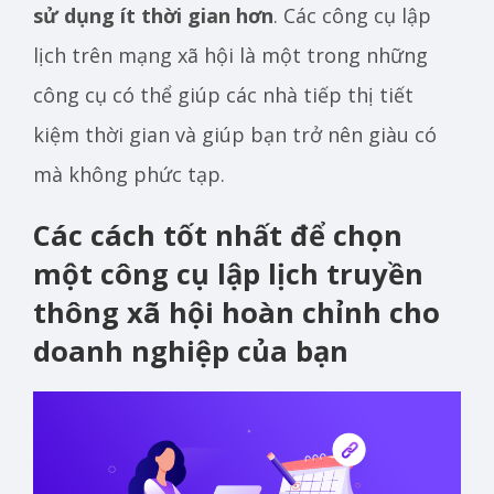
sử dụng ít thời gian hơn
. Các công cụ lập
lịch trên mạng xã hội là một trong những
công cụ có thể giúp các nhà tiếp thị tiết
kiệm thời gian và giúp bạn trở nên giàu có
mà không phức tạp.
Các cách tốt nhất để chọn
một công cụ lập lịch truyền
thông xã hội hoàn chỉnh cho
doanh nghiệp của bạn