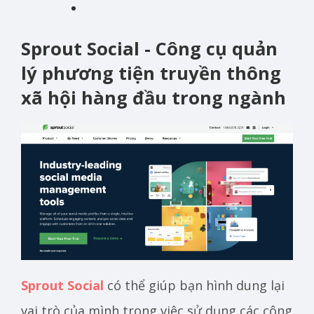
Sprout Social - Công cụ quản
lý phương tiện truyền thông
xã hội hàng đầu trong ngành
Sprout Social
có thể giúp bạn hình dung lại
vai trò của mình trong việc sử dụng các công