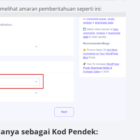
melihat amaran pemberitahuan seperti ini:
nya sebagai Kod Pendek: