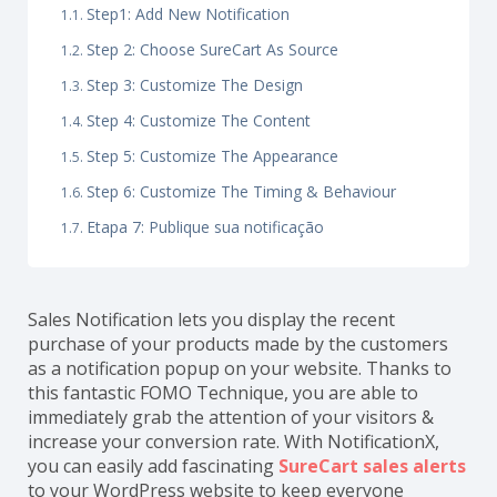
Step1: Add New Notification
Step 2: Choose SureCart As Source
Step 3: Customize The Design
Step 4: Customize The Content
Step 5: Customize The Appearance
Step 6: Customize The Timing & Behaviour
Etapa 7: Publique sua notificação
Sales Notification lets you display the recent
purchase of your products made by the customers
as a notification popup on your website. Thanks to
this fantastic FOMO Technique, you are able to
immediately grab the attention of your visitors &
increase your conversion rate. With NotificationX,
you can easily add fascinating
SureCart sales alerts
to your WordPress website to keep everyone