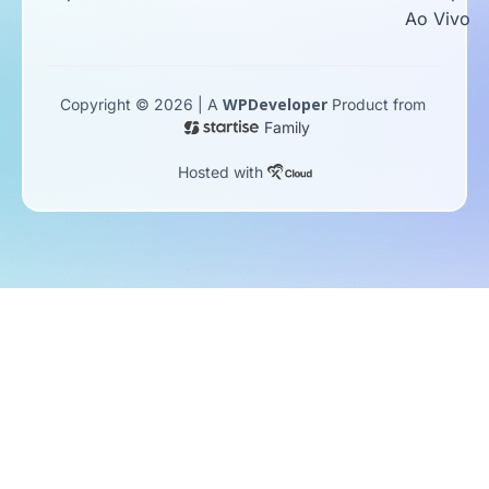
Ao Vivo
WPDeveloper
Copyright © 2026 | A
Product from
Family
Hosted with