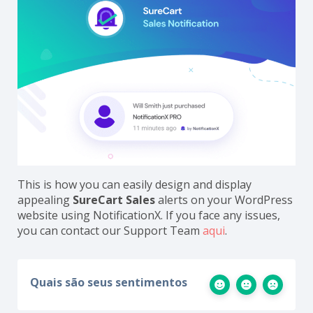
This is how you can easily design and display
appealing
SureCart Sales
alerts on your WordPress
website using NotificationX. If you face any issues,
you can contact our Support Team
aqui
.
Quais são seus sentimentos