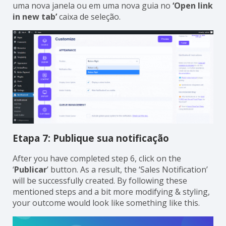
uma nova janela ou em uma nova guia no
‘Open link
in new tab’
caixa de seleção.
Etapa 7: Publique sua notificação
After you have completed step 6, click on the
‘
Publicar
’ button. As a result, the ‘Sales Notification’
will be successfully created. By following these
mentioned steps and a bit more modifying & styling,
your outcome would look like something like this.