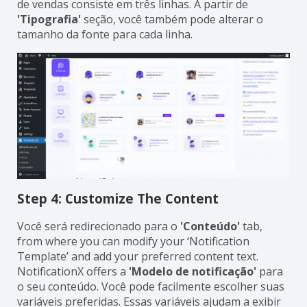
de vendas consiste em três linhas. A partir de
'Tipografia'
seção, você também pode alterar o
tamanho da fonte para cada linha.
Step 4: Customize The Content
Você será redirecionado para o
'Conteúdo'
tab,
from where you can modify your ‘Notification
Template’ and add your preferred content text.
NotificationX offers a
'Modelo de notificação'
para
o seu conteúdo. Você pode facilmente escolher suas
variáveis preferidas. Essas variáveis ajudam a exibir