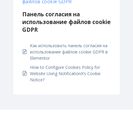
файлов cookie GDPR
Панель согласия на
использование файлов cookie
GDPR
Как использовать панель согласия на
использование файлов cookie GDPR в
Elementor
How to Configure Cookies Policy for
Website Using NotificationX’s Cookie
Notice?