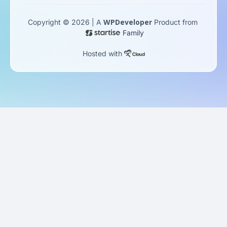
WPDeveloper
Copyright © 2026 | A
Product from
Family
Hosted with