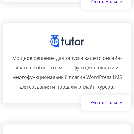
Узнать Больше
Мощное решение для запуска вашего онлайн-
класса. Tutor - это многофункциональный и
многофункциональный плагин WordPress LMS
для создания и продажи онлайн-курсов.
Узнать Больше