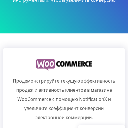
инструментами, чтобы увеличить конверсию
Продемонстрируйте текущую эффективность
продаж и активность клиентов в магазине
WooCommerce с помощью NotificationX и
увеличьте коэффициент конверсии
электронной коммерции.