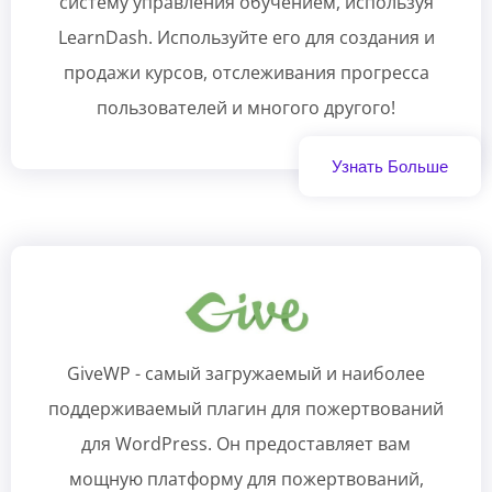
систему управления обучением, используя
LearnDash. Используйте его для создания и
продажи курсов, отслеживания прогресса
пользователей и многого другого!
Узнать Больше
GiveWP - самый загружаемый и наиболее
поддерживаемый плагин для пожертвований
для WordPress. Он предоставляет вам
мощную платформу для пожертвований,