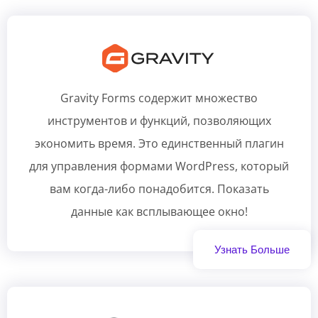
Gravity Forms содержит множество
инструментов и функций, позволяющих
экономить время. Это единственный плагин
для управления формами WordPress, который
вам когда-либо понадобится. Показать
данные как всплывающее окно!
Узнать Больше