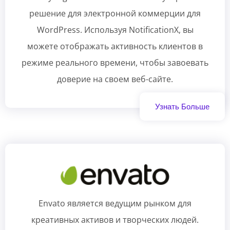
решение для электронной коммерции для
WordPress. Используя NotificationX, вы
можете отображать активность клиентов в
режиме реального времени, чтобы завоевать
доверие на своем веб-сайте.
Узнать Больше
Envato является ведущим рынком для
креативных активов и творческих людей.