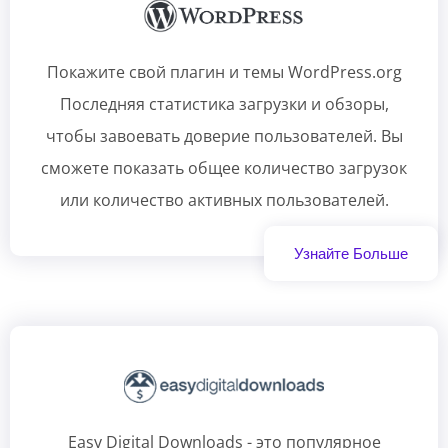
Покажите свой плагин и темы WordPress.org
Последняя статистика загрузки и обзоры,
чтобы завоевать доверие пользователей. Вы
сможете показать общее количество загрузок
или количество активных пользователей.
Узнайте Больше
Easy Digital Downloads - это популярное