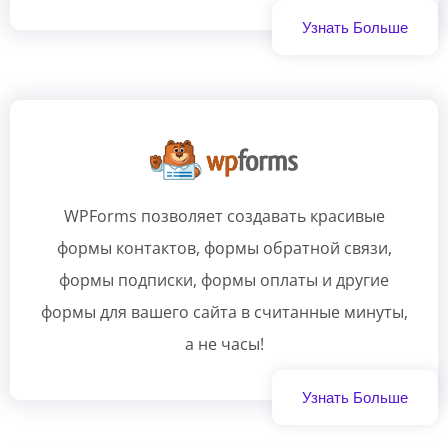
Узнать Больше
WPForms позволяет создавать красивые
формы контактов, формы обратной связи,
формы подписки, формы оплаты и другие
формы для вашего сайта в считанные минуты,
а не часы!
Узнать Больше