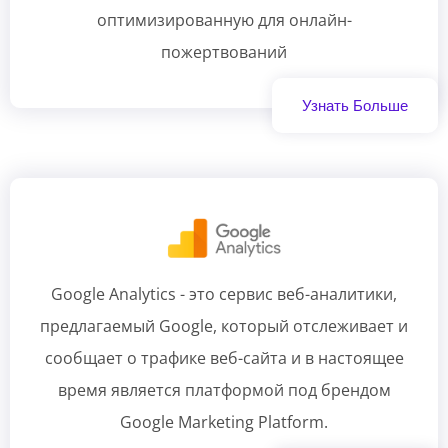
оптимизированную для онлайн-
пожертвований
Узнать Больше
Google Analytics - это сервис веб-аналитики,
предлагаемый Google, который отслеживает и
сообщает о трафике веб-сайта и в настоящее
время является платформой под брендом
Google Marketing Platform.