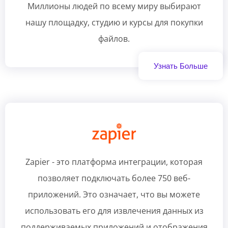
Миллионы людей по всему миру выбирают
нашу площадку, студию и курсы для покупки
файлов.
Узнать Больше
Zapier - это платформа интеграции, которая
позволяет подключать более 750 веб-
приложений. Это означает, что вы можете
использовать его для извлечения данных из
поддерживаемых приложений и отображения