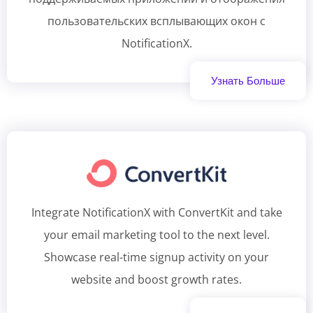
пользовательских всплывающих окон с
NotificationX.
Узнать Больше
Integrate NotificationX with ConvertKit and take
your email marketing tool to the next level.
Showcase real-time signup activity on your
website and boost growth rates.