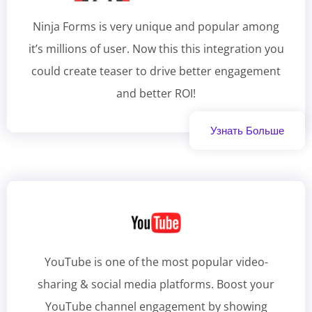
Ninja Forms is very unique and popular among
it’s millions of user. Now this this integration you
could create teaser to drive better engagement
and better ROI!
Узнать Больше
YouTube is one of the most popular video-
sharing & social media platforms. Boost your
YouTube channel engagement by showing