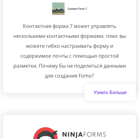
Контактная форма 7 может управлять
несколькими контактными формами, плюс вы
можете гибко настраивать форму и
содержимое почты с помощью простой
разметки. Почему бы не поделиться данными
для создания Fomo?
Узнать Больше