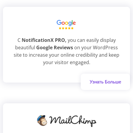
С
NotificationX PRO
,
you can easily display
beautiful
Google Reviews
on your WordPress
site to increase your online credibility and keep
your visitor engaged.
Узнать Больше