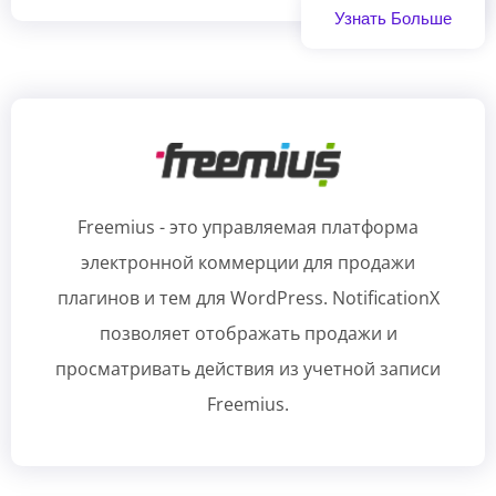
Узнать Больше
Freemius - это управляемая платформа
электронной коммерции для продажи
плагинов и тем для WordPress. NotificationX
позволяет отображать продажи и
просматривать действия из учетной записи
Freemius.