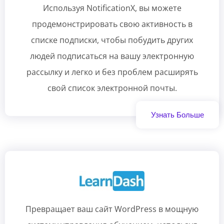
Используя NotificationX, вы можете
продемонстрировать свою активность в
списке подписки, чтобы побудить других
людей подписаться на вашу электронную
рассылку и легко и без проблем расширять
свой список электронной почты.
Узнать Больше
Превращает ваш сайт WordPress в мощную