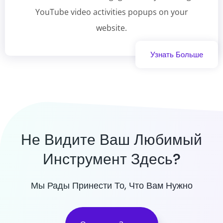
YouTube video activities popups on your
website.
Узнать Больше
Не Видите Ваш Любимый
Инструмент Здесь?
Мы Рады Принести То, Что Вам Нужно