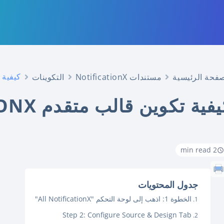
كيفية تكو
صفحة الرئيسية
مستندات NotificationX
التكوينات
فية تكوين قالب متقدم NOTIFICATIONX؟
2 min read
جدول المحتويات
الخطوة 1: اذهب إلى لوحة التحكم "All NotificationX"
Step 2: Configure Source & Design Tab