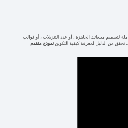
ة لتصميم مبيعاتك الجاهزة ، أو عدد التنزيلات ، أو قوالب
تك. تحقق من الدليل لمعرفة كيفية التكوين
نموذج متقدم