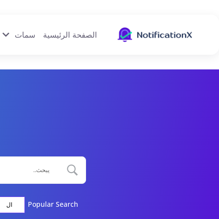
الصفحة الرئيسية
سمات
Popular Search
ال