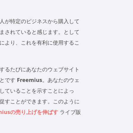
人が特定のビジネスから購入して
まされていると感じます。として
により、これを有利に使用するこ
するたびにあなたのウェブサイト
ことです
Freemius
。あなたのウェ
していることを示すことによっ
促すことができます。このように
emiusの売り上げを伸ばす
ライブ販