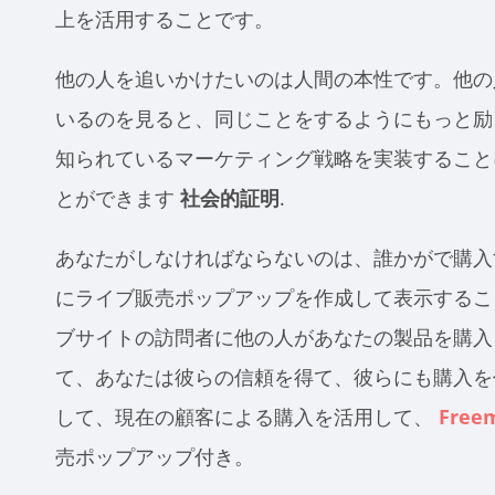
上を活用することです。
他の人を追いかけたいのは人間の本性です。他の
いるのを見ると、同じことをするようにもっと励
知られているマーケティング戦略を実装すること
とができます
社会的証明
.
あなたがしなければならないのは、誰かがで購入
にライブ販売ポップアップを作成して表示する
ブサイトの訪問者に他の人があなたの製品を購入
て、あなたは彼らの信頼を得て、彼らにも購入を
して、現在の顧客による購入を活用して、
Fre
売ポップアップ付き。