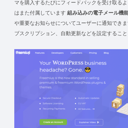
マを購入するたびにフィードバックを受け取るよ
はまた付属しています
組み込みの電子メール機
や重要なお知らせについてユーザーに通知できま
ブスクリプション、自動更新などを設定すること