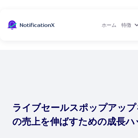
ホーム
特徴
ライブセールスポップアップを使
の売上を伸ばすための成長ハ