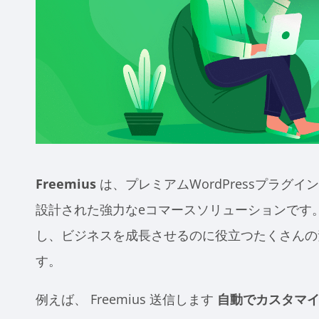
Freemius
は、プレミアムWordPressプラグ
設計された強力なeコマースソリューションです
し、ビジネスを成長させるのに役立つたくさんの
す。
例えば、
Freemius
送信します
自動でカスタマ