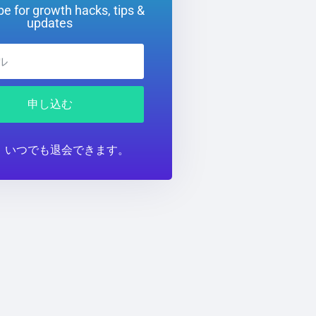
e for growth hacks, tips &
updates
申し込む
。いつでも退会できます。