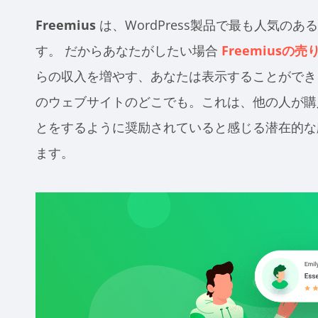
Freemius
は、WordPress製品で最も人気の
す。
だからあなたがしたい場合
Freemiusの
らの収入を増やす、あなたは表示することがで
のウェブサイトのどこでも。これは、他の人が購
とをするように奨励されていると感じる潜在的な
ます。