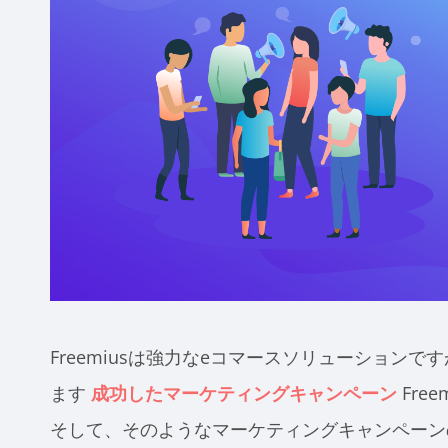
Freemiusは強力なeコマースソリューション
ます
成功したマーケティングキャンペーン
Fre
そして、そのようなマーケティングキャンペーンの1