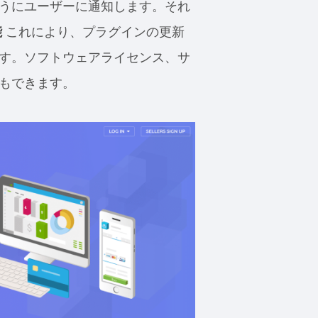
うにユーザーに通知します。それ
能
これにより、プラグインの更新
す。ソフトウェアライセンス、サ
もできます。