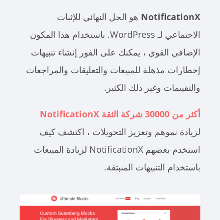
NotificationX
هو الحل النهائي للإثبات
الاجتماعي لـ WordPress. باستخدام هذا المكون
الإضافي القوي ، يمكنك على الفور إنشاء تنبيهات
إخطارات مذهلة للمبيعات والتعليقات والمراجعات
والتقييمات وغير ذلك الكثير.
أكثر من 30000 شركة
الثقة NotificationX
لزيادة نموهم وتعزيز التحويلات ، اكتشف كيف
استخدم بعضهم NotificationX لزيادة المبيعات
باستخدام التنبيهات المنبثقة.