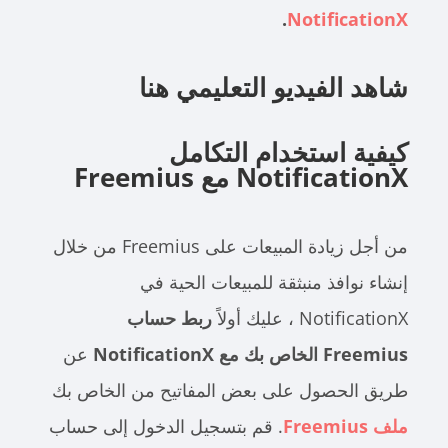
.
NotificationX
شاهد الفيديو التعليمي هنا
كيفية استخدام التكامل
NotificationX مع Freemius
من أجل زيادة المبيعات على Freemius من خلال
إنشاء نوافذ منبثقة للمبيعات الحية في
NotificationX ، عليك أولاً
ربط حساب
Freemius الخاص بك مع NotificationX
عن
طريق الحصول على بعض المفاتيح من الخاص بك
ملف Freemius
. قم بتسجيل الدخول إلى حساب