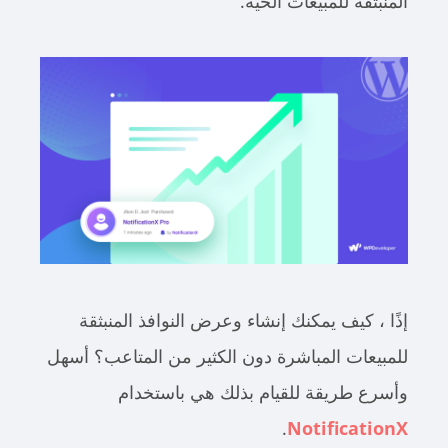
المنبثقة للمبيعات الحية.
إذًا ، كيف يمكنك إنشاء وعرض النوافذ المنبثقة
للمبيعات المباشرة دون الكثير من المتاعب؟ أسهل
وأسرع طريقة للقيام بذلك هي باستخدام
.
NotificationX