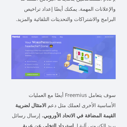
والإعلانات المهمة. يمكنك أيضًا إعداد تراخيص
البرامج والاشتراكات والتحديثات التلقائية والمزيد.
سوف يتعامل Freemius أيضًا مع العمليات
الأساسية الأخرى لعملك مثل دعم
الامتثال لضريبة
القيمة المضافة في الاتحاد الأوروبي
، إرسال رسائل
بريد إلكتروني آلية لـ
استرداد التخلي عن عربة