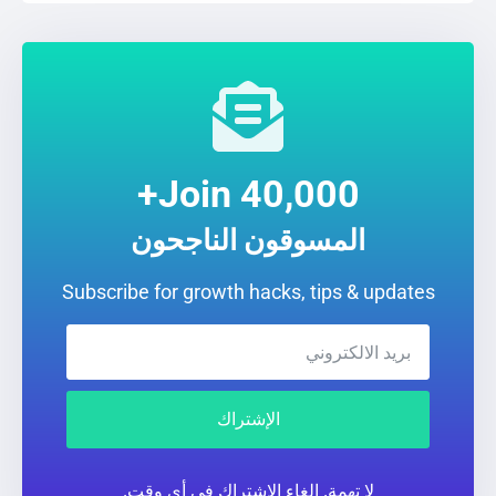
Join 40,000+
المسوقون الناجحون
Subscribe for growth hacks, tips & updates
الإشتراك
لا تهمة. إلغاء الاشتراك في أي وقت.