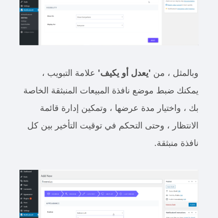
وبالمثل ، من
'يعدل أو يكيف'
علامة التبويب ،
يمكنك ضبط موضع نافذة المبيعات المنبثقة الخاصة
بك ، واختيار مدة عرضها ، وتمكين إدارة قائمة
الانتظار ، وحتى التحكم في توقيت التأخير بين كل
نافذة منبثقة.