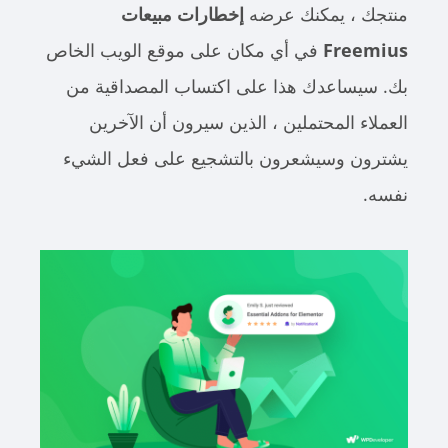
منتجك ، يمكنك عرضه
إخطارات مبيعات
Freemius
في أي مكان على موقع الويب الخاص
بك. سيساعدك هذا على اكتساب المصداقية من
العملاء المحتملين ، الذين سيرون أن الآخرين
يشترون وسيشعرون بالتشجيع على فعل الشيء
نفسه.