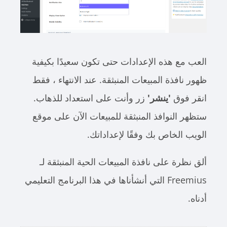
العب مع هذه الإعدادات حتى تكون سعيدًا بكيفية
ظهور نافذة المبيعات المنبثقة. عند الانتهاء ، فقط
انقر فوق
'ينشر'
زر وأنت على استعداد للذهاب.
ستظهر النوافذ المنبثقة للمبيعات الآن على موقع
الويب الخاص بك وفقًا لإعداداتك.
ألق نظرة على نافذة المبيعات الحية المنبثقة لـ
Freemius التي أنشأناها في هذا البرنامج التعليمي
أدناه.