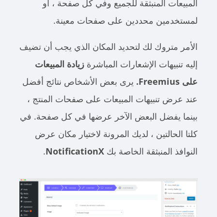
المبيعات المنبثقة للجميع وفي كل صفحة ، أو
لمستخدمين محددين على صفحات معينة.
الأمر متروك لك لتحديد المكان الذي يجب أن تضيف
إليه تنبيهات الإشعارات المباشرة
زيادة المبيعات
على Freemius.
يرى بعض الأشخاص نتائج أفضل
عند عرض تنبيهات المبيعات على صفحات المنتج ،
بينما يفضل البعض الآخر عرضها في كل صفحة. في
كلتا الحالتين ، لديك المرونة لاختيار مكان عرض
النوافذ المنبثقة الخاصة بك
NotificationX
.