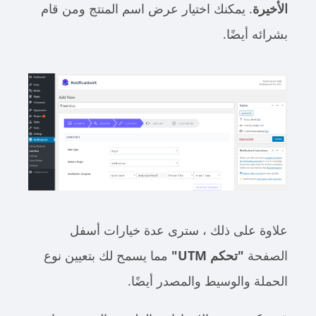
الأخيرة
. يمكنك اختيار عرض اسم المنتج ومن قام
بشرائه أيضًا.
علاوة على ذلك ، سترى عدة خيارات أسفل
الصفحة
"تحكم UTM"
مما يسمح لك بتعيين نوع
الحملة والوسيط والمصدر أيضًا.