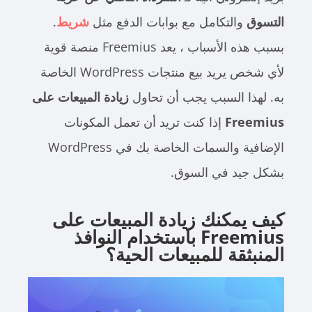
التسوق
والتكامل مع بوابات الدفع مثل
شريط
.
بسبب هذه الأسباب ، يعد Freemius منصة قوية
لأي شخص يريد بيع منتجات WordPress الخاصة
به. لهذا السبب يجب أن تحاول
زيادة المبيعات على
Freemius
إذا كنت تريد أن تعمل المكونات
الإضافية والسمات الخاصة بك في WordPress
بشكل جيد في السوق.
كيف يمكنك زيادة المبيعات على
Freemius باستخدام النوافذ
المنبثقة للمبيعات الحية؟