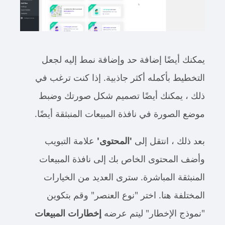
يمكنك أيضًا إضافة حد وإضافة نمط إليه لجعل
التخطيط بأكمله أكثر جاذبية. إذا كنت ترغب في
ذلك ، يمكنك أيضًا تصميم شكل صورتك وضبط
موضع الصورة في نافذة المبيعات المنبثقة أيضًا.
بعد ذلك ، انتقل إلى
'المحتوى'
علامة التبويب
وأضف المحتوى الخاص بك إلى نافذة المبيعات
المنبثقة المباشرة. سترى العديد من الخيارات
المختلفة هنا. اختر "نوع العنصر" وقم بتكوين
"نموذج الإخطار" ليتم عرضه
إخطارات المبيعات