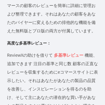
マースの顧客のレビューを簡単に詳細に管理お
よび整理できます。それはあなたの顧客をあな
たのバイヤーに変えるための排他的な機能を備
えた無料版とプロ版の両方が付属しています。
高度な多基準レビュー：
ReviewXの助けを借りて
多基準レビュー
機能、
追加できます
注目の基準と同じ数
顧客の正直な
レビューを収集するためにeコマースサイトに表
示したい。それはあなたがあなたの製品の品質
を改善し、インスピレーションを得るのを助
け、そして主にあなたの潜在的な買い手があな