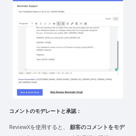
コメントのモデレートと承認：
ReviewXを使用すると、
顧客のコメントをモデ