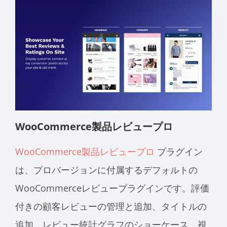
WooCommerce製品レビュープロ
WooCommerce製品レビュープロ
プラグイン
は、プロバージョンに付属するデフォルトの
WooCommerceレビュープラグインです。評価
付きの顧客レビューの管理と追加、タイトルの
追加、レビュー統計グラフのショーケース、視