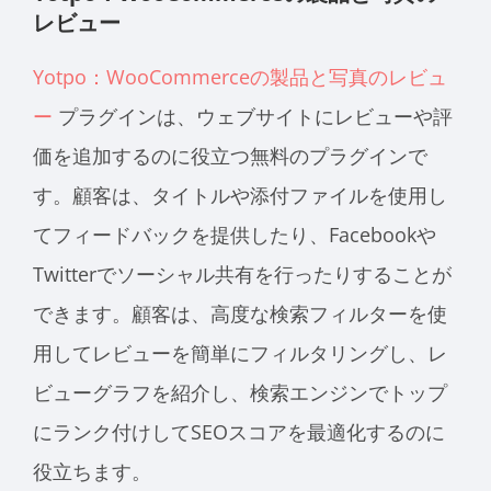
レビュー
Yotpo：WooCommerceの製品と写真のレビュ
ー
プラグインは、ウェブサイトにレビューや評
価を追加するのに役立つ無料のプラグインで
す。顧客は、タイトルや添付ファイルを使用し
てフィードバックを提供したり、Facebookや
Twitterでソーシャル共有を行ったりすることが
できます。顧客は、高度な検索フィルターを使
用してレビューを簡単にフィルタリングし、レ
ビューグラフを紹介し、検索エンジンでトップ
にランク付けしてSEOスコアを最適化するのに
役立ちます。