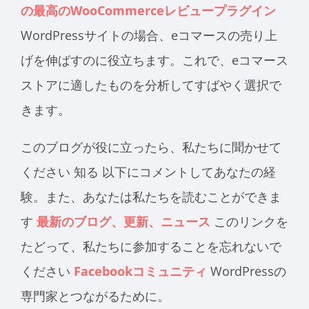
の最高のWooCommerceレビュープラグイン
WordPressサイトの場合、eコマースの売り上
げを伸ばすのに役立ちます。これで、eコマース
ストアに適したものを分析してすばやく選択で
きます。
このブログが役に立ったら、私たちに聞かせて
ください
知る
以下にコメントしてあなたの経
験。また、あなたは私たちを読むことができま
す
最新のブログ、更新、ニュース
このリンクを
たどって、私たちに参加することを忘れないで
ください
Facebookコミュニティ
WordPressの
専門家とつながるために。