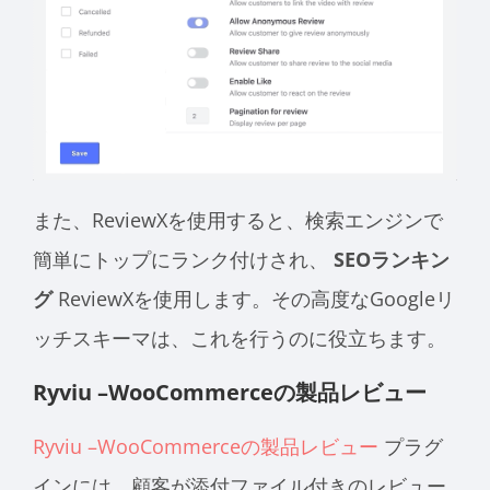
また、ReviewXを使用すると、検索エンジンで
簡単にトップにランク付けされ、
SEOランキン
グ
ReviewXを使用します。その高度なGoogleリ
ッチスキーマは、これを行うのに役立ちます。
Ryviu –WooCommerceの製品レビュー
Ryviu –WooCommerceの製品レビュー
プラグ
インには、顧客が添付ファイル付きのレビュー