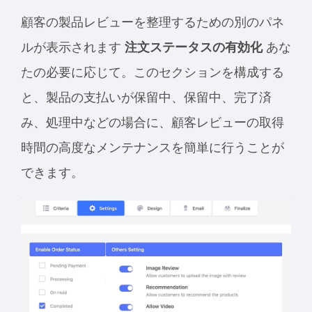
顧客の製品レビューを整理するための別のパネ
ルが表示されます
注文ステータスの有効化
あな
たの必要に応じて。このセクションを構成する
と、製品の支払いが保留中、保留中、完了済
み、処理中などの場合に、顧客レビューの取得
時間の高度なメンテナンスを簡単に行うことが
できます。