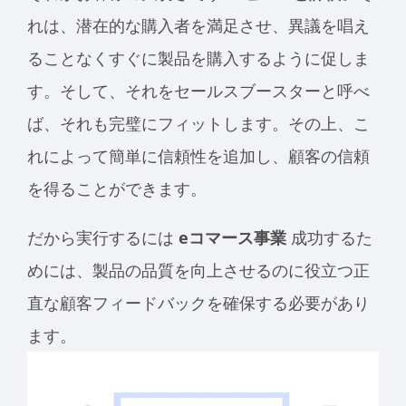
れは、潜在的な購入者を満足させ、異議を唱え
ることなくすぐに製品を購入するように促しま
す。そして、それをセールスブースターと呼べ
ば、それも完璧にフィットします。その上、こ
れによって簡単に信頼性を追加し、顧客の信頼
を得ることができます。
だから実行するには
eコマース事業
成功するた
めには、製品の品質を向上させるのに役立つ正
直な顧客フィードバックを確保する必要があり
ます。