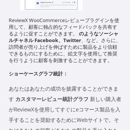
ReviewX WooCommerceレビュープラグインを使
用して、顧客に独占的なフィードバックを共有す
るように促すことができます。
のようなソーシャ
ルチャネル
Facebook、Twitter
、など。さらに、
訪問者が売り上げを伸ばすために製品をより信頼
できるものにするために、絵文字を使用して推奨
を行うように顧客を刺激することができます。
ショーケースグラフ統計：
あなたはあなたの成功を披露することができま
す
カスタマーレビュー統計グラフ
新しい購入者
がReviewXを使用してすぐにeコマース製品を入
手することを奨励するためにWebサイトで。そ