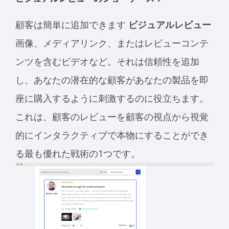
顧客は簡単に追加できます
ビジュアルレビュー
画像、メディアリンク、またはレビューコンテ
ンツを含むビデオなど。それは信頼性を追加
し、あなたの潜在的な顧客があなたの製品を即
座に購入するように刺激するのに役立ちます。
これは、顧客のレビューを顧客の視点から視覚
的にインタラクティブで本物にすることができ
る最も優れた戦術の1つです。