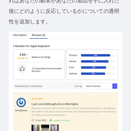
れはあなたの顧客があなたの製品を手に入れた
後にどのように反応しているかについての透明
性を追加します。