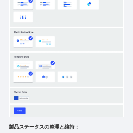
製品ステータスの整理と維持：