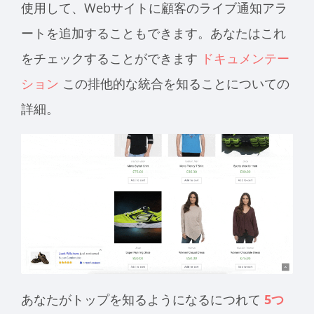
使用して、Webサイトに顧客のライブ通知アラ
ートを追加することもできます。あなたはこれ
をチェックすることができます
ドキュメンテー
ション
この排他的な統合を知ることについての
詳細。
あなたがトップを知るようになるにつれて
5つ