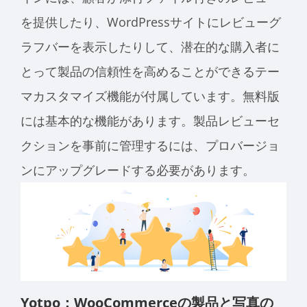
を提供したり、WordPressサイトにレビューグ
ラフバーを表示したりして、潜在的な購入者に
とって製品の信頼性を高めることができるテー
マカスタマイズ機能が付属しています。無料版
には基本的な機能があります。製品レビューセ
クションを事前に管理するには、プロバージョ
ンにアップグレードする必要があります。
Yotpo：WooCommerceの製品と写真の