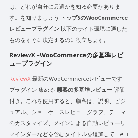
は、どれが自分に最適かを知る必要がありま
す。を知りましょう
トップ5のWooCommerce
レビュープラグイン
以下のサイト環境に適した
ものをすぐに決定するのに役立ちます。
ReviewX –WooCommerceの多基準レビ
ュープラグイン
ReviewX
最新のWooCommerceレビューです
プラグイン
集める
顧客の多基準レビュー
評価
付き。これを使用すると、顧客は、説明、ビジ
ュアル、ショーケースレビューグラフ、テーマ
のカスタマイズ、メインによる自動レビューリ
マインダーなどを含むタイトルを追加して、eコ