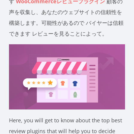
す
WooCommerceレビュープラグイン
顧客の
声を収集し、あなたのウェブサイトの信頼性を
構築します。可能性があるので
バイヤーは信頼
できます
レビューを見ることによって。
Here, you will get to know about the top best
review plugins that will help you to decide