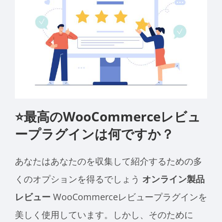
⭐最高のWooCommerceレビュ
ープラグインは何ですか？
あなたはあなたのを収集して紹介するための多
くのオプションを得るでしょう
オンライン製品
レビュー
WooCommerceレビュープラグインを
美しく使用しています。しかし、そのために