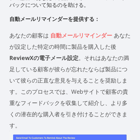
バックについて知るのを助ける。
自動メールリマインダーを提供する：
あなたの顧客は
自動メールリマインダー
あなた
が設定した特定の時間に製品を購入した後
ReviewXの電子メール設定
。それはあなたの満
足している顧客が彼らが忘れたならば製品につ
いて彼らの正直な意見を与えることを奨励しま
す。このプロセスでは、Webサイトで顧客の貴
重なフィードバックを収集して紹介し、より多
くの潜在的な購入者を引き付けることができま
す。