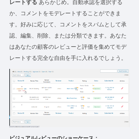
レートする
あらかじめ。自動承認を選択する
か、コメントをモデレートすることができま
す。好みに応じて、コメントをスパムとして承
認、編集、削除、または分類できます。あなた
はあなたの顧客のレビューと評価を集めてモデ
レートする完全な自由を手に入れるでしょう。
ビジュアルレビューのショーケース：