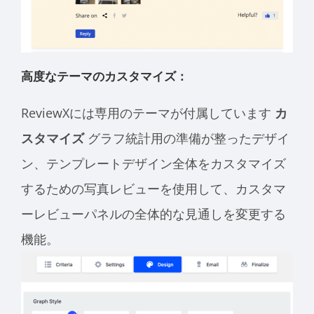
高度なテーマのカスタマイズ：
ReviewXには専用のテーマが付属しています
カ
スタマイズ
グラフ統計用の準備が整ったデザイ
ン、テンプレートデザイン全体をカスタマイズ
するための写真レビューを使用して、カスタマ
ーレビューパネルの全体的な見通しを変更する
機能。