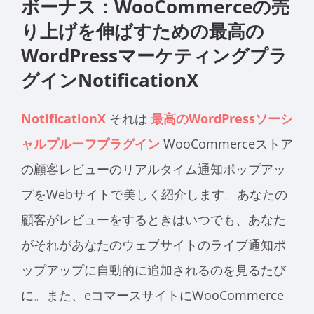
ボーナス：WooCommerceの売
り上げを伸ばすための最高の
WordPressマーケティングプラ
グインNotificationX
NotificationX
それは
最高のWordPressソーシ
ャルプルーフプラグイン
WooCommerceストア
の顧客レビューのリアルタイム通知ポップアッ
プをWebサイトで美しく紹介します。あなたの
顧客がレビューをするときはいつでも、あなた
がそれがあなたのウェブサイトのライブ通知ポ
ップアップに自動的に追加されるのを見るたび
に。また、eコマースサイトにWooCommerce