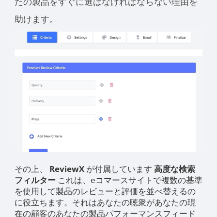
たの製品をすぐに選ばなければならない理由を
助けます。
その上、
ReviewX
が付属しています
高度な検索
フィルター
これは、eコマースサイトで複数の基準
を使用して製品のレビューと評価を並べ替えるの
に役立ちます。それはあなたの聴衆があなたの現
在の顧客のあなたの製品パフォーマンスフィード