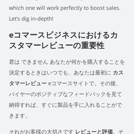
which one will work perfectly to boost sales.
Let’s dig in-depth!
eコマースビジネスにおけるカ
スタマーレビューの重要性
君は
できません
あなたが何かを購入することを
決定するときはいつでも、あなたは最初に
カス
タマーレビュー
eコマースサイトで。その後、
バイヤーのポジティブなフィードバックを見て
納得すれば、すぐに製品を手に入れることがで
きます。
それがお客様の大切さです
レビューと評価
。そ