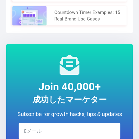
Countdown Timer Examples: 15
Real Brand Use Cases
Join 40,000+
成功したマーケター
Subscribe for growth hacks, tips & updates