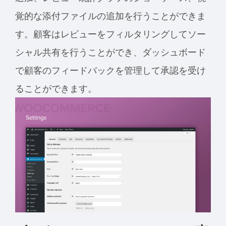
覚的な添付ファイルの追加を行うことができま
す。顧客はレビューをフィルタリングしてソー
シャル共有を行うことができ、ダッシュボード
で顧客のフィードバックを管理して承認を受け
ることができます。