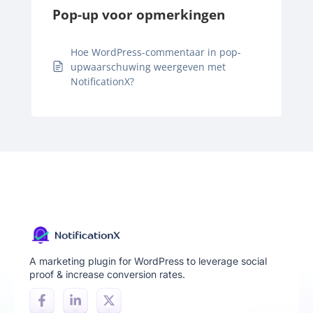
Pop-up voor opmerkingen
Hoe WordPress-commentaar in pop-
upwaarschuwing weergeven met
NotificationX?
A marketing plugin for WordPress to leverage social
proof & increase conversion rates.