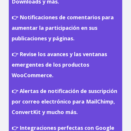
Downloads y más.
👉 Notificaciones de comentarios para
aumentar la participación en sus
publicaciones y páginas.
👉 Revise los avances y las ventanas
emergentes de los productos
WooCommerce.
👉 Alertas de notificación de suscripción
por correo electrónico para MailChimp,
ConvertKit y mucho más.
👉 Integraciones perfectas con Google