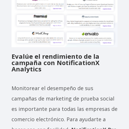
Evalúe el rendimiento de la
campaña con NotificationX
Analytics
Monitorear el desempeño de sus
campañas de marketing de prueba social
es importante para todas las empresas de
comercio electrónico. Para ayudarte a