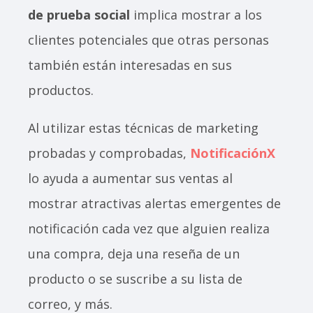
de prueba social
implica mostrar a los
clientes potenciales que otras personas
también están interesadas en sus
productos.
Al utilizar estas técnicas de marketing
probadas y comprobadas,
NotificaciónX
lo ayuda a aumentar sus ventas al
mostrar atractivas alertas emergentes de
notificación cada vez que alguien realiza
una compra, deja una reseña de un
producto o se suscribe a su lista de
correo, y más.