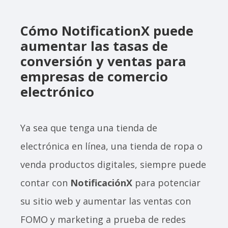
Cómo NotificationX puede
aumentar las tasas de
conversión y ventas para
empresas de comercio
electrónico
Ya sea que tenga una tienda de
electrónica en línea, una tienda de ropa o
venda productos digitales, siempre puede
contar con
NotificaciónX
para potenciar
su sitio web y aumentar las ventas con
FOMO y marketing a prueba de redes