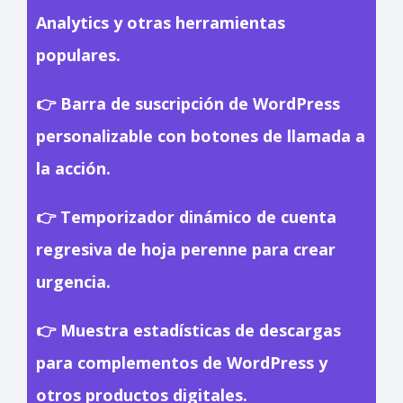
Analytics y otras herramientas
populares.
👉 Barra de suscripción de WordPress
personalizable con botones de llamada a
la acción.
👉 Temporizador dinámico de cuenta
regresiva de hoja perenne para crear
urgencia.
👉 Muestra estadísticas de descargas
para complementos de WordPress y
otros productos digitales.