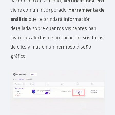
hacer eso con facilidad,
NotificationX Pro
viene con un incorporado
Herramienta de
análisis
que le brindará información
detallada sobre cuántos visitantes han
visto sus alertas de notificación, sus tasas
de clics y más en un hermoso diseño
gráfico.