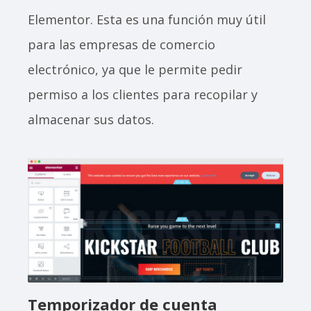
Elementor. Esta es una función muy útil
para las empresas de comercio
electrónico, ya que le permite pedir
permiso a los clientes para recopilar y
almacenar sus datos.
Temporizador de cuenta