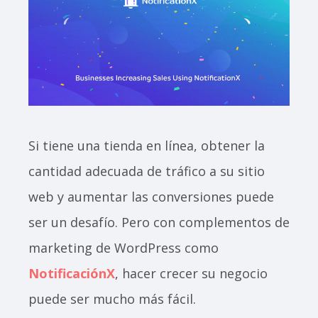
Si tiene una tienda en línea, obtener la
cantidad adecuada de tráfico a su sitio
web y aumentar las conversiones puede
ser un desafío. Pero con complementos de
marketing de WordPress como
NotificaciónX
, hacer crecer su negocio
puede ser mucho más fácil.