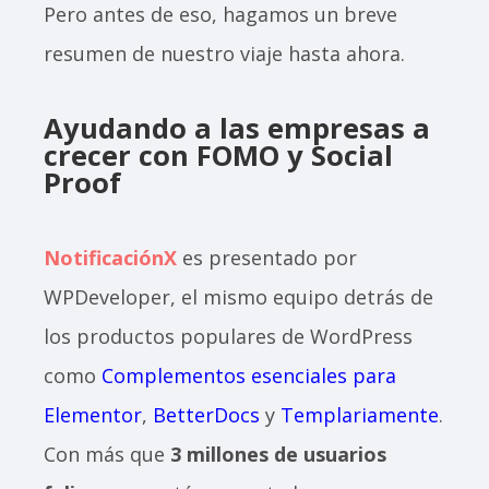
Pero antes de eso, hagamos un breve
resumen de nuestro viaje hasta ahora.
Ayudando a las empresas a
crecer con FOMO y Social
Proof
NotificaciónX
es presentado por
WPDeveloper, el mismo equipo detrás de
los productos populares de WordPress
como
Complementos esenciales para
Elementor
,
BetterDocs
y
Templariamente
.
Con más que
3 millones de usuarios