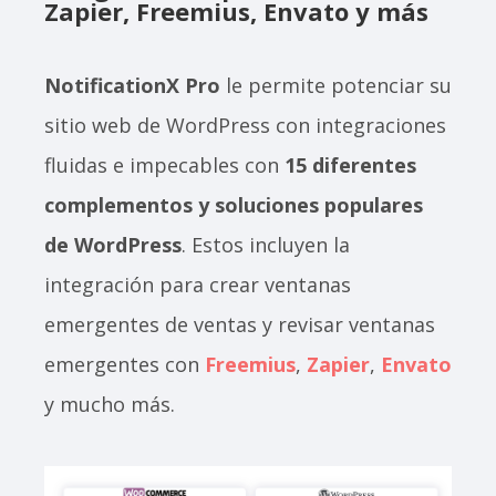
Zapier, Freemius, Envato y más
NotificationX Pro
le permite potenciar su
sitio web de WordPress con integraciones
fluidas e impecables con
15 diferentes
complementos y soluciones populares
de WordPress
. Estos incluyen la
integración para crear ventanas
emergentes de ventas y revisar ventanas
emergentes con
Freemius
,
Zapier
,
Envato
y mucho más.