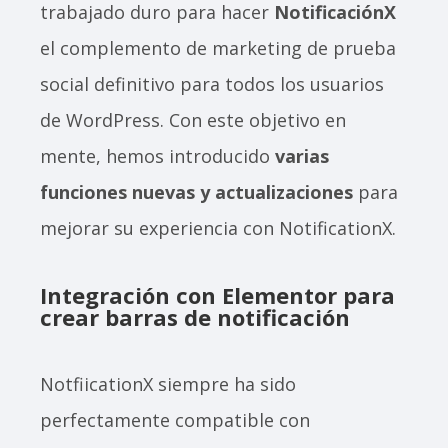
trabajado duro para hacer
NotificaciónX
el complemento de marketing de prueba
social definitivo para todos los usuarios
de WordPress. Con este objetivo en
mente, hemos introducido
varias
funciones nuevas y actualizaciones
para
mejorar su experiencia con NotificationX.
Integración con Elementor para
crear barras de notificación
NotfiicationX siempre ha sido
perfectamente compatible con