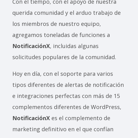
Con el tiempo, con el apoyo de nuestra
querida comunidad y el arduo trabajo de
los miembros de nuestro equipo,
agregamos toneladas de funciones a
NotificaciónX
, incluidas algunas
solicitudes populares de la comunidad.
Hoy en día, con el soporte para varios
tipos diferentes de alertas de notificación
e integraciones perfectas con más de 15
complementos diferentes de WordPress,
NotificaciónX
es el complemento de
marketing definitivo en el que confían