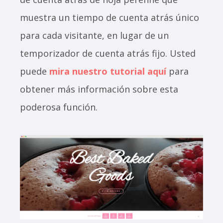
muestra un tiempo de cuenta atrás único
para cada visitante, en lugar de un
temporizador de cuenta atrás fijo. Usted
puede
mira nuestro tutorial aquí
para
obtener más información sobre esta
poderosa función.