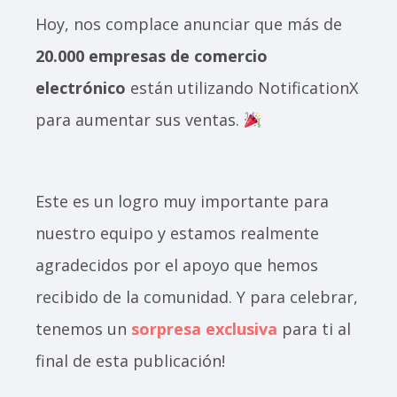
Hoy, nos complace anunciar que más de
20.000 empresas de comercio
electrónico
están utilizando NotificationX
para aumentar sus ventas.
Este es un logro muy importante para
nuestro equipo y estamos realmente
agradecidos por el apoyo que hemos
recibido de la comunidad. Y para celebrar,
tenemos un
sorpresa exclusiva
para ti al
final de esta publicación!