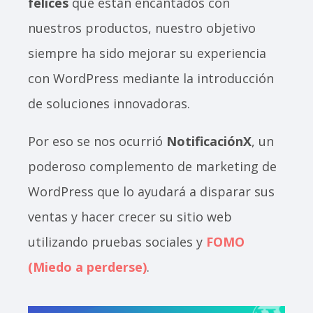
felices
que están encantados con
nuestros productos, nuestro objetivo
siempre ha sido mejorar su experiencia
con WordPress mediante la introducción
de soluciones innovadoras.
Por eso se nos ocurrió
NotificaciónX
, un
poderoso complemento de marketing de
WordPress que lo ayudará a disparar sus
ventas y hacer crecer su sitio web
utilizando pruebas sociales y
FOMO
(Miedo a perderse)
.