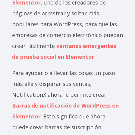
Elementor
, uno de los creadores de
páginas de arrastrar y soltar más
populares para WordPress, para que las
empresas de comercio electrónico puedan
crear fácilmente
ventanas emergentes
de prueba social en Elementor
.
Para ayudarlo a llevar las cosas un paso
más allá y disparar sus ventas,
NotificationX ahora le permite crear
Barras de notificación de WordPress en
Elementor
. Esto significa que ahora
puede crear barras de suscripción