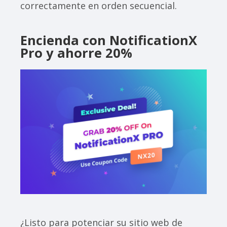
correctamente en orden secuencial.
Encienda con NotificationX
Pro y ahorre 20%
¿Listo para potenciar su sitio web de