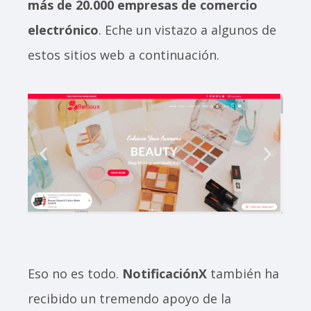
más de 20.000 empresas de comercio
electrónico
. Eche un vistazo a algunos de
estos sitios web a continuación.
Eso no es todo.
NotificaciónX
también ha
recibido un tremendo apoyo de la