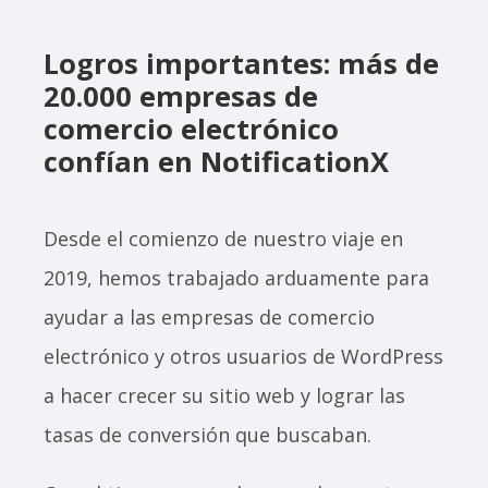
Logros importantes: más de
20.000 empresas de
comercio electrónico
confían en NotificationX
Desde el comienzo de nuestro viaje en
2019, hemos trabajado arduamente para
ayudar a las empresas de comercio
electrónico y otros usuarios de WordPress
a hacer crecer su sitio web y lograr las
tasas de conversión que buscaban.