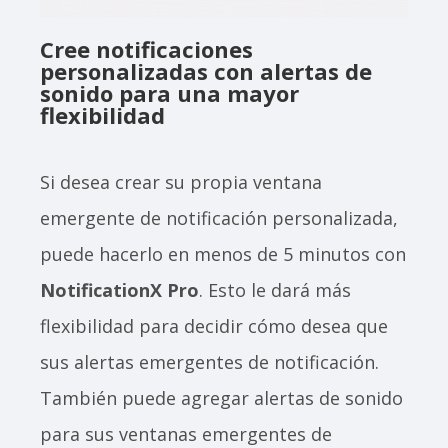
Cree notificaciones
personalizadas con alertas de
sonido para una mayor
flexibilidad
Si desea crear su propia ventana
emergente de notificación personalizada,
puede hacerlo en menos de 5 minutos con
NotificationX Pro
. Esto le dará más
flexibilidad para decidir cómo desea que
sus alertas emergentes de notificación.
También puede agregar alertas de sonido
para sus ventanas emergentes de