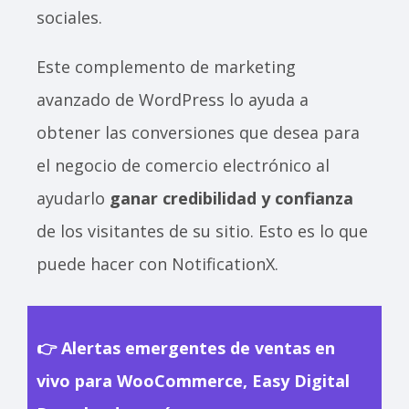
sociales.
Este complemento de marketing
avanzado de WordPress lo ayuda a
obtener las conversiones que desea para
el negocio de comercio electrónico al
ayudarlo
ganar credibilidad y confianza
de los visitantes de su sitio. Esto es lo que
puede hacer con NotificationX.
👉 Alertas emergentes de ventas en
vivo para WooCommerce, Easy Digital