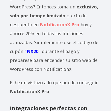
WordPress? Entonces toma un
exclusivo,
solo por tiempo limitado
oferta de
descuento en
NotificationX Pro
hoy y
ahorre 20% en todas las funciones
avanzadas. Simplemente use el código de
cupón
"NX20"
durante el pago y
prepárese para encender su sitio web de
WordPress con NotificationX.
Eche un vistazo a lo que puede conseguir
NotificationX Pro
.
Integraciones perfectas con