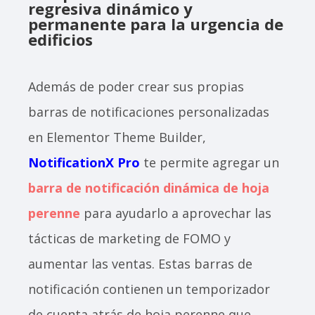
regresiva dinámico y
permanente para la urgencia de
edificios
Además de poder crear sus propias
barras de notificaciones personalizadas
en Elementor Theme Builder,
NotificationX Pro
te permite agregar un
barra de notificación dinámica de hoja
perenne
para ayudarlo a aprovechar las
tácticas de marketing de FOMO y
aumentar las ventas. Estas barras de
notificación contienen un temporizador
de cuenta atrás de hoja perenne que