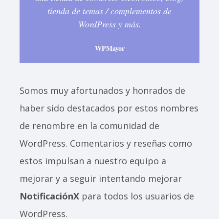
tienda de temas / complementos de
WordPress y más.
WPMayor
Somos muy afortunados y honrados de
haber sido destacados por estos nombres
de renombre en la comunidad de
WordPress. Comentarios y reseñas como
estos impulsan a nuestro equipo a
mejorar y a seguir intentando mejorar
NotificaciónX
para todos los usuarios de
WordPress.