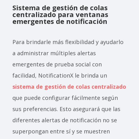
Sistema de gestión de colas
centralizado para ventanas
emergentes de notificación
Para brindarle más flexibilidad y ayudarlo
a administrar múltiples alertas
emergentes de prueba social con
facilidad, NotificationX le brinda un
sistema de gestión de colas centralizado
que puede configurar fácilmente según
sus preferencias. Esto asegurará que las
diferentes alertas de notificación no se
superpongan entre sí y se muestren