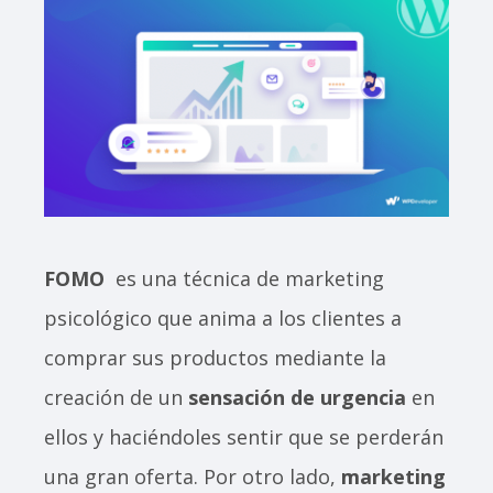
FOMO
es una técnica de marketing
psicológico que anima a los clientes a
comprar sus productos mediante la
creación de un
sensación de urgencia
en
ellos y haciéndoles sentir que se perderán
una gran oferta. Por otro lado,
marketing