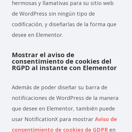
hermosas y llamativas para su sitio web
de WordPress sin ningún tipo de
codificación, y diseñarlas de la forma que
desee en Elementor.
Mostrar el aviso de
consentimiento de cookies del
RGPD al instante con Elementor
Además de poder diseñar su barra de
notificaciones de WordPress de la manera
que desee en Elementor, también puede
usar NotificationX para mostrar
Aviso de
consentimiento de cookies de GDPR
en