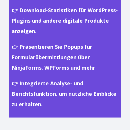
👉 Download-Statistiken für WordPress-
Plugins und andere digitale Produkte
anzeigen.
👉 Präsentieren Sie Popups für
Formularübermittlungen über
NinjaForms, WPForms und mehr
👉 Integrierte Analyse- und
Berichtsfunktion, um nützliche Einblicke
zu erhalten.