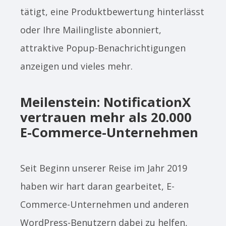
tätigt, eine Produktbewertung hinterlässt
oder Ihre Mailingliste abonniert,
attraktive Popup-Benachrichtigungen
anzeigen und vieles mehr.
Meilenstein: NotificationX
vertrauen mehr als 20.000
E-Commerce-Unternehmen
Seit Beginn unserer Reise im Jahr 2019
haben wir hart daran gearbeitet, E-
Commerce-Unternehmen und anderen
WordPress-Benutzern dabei zu helfen,