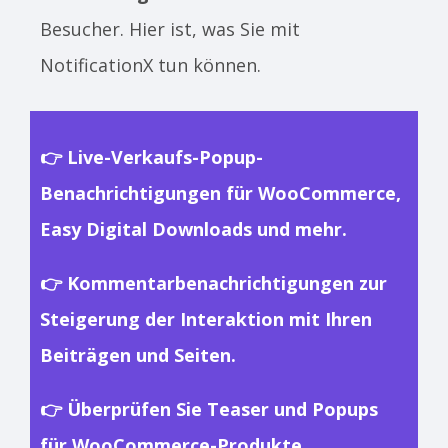
Besucher. Hier ist, was Sie mit
NotificationX tun können.
👉 Live-Verkaufs-Popup-
Benachrichtigungen für WooCommerce,
Easy Digital Downloads und mehr.
👉 Kommentarbenachrichtigungen zur
Steigerung der Interaktion mit Ihren
Beiträgen und Seiten.
👉 Überprüfen Sie Teaser und Popups
für WooCommerce-Produkte.