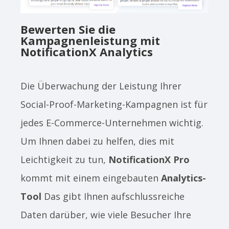
Bewerten Sie die
Kampagnenleistung mit
NotificationX Analytics
Die Überwachung der Leistung Ihrer
Social-Proof-Marketing-Kampagnen ist für
jedes E-Commerce-Unternehmen wichtig.
Um Ihnen dabei zu helfen, dies mit
Leichtigkeit zu tun,
NotificationX Pro
kommt mit einem eingebauten
Analytics-
Tool
Das gibt Ihnen aufschlussreiche
Daten darüber, wie viele Besucher Ihre