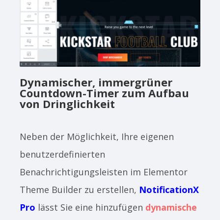
Dynamischer, immergrüner
Countdown-Timer zum Aufbau
von Dringlichkeit
Neben der Möglichkeit, Ihre eigenen
benutzerdefinierten
Benachrichtigungsleisten im Elementor
Theme Builder zu erstellen,
NotificationX
Pro
lässt Sie eine hinzufügen
dynamische