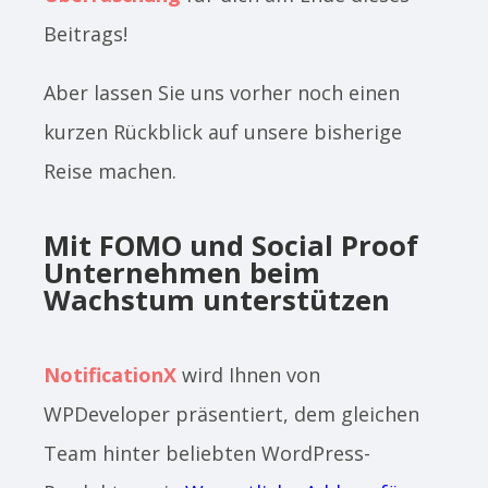
Beitrags!
Aber lassen Sie uns vorher noch einen
kurzen Rückblick auf unsere bisherige
Reise machen.
Mit FOMO und Social Proof
Unternehmen beim
Wachstum unterstützen
NotificationX
wird Ihnen von
WPDeveloper präsentiert, dem gleichen
Team hinter beliebten WordPress-