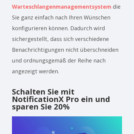
Warteschlangenmanagementsystem
die
Sie ganz einfach nach Ihren Wünschen
konfigurieren können. Dadurch wird
sichergestellt, dass sich verschiedene
Benachrichtigungen nicht überschneiden
und ordnungsgemäß der Reihe nach
angezeigt werden.
Schalten Sie mit
NotificationX Pro ein und
sparen Sie 20%