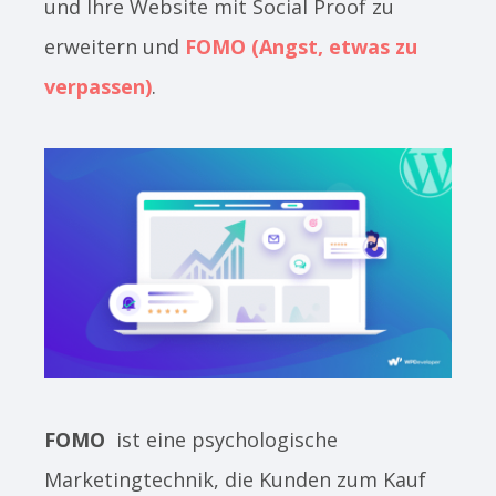
und Ihre Website mit Social Proof zu
erweitern und
FOMO (Angst, etwas zu
verpassen)
.
FOMO
ist eine psychologische
Marketingtechnik, die Kunden zum Kauf