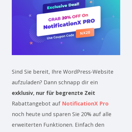
Sind Sie bereit, Ihre WordPress-Website
aufzuladen? Dann schnapp dir ein
exklusiv, nur für begrenzte Zeit
Rabattangebot auf
NotificationX Pro
noch heute und sparen Sie 20% auf alle
erweiterten Funktionen. Einfach den