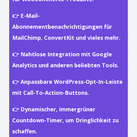
👉 E-Mail-
Abonnementbenachrichtigungen für
MailChimp, ConvertKit und vieles mehr.
👉 Nahtlose Integration mit Google
Analytics und anderen beliebten Tools.
👉 Anpassbare WordPress-Opt-In-Leiste
mit Call-To-Action-Buttons.
👉 Dynamischer, immergrüner
Countdown-Timer, um Dringlichkeit zu
schaffen.