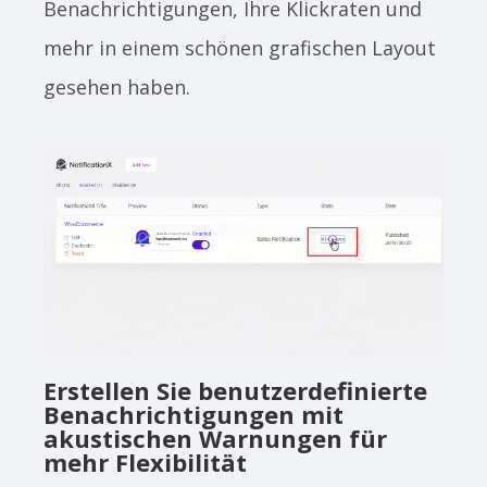
Benachrichtigungen, Ihre Klickraten und
mehr in einem schönen grafischen Layout
gesehen haben.
Erstellen Sie benutzerdefinierte
Benachrichtigungen mit
akustischen Warnungen für
mehr Flexibilität