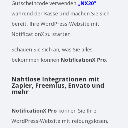
Gutscheincode verwenden
„NX20“
während der Kasse und machen Sie sich
bereit, Ihre WordPress-Website mit
NotificationX zu starten.
Schauen Sie sich an, was Sie alles
bekommen können
NotificationX Pro
.
Nahtlose Integrationen mit
Zapier, Freemius, Envato und
mehr
NotificationX Pro
können Sie Ihre
WordPress-Website mit reibungslosen,