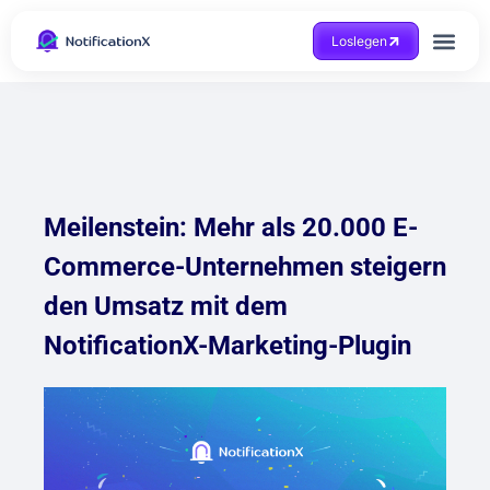
Loslegen
Hilfe beko
Meilenstein: Mehr als 20.000 E-
Commerce-Unternehmen steigern
den Umsatz mit dem
NotificationX-Marketing-Plugin