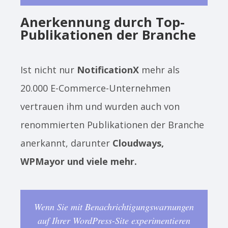
Anerkennung durch Top-
Publikationen der Branche
Ist nicht nur
NotificationX
mehr als
20.000 E-Commerce-Unternehmen
vertrauen ihm und wurden auch von
renommierten Publikationen der Branche
anerkannt, darunter
Cloudways,
WPMayor und viele mehr.
Wenn Sie mit Benachrichtigungswarnungen
auf Ihrer WordPress-Site experimentieren