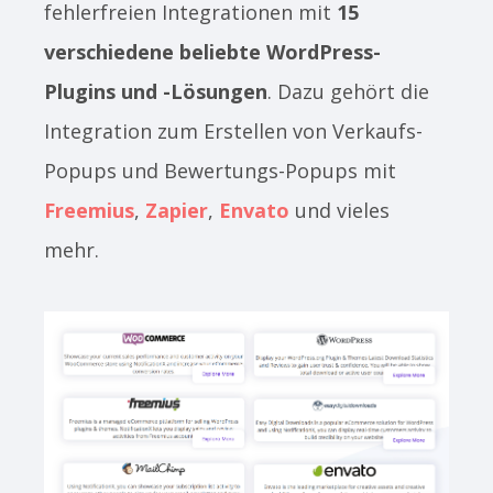
fehlerfreien Integrationen mit
15
verschiedene beliebte WordPress-
Plugins und -Lösungen
. Dazu gehört die
Integration zum Erstellen von Verkaufs-
Popups und Bewertungs-Popups mit
Freemius
,
Zapier
,
Envato
und vieles
mehr.