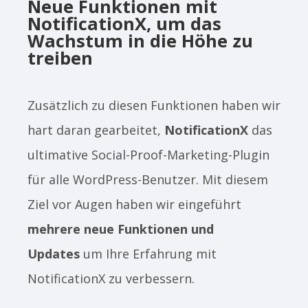
Neue Funktionen mit
NotificationX, um das
Wachstum in die Höhe zu
treiben
Zusätzlich zu diesen Funktionen haben wir
hart daran gearbeitet,
NotificationX
das
ultimative Social-Proof-Marketing-Plugin
für alle WordPress-Benutzer. Mit diesem
Ziel vor Augen haben wir eingeführt
mehrere neue Funktionen und
Updates
um Ihre Erfahrung mit
NotificationX zu verbessern.