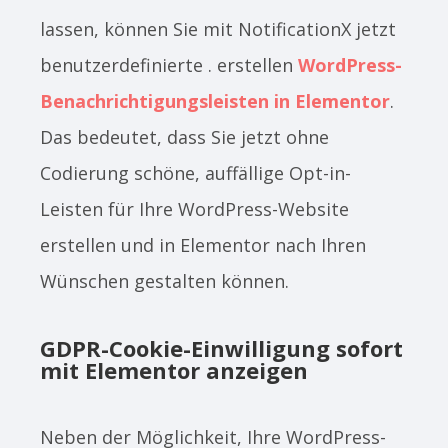
lassen, können Sie mit NotificationX jetzt
benutzerdefinierte . erstellen
WordPress-
Benachrichtigungsleisten in Elementor
.
Das bedeutet, dass Sie jetzt ohne
Codierung schöne, auffällige Opt-in-
Leisten für Ihre WordPress-Website
erstellen und in Elementor nach Ihren
Wünschen gestalten können.
GDPR-Cookie-Einwilligung sofort
mit Elementor anzeigen
Neben der Möglichkeit, Ihre WordPress-