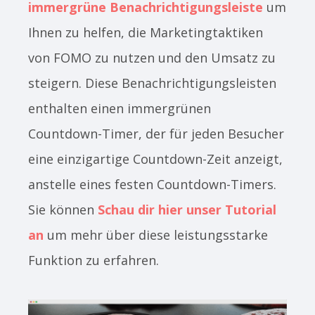
immergrüne Benachrichtigungsleiste
um
Ihnen zu helfen, die Marketingtaktiken
von FOMO zu nutzen und den Umsatz zu
steigern. Diese Benachrichtigungsleisten
enthalten einen immergrünen
Countdown-Timer, der für jeden Besucher
eine einzigartige Countdown-Zeit anzeigt,
anstelle eines festen Countdown-Timers.
Sie können
Schau dir hier unser Tutorial
an
um mehr über diese leistungsstarke
Funktion zu erfahren.