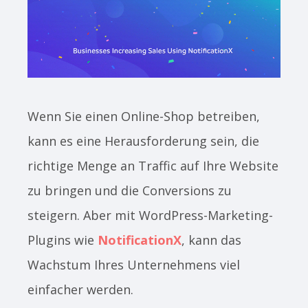
Wenn Sie einen Online-Shop betreiben,
kann es eine Herausforderung sein, die
richtige Menge an Traffic auf Ihre Website
zu bringen und die Conversions zu
steigern. Aber mit WordPress-Marketing-
Plugins wie
NotificationX
, kann das
Wachstum Ihres Unternehmens viel
einfacher werden.