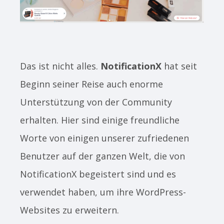
Das ist nicht alles.
NotificationX
hat seit
Beginn seiner Reise auch enorme
Unterstützung von der Community
erhalten. Hier sind einige freundliche
Worte von einigen unserer zufriedenen
Benutzer auf der ganzen Welt, die von
NotificationX begeistert sind und es
verwendet haben, um ihre WordPress-
Websites zu erweitern.