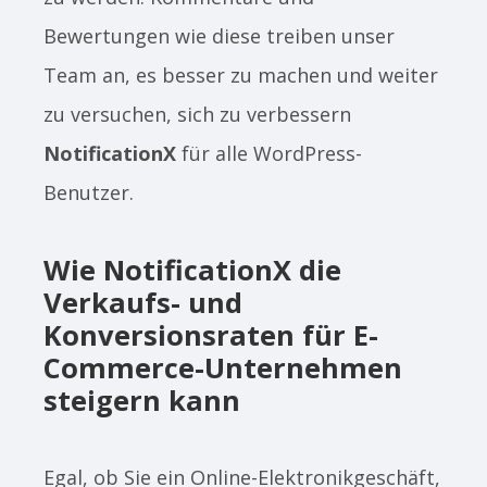
Bewertungen wie diese treiben unser
Team an, es besser zu machen und weiter
zu versuchen, sich zu verbessern
NotificationX
für alle WordPress-
Benutzer.
Wie NotificationX die
Verkaufs- und
Konversionsraten für E-
Commerce-Unternehmen
steigern kann
Egal, ob Sie ein Online-Elektronikgeschäft,