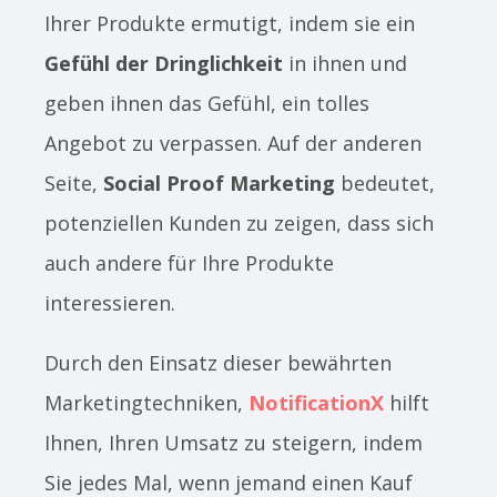
Ihrer Produkte ermutigt, indem sie ein
Gefühl der Dringlichkeit
in ihnen und
geben ihnen das Gefühl, ein tolles
Angebot zu verpassen. Auf der anderen
Seite,
Social Proof Marketing
bedeutet,
potenziellen Kunden zu zeigen, dass sich
auch andere für Ihre Produkte
interessieren.
Durch den Einsatz dieser bewährten
Marketingtechniken,
NotificationX
hilft
Ihnen, Ihren Umsatz zu steigern, indem
Sie jedes Mal, wenn jemand einen Kauf