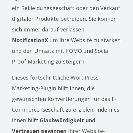
ein Bekleidungsgeschäft oder den Verkauf
digitaler Produkte betreiben, Sie können
sich immer darauf verlassen
NotificationX
um Ihre Website zu stärken
und den Umsatz mit FOMO und Social
Proof Marketing zu steigern.
Dieses fortschrittliche WordPress-
Marketing-Plugin hilft Ihnen, die
gewünschten Konvertierungen für das E-
Commerce-Geschäft zu erzielen, indem es
Ihnen hilft
Glaubwürdigkeit und
Vertrauen gewinnen
Ihrer Website-