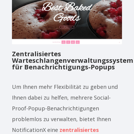
Zentralisiertes
Warteschlangenverwaltungssystem
für Benachrichtigungs-Popups
Um Ihnen mehr Flexibilität zu geben und
Ihnen dabei zu helfen, mehrere Social-
Proof-Popup-Benachrichtigungen
problemlos zu verwalten, bietet Ihnen
NotificationX eine
zentralisiertes