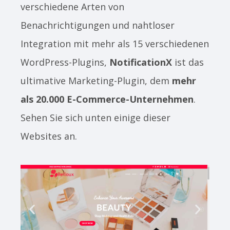
verschiedene Arten von
Benachrichtigungen und nahtloser
Integration mit mehr als 15 verschiedenen
WordPress-Plugins,
NotificationX
ist das
ultimative Marketing-Plugin, dem
mehr
als 20.000 E-Commerce-Unternehmen
.
Sehen Sie sich unten einige dieser
Websites an.