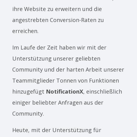
ihre Website zu erweitern und die
angestrebten Conversion-Raten zu
erreichen.
Im Laufe der Zeit haben wir mit der
Unterstützung unserer geliebten
Community und der harten Arbeit unserer
Teammitglieder Tonnen von Funktionen
hinzugefügt
NotificationX
, einschließlich
einiger beliebter Anfragen aus der
Community.
Heute, mit der Unterstützung für