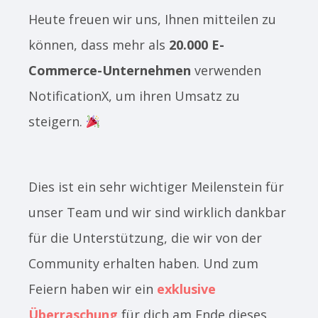
Heute freuen wir uns, Ihnen mitteilen zu
können, dass mehr als
20.000 E-
Commerce-Unternehmen
verwenden
NotificationX, um ihren Umsatz zu
steigern.
Dies ist ein sehr wichtiger Meilenstein für
unser Team und wir sind wirklich dankbar
für die Unterstützung, die wir von der
Community erhalten haben. Und zum
Feiern haben wir ein
exklusive
Überraschung
für dich am Ende dieses