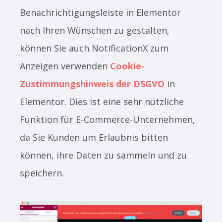
Benachrichtigungsleiste in Elementor
nach Ihren Wünschen zu gestalten,
können Sie auch NotificationX zum
Anzeigen verwenden
Cookie-
Zustimmungshinweis der DSGVO
in
Elementor. Dies ist eine sehr nützliche
Funktion für E-Commerce-Unternehmen,
da Sie Kunden um Erlaubnis bitten
können, ihre Daten zu sammeln und zu
speichern.