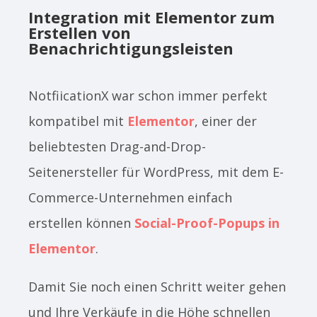
Integration mit Elementor zum
Erstellen von
Benachrichtigungsleisten
NotfiicationX war schon immer perfekt
kompatibel mit
Elementor
, einer der
beliebtesten Drag-and-Drop-
Seitenersteller für WordPress, mit dem E-
Commerce-Unternehmen einfach
erstellen können
Social-Proof-Popups in
Elementor
.
Damit Sie noch einen Schritt weiter gehen
und Ihre Verkäufe in die Höhe schnellen