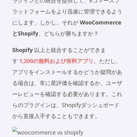
ラグインとの統合を提供して、eコマースプ
ラットフォームをより迅速に管理できるよう
にします。しかし、それが
WooCommerce
とShopify
、どちらが勝ちますか？
Shopify
以上と統合することができま
す
1,200の無料および有料アプリ
。ただし、
アプリをインストールするかどうか疑問があ
る場合は、常に星評価を確認するか、ユーザ
ーレビューを確認する必要があります。これ
らのプラグインは、Shopifyダッシュボード
から直接入手することもできます。