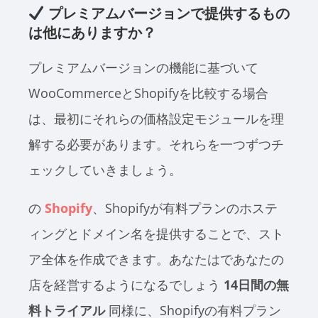
プレミアムバージョンで提供するもの
は他にありますか？
プレミアムバージョンの機能に基づいて
WooCommerceとShopifyを比較する場合
は、最初にそれらの価格設定モジュールを理
解する必要があります。それらを一つずつチ
ェックしていきましょう。
の
Shopify
、Shopifyが有料プランのホステ
ィングとドメイン名を提供することで、スト
ア全体を作成できます。あなたはであなたの
店を経営するようになるでしょう
14日間の無
料トライアル
同様に、Shopifyの有料プラン