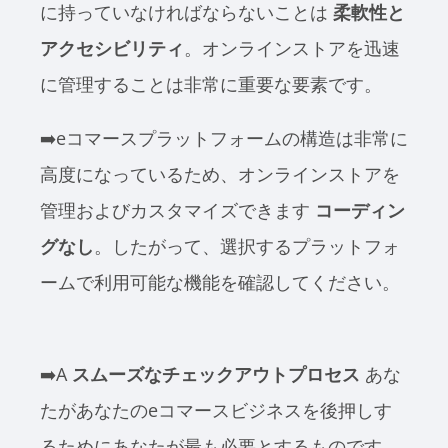
に持っていなければならないことは
柔軟性と
アクセシビリティ
。オンラインストアを迅速
に管理することは非常に重要な要素です。
➡️eコマースプラットフォームの構造は非常に
高度になっているため、オンラインストアを
管理およびカスタマイズできます
コーディン
グなし
。したがって、選択するプラットフォ
ームで利用可能な機能を確認してください。
➡️A
スムーズなチェックアウトプロセス
あな
たがあなたのeコマースビジネスを後押しす
るためにあなたが最も必要とするものです。