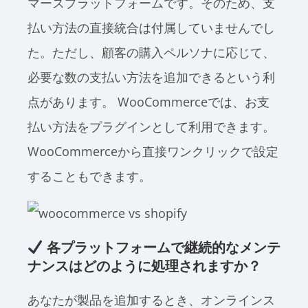
マースプラットフォームです。そのため、支
払い方法の直接統合は付属していませんでし
た。ただし、顧客の購入ペルソナに応じて、
必要な数の支払い方法を追加できるという利
点があります。 WooCommerceでは、お支
払い方法をプラグインとして利用できます。
WooCommerceから直接ワンクリックで設定
することもできます。
各プラットフォームで継続的なメンテ
ナンスはどのように処理されますか？
あなたが製品を追加するとき、オンラインス