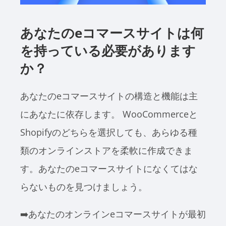
あなたのeコマースサイトは何
を持っている必要があります
か？
あなたのeコマースサイトの構造と機能は主
にあなたに依存します。 WooCommerceと
Shopifyのどちらを選択しても、あらゆる種
類のオンラインストアを柔軟に作成できま
す。あなたのeコマースサイトになくてはな
らないものを見つけましょう。
➡️あなたのオンラインeコマースサイトが最初