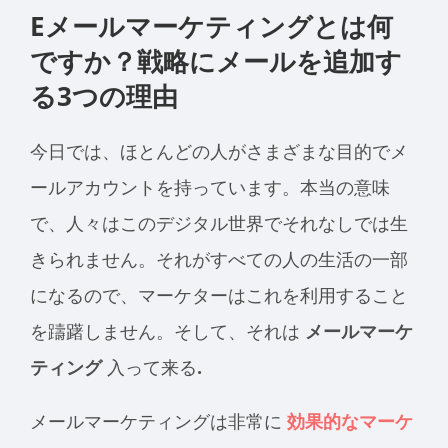
Eメールマーケティングとは何
ですか？戦略にメールを追加す
る3つの理由
今日では、ほとんどの人がさまざまな目的でメ
ールアカウントを持っています。本当の意味
で、人々はこのデジタル世界でそれなしでは生
きられません。それがすべての人の生活の一部
になるので、マーケターはこれを利用すること
を躊躇しません。そして、それは
メールマーケ
ティング
入って来る
.
メールマーケティングは非常に
効果的なマーケ