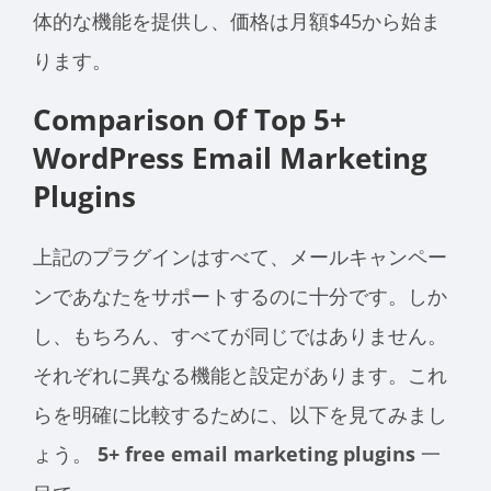
体的な機能を提供し、価格は月額$45から始ま
ります。
Comparison Of Top 5+
WordPress Email Marketing
Plugins
上記のプラグインはすべて、メールキャンペー
ンであなたをサポートするのに十分です。しか
し、もちろん、すべてが同じではありません。
それぞれに異なる機能と設定があります。これ
らを明確に比較するために、以下を見てみまし
ょう。
5+ free email marketing plugins
一