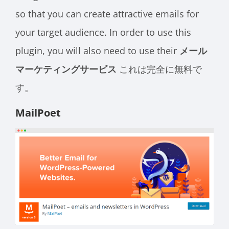
so that you can create attractive emails for
your target audience. In order to use this
plugin, you will also need to use their
メール
マーケティングサービス
これは完全に無料で
す。
MailPoet