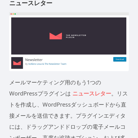
ニュースレター
メールマーケティング用のもう1つの
WordPressプラグインは
ニュースレター
。リス
トを作成し、WordPressダッシュボードから直
接メールを送信できます。プラグインエディタ
には、ドラッグアンドドロップの電子メールコ
ンポーザー、高度な追跡オプション、および多