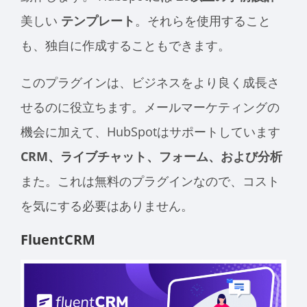
美しい
テンプレート
。それらを使用すること
も、独自に作成することもできます。
このプラグインは、ビジネスをより良く成長さ
せるのに役立ちます。メールマーケティングの
機会に加えて、HubSpotはサポートしています
CRM、ライブチャット、フォーム、および分析
また。これは無料のプラグインなので、コスト
を気にする必要はありません。
FluentCRM