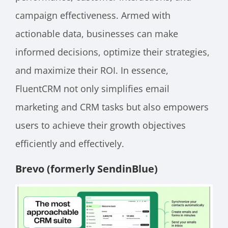
campaign effectiveness. Armed with
actionable data, businesses can make
informed decisions, optimize their strategies,
and maximize their ROI. In essence,
FluentCRM not only simplifies email
marketing and CRM tasks but also empowers
users to achieve their growth objectives
efficiently and effectively.
Brevo (formerly SendinBlue)