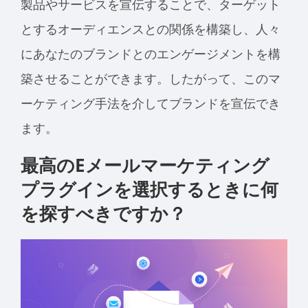
製品やサービスを宣伝することで、ターゲット
とするオーディエンスとの関係を構築し、人々
にあなたのブランドとのエンゲージメントを構
築させることができます。したがって、このマ
ーケティング手法を介してブランドを宣伝でき
ます。
最高のEメールマーケティング
プラグインを選択するときに何
を探すべきですか？