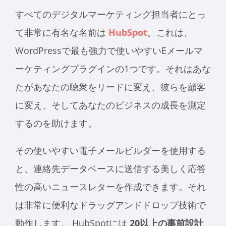
すべてのデジタルマーケティング担当者にとっ
て非常に有名な名前は
HubSpot
。これは、
WordPressで最も強力で使いやすいEメールマ
ーケティングプラグインの1つです。それはあな
たがあなたの聴衆をリードに変え、彼らを顧客
に変え、そしてあなたのビジネスの成長を測定
するのを助けます。
その使いやすい電子メールビルダーを使用する
と、連絡先データベースに送信する美しく応答
性の高いニュースレターを作成できます。それ
は非常に便利なドラッグアンドドロップ技術で
動作します。 HubSpotには
20以上の事前設計