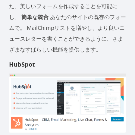
た、美しいフォームを作成することを可能に
し、
簡単な統合
あなたのサイトの既存のフォー
ムで。 MailChimpリストを増やし、より良いニ
ュースレターを書くことができるように、さま
ざまなすばらしい機能を提供します。
HubSpot