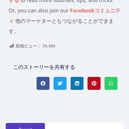
Or, you can also join our
Facebookコミュニテ
ィ
他のマーケターともつながることができま
す。
投稿ビュー：
59,569
このストーリーを共有する