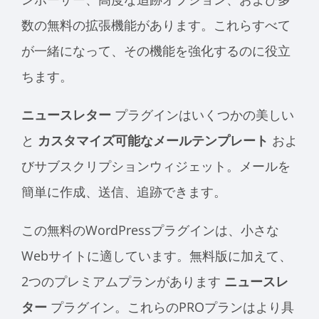
数の無料の拡張機能があります。これらすべて
が一緒になって、その機能を強化するのに役立
ちます。
ニュースレター
プラグインはいくつかの美しい
と
カスタマイズ可能なメールテンプレート
およ
びサブスクリプションウィジェット。メールを
簡単に作成、送信、追跡できます。
この無料のWordPressプラグインは、小さな
Webサイトに適しています。無料版に加えて、
2つのプレミアムプランがあります
ニュースレ
ター
プラグイン。これらのPROプランはより具