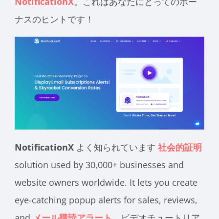
NotificationX
。これはあなたにとってのボー
ナスのヒントです！
NotificationX
よく知られています
社会的証明
solution used by 30,000+ businesses and
website owners worldwide. It lets you create
eye-catching popup alerts for sales, reviews,
and
メール購読アラート
。ビデオチュートリア