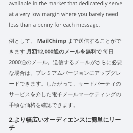
available in the market that
dedicatedly serve
at
a very low margin where you barely need
less than a penny for each message.
例として、
MailChimp
まで送信することがで
きます
月額12,000通のメールを無料で
毎日
2000通のメール。送信するメールがさらに必要
な場合は、プレミアムバージョンにアップグレ
ードできます。したがって、サードパーティの
サービスを介した電子メールマーケティングの
手頃な価格を確認できます。
2.より幅広いオーディエンスに簡単にリー
チ