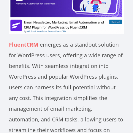
FluentCRM
emerges as a standout solution
for WordPress users, offering a wide range of
benefits. With seamless integration into
WordPress and popular WordPress plugins,
users can harness its full potential without
any cost. This integration simplifies the
management of email marketing,
automation, and CRM tasks, allowing users to
streamline their workflows and focus on