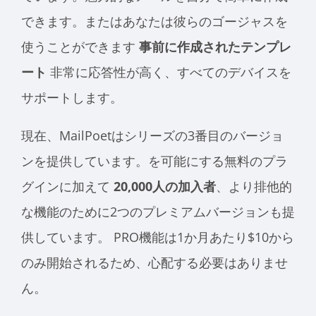
できます。またはあなたは彼らのゴージャスを
使うことができます
事前に作成されたテンプレ
ート
非常に応答性が高く、すべてのデバイスを
サポートします。
現在、MailPoetはシリーズの3番目のバージョ
ンを提供しています。を可能にする無料のプラ
グインに加えて
20,000人の加入者
、より排他的
な機能のために2つのプレミアムバージョンも提
供しています。 PRO機能は1か月あたり$10から
のみ開始されるため、心配する必要はありませ
ん。