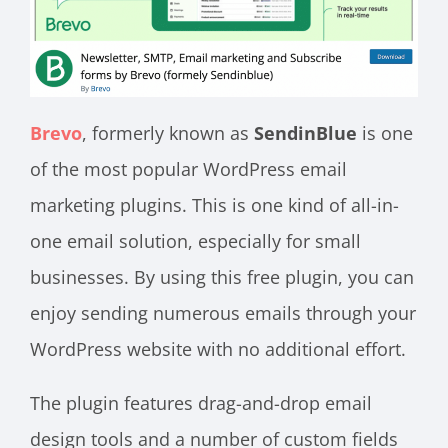
Brevo
, formerly known as
SendinBlue
is one
of the most popular WordPress email
marketing plugins. This is one kind of all-in-
one email solution, especially for small
businesses. By using this free plugin, you can
enjoy sending numerous emails through your
WordPress website with no additional effort.
The plugin features drag-and-drop email
design tools and a number of custom fields