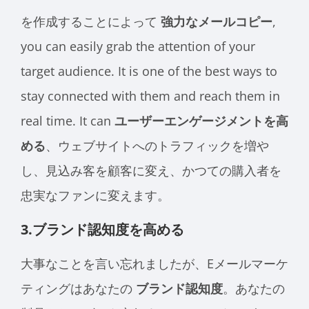
を作成することによって
強力なメールコピー
,
you can easily grab the attention of your
target audience. It is one of the best ways to
stay connected with them and reach them in
real time. It can
ユーザーエンゲージメントを高
める
、ウェブサイトへのトラフィックを増や
し、見込み客を顧客に変え、かつての購入者を
忠実なファンに変えます。
3.ブランド認知度を高める
大事なことを言い忘れましたが、Eメールマーケ
ティングはあなたの
ブランド認知度
。あなたの