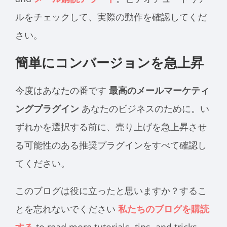
ルをチェックして、実際の動作を確認してくだ
さい。
簡単にコンバージョンを急上昇
今度はあなたの番です
最高のメールマーケティ
ングプラグイン
あなたのビジネスのために。い
ずれかを選択する前に、売り上げを急上昇させ
る可能性のある推奨プラグインをすべて確認し
てください。
このブログは役に立ったと思いますか？するこ
とを忘れないでください
私たちのブログを購読
する
to read more tutorials
, tips,
and tricks.