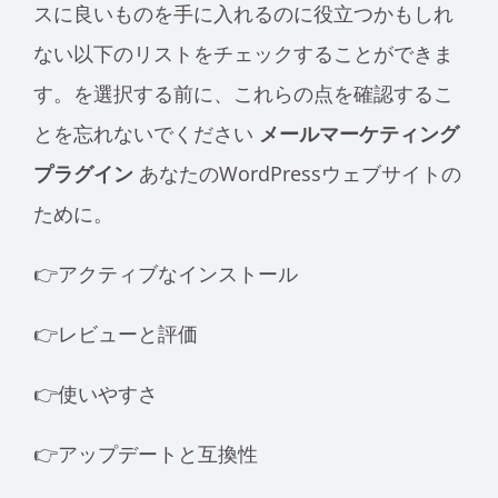
スに良いものを手に入れるのに役立つかもしれ
ない以下のリストをチェックすることができま
す。を選択する前に、これらの点を確認するこ
とを忘れないでください
メールマーケティング
プラグイン
あなたのWordPressウェブサイトの
ために。
👉アクティブなインストール
👉レビューと評価
👉使いやすさ
👉アップデートと互換性