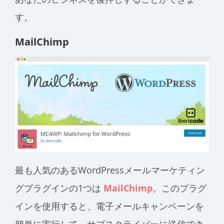
す。
MailChimp
最も人気のあるWordPressメールマーケティン
グプラグインの1つは
MailChimp
。このプラグ
インを使用すると、電子メールキャンペーンを