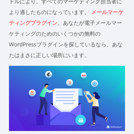
ドルにより、すべてのマーケティング担当者に
より適したものになっています。
メールマーケ
ティングプラグイン
。あなたが電子メールマー
ケティングのためのいくつかの無料の
WordPressプラグインを探しているなら、あな
たはまさに正しい場所にいます。