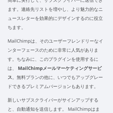
簡単に実行して、サブスクライバーに送信でき
ます。連絡先リストを増やし、より魅力的なニ
ュースレターを効果的にデザインするのに役立
ちます。
MailChimpは、そのユーザーフレンドリーなイ
ンターフェースのために非常に人気がありま
す。ちなみに、このプラグインを使用するに
は、
MailChimpメールマーケティングサービ
ス
。無料プランの他に、いつでもアップグレー
ドできるプレミアムバージョンもあります。
新しいサブスクライバーがサインアップする
と、自動通知を送信します。 MailChimpはま