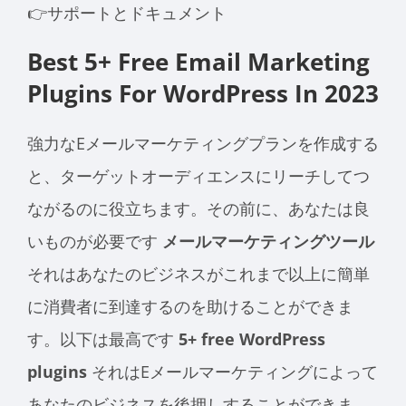
👉サポートとドキュメント
Best 5+ Free Email Marketing
Plugins For WordPress In 2023
強力なEメールマーケティングプランを作成する
と、ターゲットオーディエンスにリーチしてつ
ながるのに役立ちます。その前に、あなたは良
いものが必要です
メールマーケティングツール
それはあなたのビジネスがこれまで以上に簡単
に消費者に到達するのを助けることができま
す。以下は最高です
5+ free WordPress
plugins
それはEメールマーケティングによって
あなたのビジネスを後押しすることができま