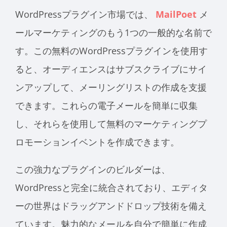
WordPressプラグイン市場では、
MailPoet
メ
ールマーケティングのもう1つの一般的な名前で
す。この無料のWordPressプラグインを使用す
ると、オーディエンスはサブスクライブにサイ
ンアップして、メーリングリストの作成を支援
できます。これらの電子メールを簡単に収集
し、それらを使用して無料のマーケティングプ
ロモーションイベントを作成できます。
この強力なプラグインのビルダーは、
WordPressと完全に統合されており、エディタ
ーの世界はドラッグアンドドロップ技術を備え
ています。魅力的なメールを自分で簡単に作成