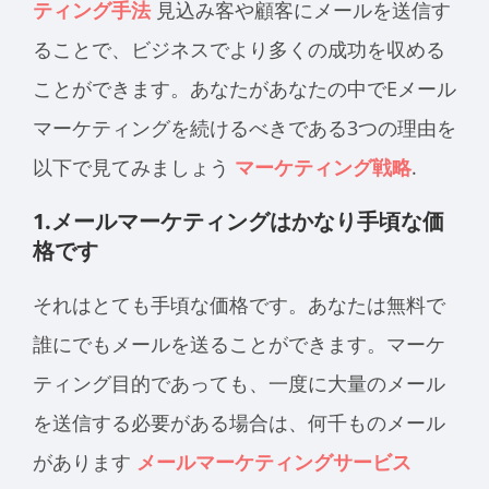
ティング手法
見込み客や顧客にメールを送信す
ることで、ビジネスでより多くの成功を収める
ことができます。あなたがあなたの中でEメール
マーケティングを続けるべきである3つの理由を
以下で見てみましょう
マーケティング戦略
.
1.メールマーケティングはかなり手頃な価
格です
それはとても手頃な価格です。あなたは無料で
誰にでもメールを送ることができます。マーケ
ティング目的であっても、一度に大量のメール
を送信する必要がある場合は、何千ものメール
があります
メールマーケティングサービス