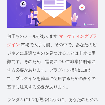
何千ものメールがあります
マーケティングプラ
グイン
市場で入手可能。その中で、あなたのビ
ジネスに最適なものを見つけることは非常に困
難です。そのため、需要について非常に明確に
する必要があります。プラグイン機能に加え
て、プラグインを簡単に使用するための多くの
基準に注意する必要があります。
ランダムに1つを選ぶ代わりに、あなたのビジネ