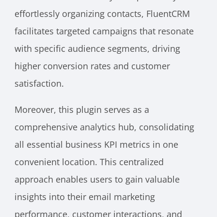
effortlessly organizing contacts, FluentCRM
facilitates targeted campaigns that resonate
with specific audience segments, driving
higher conversion rates and customer
satisfaction.
Moreover, this plugin serves as a
comprehensive analytics hub, consolidating
all essential business KPI metrics in one
convenient location. This centralized
approach enables users to gain valuable
insights into their email marketing
performance, customer interactions, and