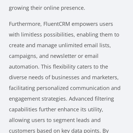
growing their online presence.
Furthermore, FluentCRM empowers users
with limitless possibilities, enabling them to
create and manage unlimited email lists,
campaigns, and newsletter or email
automation. This flexibility caters to the
diverse needs of businesses and marketers,
facilitating personalized communication and
engagement strategies. Advanced filtering
capabilities further enhance its utility,
allowing users to segment leads and
customers based on key data points. By