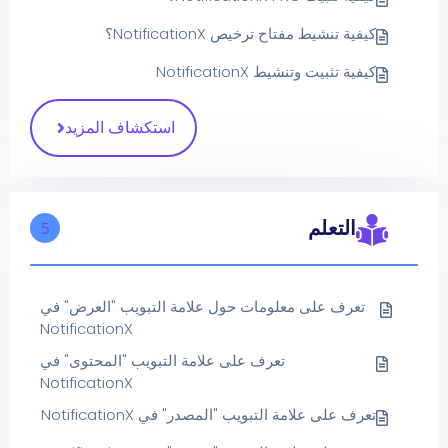
كيفية تنشيط مفتاح ترخيص NotificationX؟
كيفية تثبيت وتنشيط NotificationX
استكشاف المزيد
التعلم
5
تعرف على معلومات حول علامة التبويب "العرض" في
NotificationX
تعرف على علامة التبويب "المحتوى" في
NotificationX
تعرف على علامة التبويب "المصدر" في NotificationX