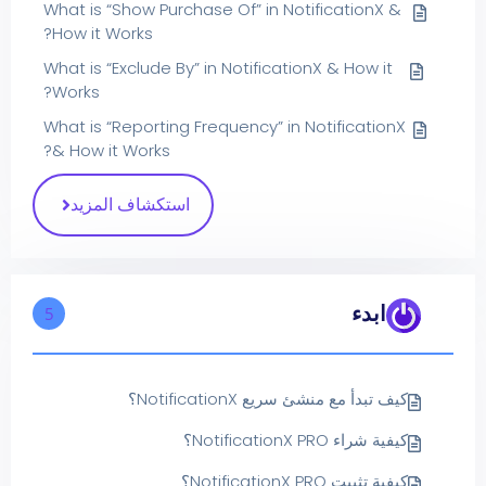
What is “Show Purchase Of” in NotificationX &
How it Works?
What is “Exclude By” in NotificationX & How it
Works?
What is “Reporting Frequency” in NotificationX
& How it Works?
استكشاف المزيد
ابدء
5
كيف تبدأ مع منشئ سريع NotificationX؟
كيفية شراء NotificationX PRO؟
كيفية تثبيت NotificationX PRO؟