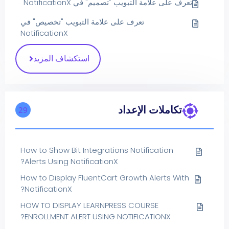
تعرف على علامة التبويب "تصميم" في NotificationX
تعرف على علامة التبويب "تخصيص" في
NotificationX
استكشاف المزيد
تكاملات الإعداد
29
How to Show Bit Integrations Notification
Alerts Using NotificationX?
How to Display FluentCart Growth Alerts With
NotificationX?
HOW TO DISPLAY LEARNPRESS COURSE
ENROLLMENT ALERT USING NOTIFICATIONX?