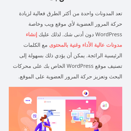
تعد المدونات واحدة من أكثر الطرق فعالية لزيادة
حركة المرور العضوية لأي موقع ويب وخاصة
WordPress دون أدنى شك. لذلك عليك
إنشاء
مدونات عالية الأداء وغنية بالمحتوى
مع الكلمات
الرئيسية الرائجة. يمكن أن يؤدي ذلك بسهولة إلى
تصنيف موقع WordPress الخاص بك على محركات
البحث وتعزيز حركة المرور العضوية على الموقع.