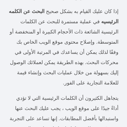
إذا كان عليك القيام به بشكل صحيح
البحث عن الكلمه
الرئيسيه
في عملية مستمرة للبحث عن الكلمات
الرئيسية الشائعة ذات الأحجام الكبيرة أو المنخفضة أو
المتوسطة. وإصلاح محتوى موقع الويب الخاص بك
وفقًا لذلك يمكن أن يساعدك في المرتبة الأولى في
محركات البحث. بهذه الطريقة يمكن لعملائك الوصول
إليك بسهولة من خلال عمليات البحث وإنشاء قيمة
للعلامة التجارية على الفور.
يتجاهل الكثيرون أن الكلمات الرئيسية التي لا تؤدي
أداءً جيدًا على موقع الويب ، يجب عليك البحث عنها
واستبدالها بأفضل المطابقات. إنها تساعد على التجربة