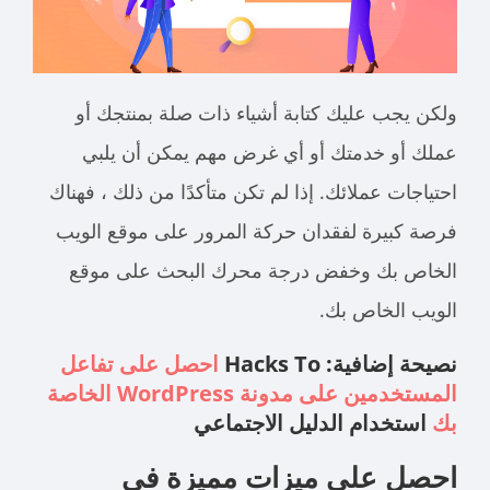
ولكن يجب عليك كتابة أشياء ذات صلة بمنتجك أو
عملك أو خدمتك أو أي غرض مهم يمكن أن يلبي
احتياجات عملائك. إذا لم تكن متأكدًا من ذلك ، فهناك
فرصة كبيرة لفقدان حركة المرور على موقع الويب
الخاص بك وخفض درجة محرك البحث على موقع
الويب الخاص بك.
نصيحة إضافية: Hacks To
احصل على تفاعل
المستخدمين على مدونة WordPress الخاصة
بك
استخدام الدليل الاجتماعي
احصل على ميزات مميزة في