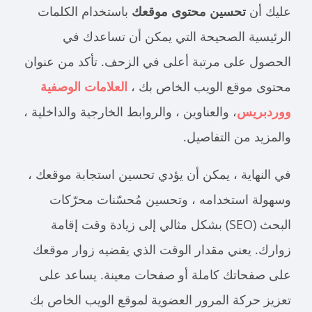
عليك أن
تحسين محتوى موقعك
باستخدام الكلمات
الرئيسية الصحيحة التي يمكن أن تساعدك في
الحصول على مرتبة أعلى في الزحف. تأكد من عنوان
محتوى موقع الويب الخاص بك ،
العلامات الوصفية
ووردبريس
، والعناوين ، والروابط الخارجية والداخلية ،
والمزيد من التفاصيل.
في النهاية ، يمكن أن يؤدي تحسين استجابة موقعك ،
وسهولة استخدامه ، وتحسين مُحسّنات محرّكات
البحث (SEO) بشكل مثالي إلى زيادة وقت إقامة
زوارك. يعني مقدار الوقت الذي يقضيه زوار موقعك
على صفحاتك كاملة أو صفحات معينة. يساعد على
تعزيز حركة المرور العضوية لموقع الويب الخاص بك