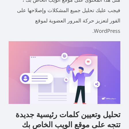
فيجب عليك تحليل جميع المشكلات وإصلاحها على
الفور لتعزيز حركة المرور العضوية لموقع
WordPress.
تحليل وتعيين كلمات رئيسية جديدة
تتجه على موقع الويب الخاص بك