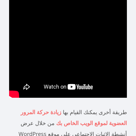
طريقة أخرى يمكنك القيام بها
زيادة حركة المرور
العضوية لموقع الويب الخاص بك
من خلال عرض
أنشطة الإثبات الاجتماعي على موقع WordPress