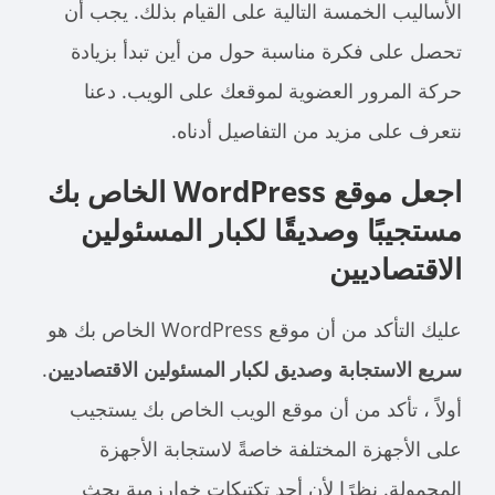
الأساليب الخمسة التالية على القيام بذلك. يجب أن
تحصل على فكرة مناسبة حول من أين تبدأ بزيادة
حركة المرور العضوية لموقعك على الويب. دعنا
نتعرف على مزيد من التفاصيل أدناه.
اجعل موقع WordPress الخاص بك
مستجيبًا وصديقًا لكبار المسئولين
الاقتصاديين
عليك التأكد من أن موقع WordPress الخاص بك هو
سريع الاستجابة وصديق لكبار المسئولين الاقتصاديين
.
أولاً ، تأكد من أن موقع الويب الخاص بك يستجيب
على الأجهزة المختلفة خاصةً لاستجابة الأجهزة
المحمولة. نظرًا لأن أحد تكتيكات خوارزمية بحث