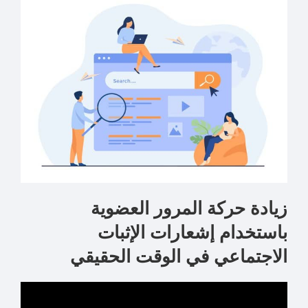
زيادة حركة المرور العضوية
باستخدام
إشعارات الإثبات
الاجتماعي في الوقت الحقيقي