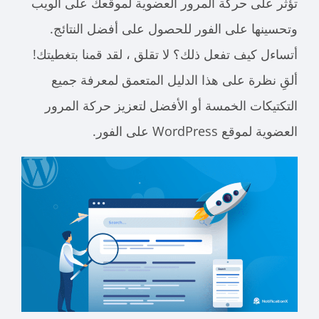
تؤثر على حركة المرور العضوية لموقعك على الويب
وتحسينها على الفور للحصول على أفضل النتائج.
أتساءل كيف تفعل ذلك؟ لا تقلق ، لقد قمنا بتغطيتك!
ألقِ نظرة على هذا الدليل المتعمق لمعرفة جميع
التكتيكات الخمسة أو الأفضل لتعزيز حركة المرور
العضوية لموقع WordPress على الفور.