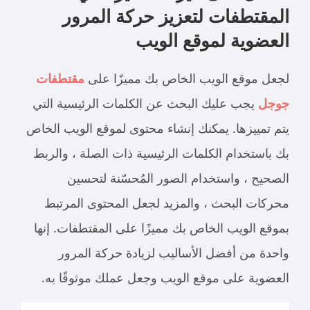
المقتطفات لتعزيز حركة المرور
العضوية لموقع الويب
لجعل موقع الويب الخاص بك مميزًا على
مقتطفات
جوجل
يجب عليك البحث عن الكلمات الرئيسية التي
يتم تمييزها. يمكنك إنشاء محتوى لموقع الويب الخاص
بك باستخدام الكلمات الرئيسية ذات الصلة ، والربط
الصحيح ، واستخدام الصور المُحسّنة لتحسين
محركات البحث ، والمزيد لجعل المحتوى المرتبط
بموقع الويب الخاص بك مميزًا على المقتطفات. إنها
واحدة من أفضل الأساليب لزيادة حركة المرور
العضوية على موقع الويب وجعل عملك موثوقًا به.