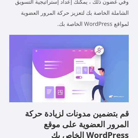
وفي غضون ذلك ، يمكنك إعداد إستراتيجية التسويق
الشاملة الخاصة بك لتعزيز حركة المرور العضوية
لمواقع WordPress الخاصة بك.
قم بتضمين مدونات لزيادة حركة
المرور العضوية على موقع
WordPress الخاص بك