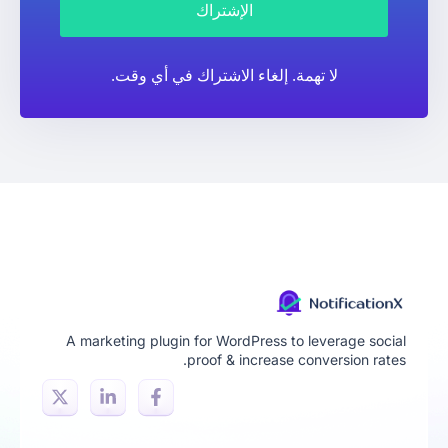
الإشتراك
لا تهمة. إلغاء الاشتراك في أي وقت.
A marketing plugin for WordPress to leverage social
proof & increase conversion rates.