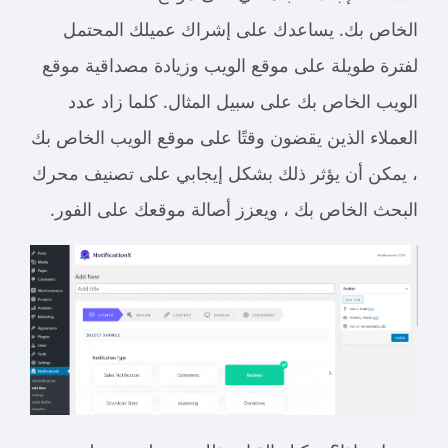
الخاص بك. يساعدك على إشراك عميلك المحتمل
لفترة طويلة على موقع الويب وزيادة مصداقية موقع
الويب الخاص بك على سبيل المثال. كلما زاد عدد
العملاء الذين يقضون وقتًا على موقع الويب الخاص بك
، يمكن أن يؤثر ذلك بشكل إيجابي على تصنيف محرك
البحث الخاص بك ، ويعزز أصالة موقعك على الفور.