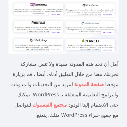
آمل أن تجد هذه المدونة مفيدة ولا تنس مشاركة
تجربتك معنا من خلال التعليق أدناه. أيضا ، قم بزيارة
موقعنا
صفحة المدونة
لمزيد من التحديثات والمدونات
والبرامج التعليمية المتعلقة بـ WordPress. يمكنك
حتى الانضمام إلينا الودود
مجتمع الفيسبوك
للتواصل
مع جميع خبراء WordPress مثلك. يتمتع!