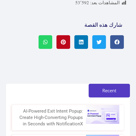
المشاهدات بعد:
53٬592
شارك هذه القصة
Recent
AI-Powered Exit Intent Popup:
Create High-Converting Popups
in Seconds with NotificationX