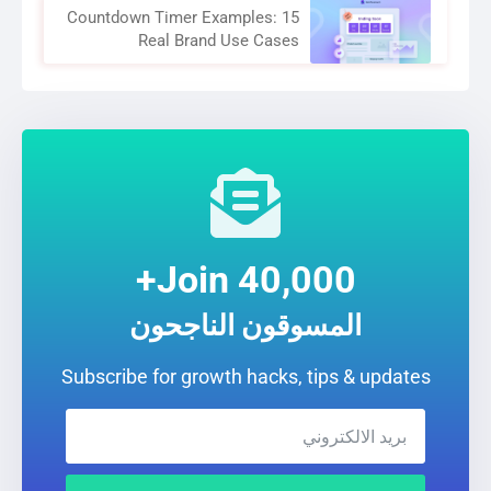
Countdown Timer Examples: 15
Real Brand Use Cases
Join 40,000+
المسوقون الناجحون
Subscribe for growth hacks, tips & updates