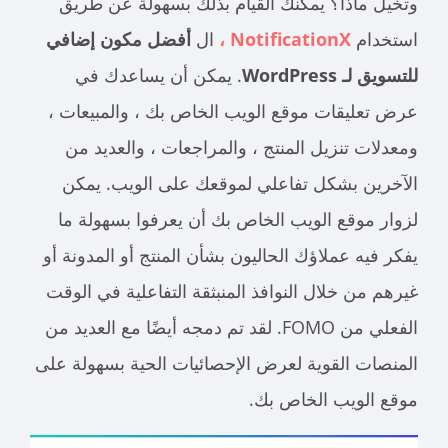
وتخيل ماذا؟ يمكنك القيام بذلك بسهولة عن طريق
استخدام
NotificationX ،
ال
أفضل مكون إضافي
للتسويق لـ WordPress
. يمكن أن يساعدك في
عرض تعليقات موقع الويب الخاص بك ، والمبيعات ،
ومعدلات تنزيل المنتج ، والمراجعات ، والعديد من
الآخرين بشكل تفاعلي لموقعك على الويب. يمكن
لزوار موقع الويب الخاص بك أن يعرفوا بسهولة ما
يفكر فيه عملاؤك الحاليون بشأن المنتج أو المدونة أو
غيرهم من خلال النوافذ المنبثقة التفاعلية في الوقت
الفعلي من FOMO. لقد تم دمجه أيضًا مع العديد من
المنصات القوية لعرض الإحصائيات الحية بسهولة على
موقع الويب الخاص بك.