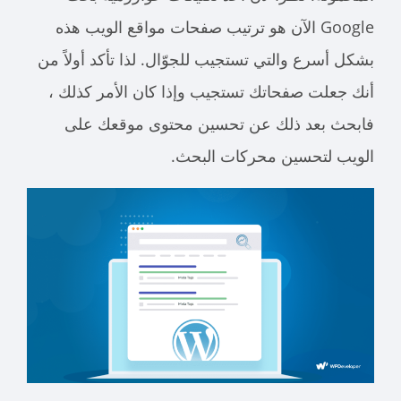
Google الآن هو ترتيب صفحات مواقع الويب هذه
بشكل أسرع والتي تستجيب للجوّال. لذا تأكد أولاً من
أنك جعلت صفحاتك تستجيب وإذا كان الأمر كذلك ،
فابحث بعد ذلك عن تحسين محتوى موقعك على
الويب لتحسين محركات البحث.