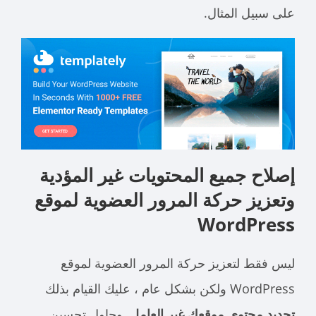
على سبيل المثال.
إصلاح جميع المحتويات غير المؤدية
وتعزيز حركة المرور العضوية لموقع
WordPress
ليس فقط لتعزيز حركة المرور العضوية لموقع
WordPress ولكن بشكل عام ، عليك القيام بذلك
تحديد محتوى موقعك غير العامل
. وحاول تحسين