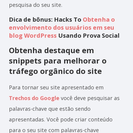
pesquisa do seu site.
Dica de bônus: Hacks To
Obtenha o
envolvimento dos usuários em seu
blog WordPress
Usando Prova Social
Obtenha destaque em
snippets para melhorar o
tráfego orgânico do site
Para tornar seu site apresentado em
Trechos do Google
você deve pesquisar as
palavras-chave que estão sendo
apresentadas. Você pode criar conteúdo
para o seu site com palavras-chave