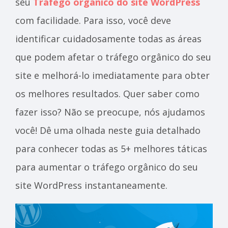
seu
Tráfego orgânico do site WordPress
com facilidade. Para isso, você deve
identificar cuidadosamente todas as áreas
que podem afetar o tráfego orgânico do seu
site e melhorá-lo imediatamente para obter
os melhores resultados. Quer saber como
fazer isso? Não se preocupe, nós ajudamos
você! Dê uma olhada neste guia detalhado
para conhecer todas as 5+ melhores táticas
para aumentar o tráfego orgânico do seu
site WordPress instantaneamente.