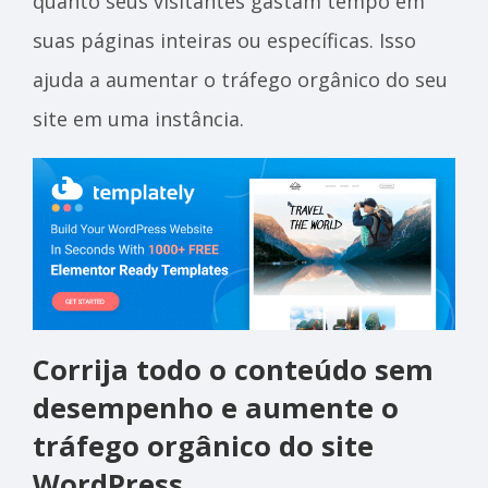
quanto seus visitantes gastam tempo em
suas páginas inteiras ou específicas. Isso
ajuda a aumentar o tráfego orgânico do seu
site em uma instância.
Corrija todo o conteúdo sem
desempenho e aumente o
tráfego orgânico do site
WordPress