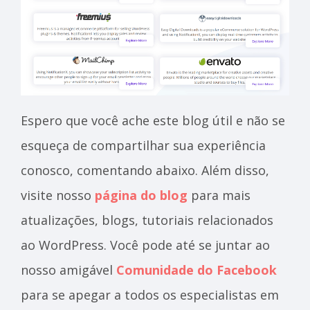
Espero que você ache este blog útil e não se
esqueça de compartilhar sua experiência
conosco, comentando abaixo. Além disso,
visite nosso
página do blog
para mais
atualizações, blogs, tutoriais relacionados
ao WordPress. Você pode até se juntar ao
nosso amigável
Comunidade do Facebook
para se apegar a todos os especialistas em