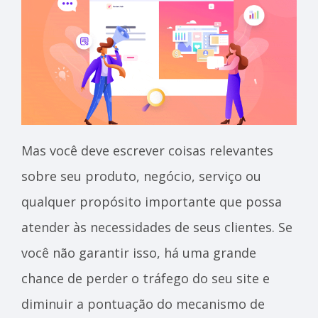
Mas você deve escrever coisas relevantes
sobre seu produto, negócio, serviço ou
qualquer propósito importante que possa
atender às necessidades de seus clientes. Se
você não garantir isso, há uma grande
chance de perder o tráfego do seu site e
diminuir a pontuação do mecanismo de