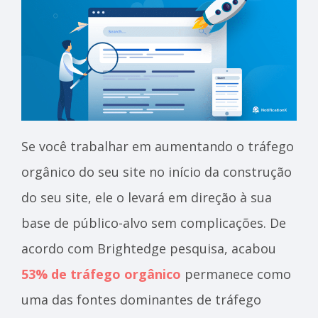
Se você trabalhar em
aumentando o tráfego
orgânico do seu site
no início da construção
do seu site, ele o levará em direção à sua
base de público-alvo sem complicações. De
acordo com
Brightedge
pesquisa, acabou
53% de tráfego orgânico
permanece como
uma das fontes dominantes de tráfego