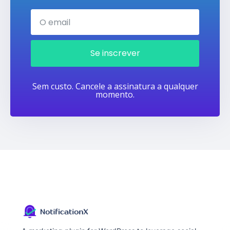
Se inscrever
Sem custo. Cancele a assinatura a qualquer
momento.