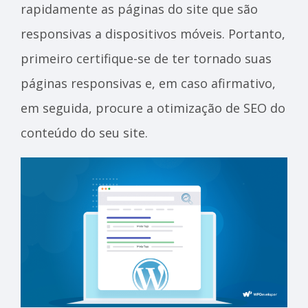
rapidamente as páginas do site que são
responsivas a dispositivos móveis. Portanto,
primeiro certifique-se de ter tornado suas
páginas responsivas e, em caso afirmativo,
em seguida, procure a otimização de SEO do
conteúdo do seu site.