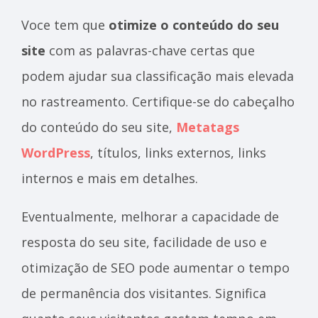
Voce tem que
otimize o conteúdo do seu
site
com as palavras-chave certas que
podem ajudar sua classificação mais elevada
no rastreamento. Certifique-se do cabeçalho
do conteúdo do seu site,
Metatags
WordPress
, títulos, links externos, links
internos e mais em detalhes.
Eventualmente, melhorar a capacidade de
resposta do seu site, facilidade de uso e
otimização de SEO pode aumentar o tempo
de permanência dos visitantes. Significa