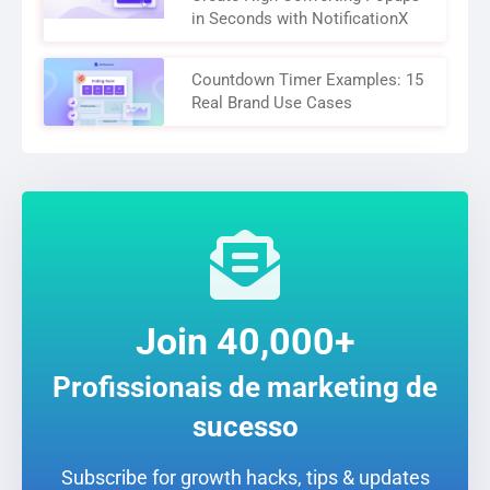
in Seconds with NotificationX
Countdown Timer Examples: 15
Real Brand Use Cases
Join 40,000+
Profissionais de marketing de
sucesso
Subscribe for growth hacks, tips & updates