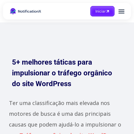
Iniciar
5+ melhores táticas para
impulsionar o tráfego orgânico
do site WordPress
Ter uma classificação mais elevada nos
motores de busca é uma das principais
causas que podem ajudá-lo a impulsionar o