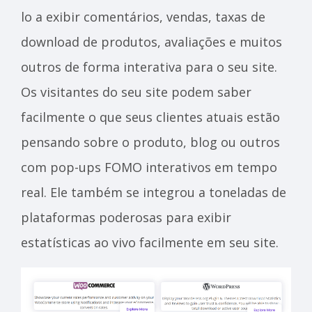
lo a exibir comentários, vendas, taxas de
download de produtos, avaliações e muitos
outros de forma interativa para o seu site.
Os visitantes do seu site podem saber
facilmente o que seus clientes atuais estão
pensando sobre o produto, blog ou outros
com pop-ups FOMO interativos em tempo
real. Ele também se integrou a toneladas de
plataformas poderosas para exibir
estatísticas ao vivo facilmente em seu site.