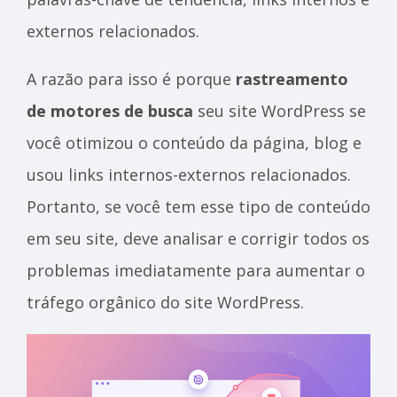
externos relacionados.
A razão para isso é porque
rastreamento
de motores de busca
seu site WordPress se
você otimizou o conteúdo da página, blog e
usou links internos-externos relacionados.
Portanto, se você tem esse tipo de conteúdo
em seu site, deve analisar e corrigir todos os
problemas imediatamente para aumentar o
tráfego orgânico do site WordPress.