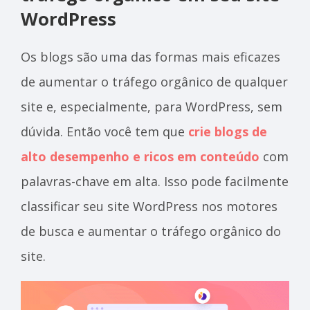
WordPress
Os blogs são uma das formas mais eficazes
de aumentar o tráfego orgânico de qualquer
site e, especialmente, para WordPress, sem
dúvida. Então você tem que
crie blogs de
alto desempenho e ricos em conteúdo
com
palavras-chave em alta. Isso pode facilmente
classificar seu site WordPress nos motores
de busca e aumentar o tráfego orgânico do
site.