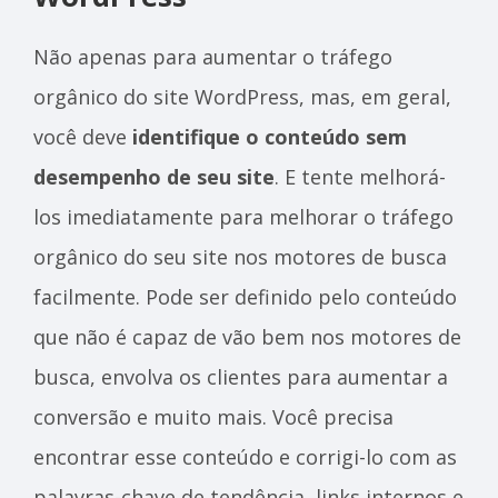
Não apenas para aumentar o tráfego
orgânico do site WordPress, mas, em geral,
você deve
identifique o conteúdo sem
desempenho de seu site
. E tente melhorá-
los imediatamente para melhorar o tráfego
orgânico do seu site nos motores de busca
facilmente.
Pode ser definido pelo conteúdo
que não é capaz de
vão bem nos motores de
busca
, envolva os clientes para aumentar a
conversão e muito mais. Você precisa
encontrar esse conteúdo e corrigi-lo com as
palavras-chave de tendência, links internos e