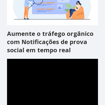
Aumente o tráfego orgânico
com
Notificações de prova
social em tempo real