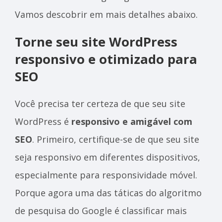
Vamos descobrir em mais detalhes abaixo.
Torne seu site WordPress
responsivo e otimizado para
SEO
Você precisa ter certeza de que seu site
WordPress é
responsivo e amigável com
SEO
. Primeiro, certifique-se de que seu site
seja responsivo em diferentes dispositivos,
especialmente para responsividade móvel.
Porque agora uma das táticas do algoritmo
de pesquisa do Google é classificar mais