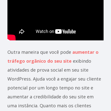
Outra maneira que você pode
aumentar o
tráfego orgânico do seu site
exibindo
atividades de prova social em seu site
WordPress. Ajuda você a engajar seu cliente
potencial por um longo tempo no site e
aumentar a credibilidade do seu site em
uma instância. Quanto mais os clientes