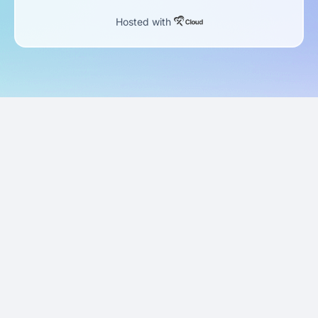
Hosted with