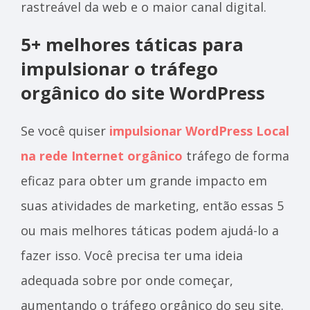
rastreável da web e o maior canal digital.
5+ melhores táticas para
impulsionar o tráfego
orgânico do site WordPress
Se você quiser
impulsionar WordPress
Local
na rede Internet
orgânico
tráfego de forma
eficaz para obter um grande impacto em
suas atividades de marketing, então essas 5
ou mais melhores táticas podem ajudá-lo a
fazer isso. Você precisa ter uma ideia
adequada sobre por onde começar,
aumentando o tráfego orgânico do seu site.