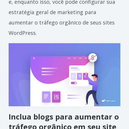
e, enquanto isso, você pode configurar sua
estratégia geral de marketing para
aumentar o tráfego orgânico de seus sites
WordPress.
Inclua blogs para aumentar o
tráfego orgânico em seu site