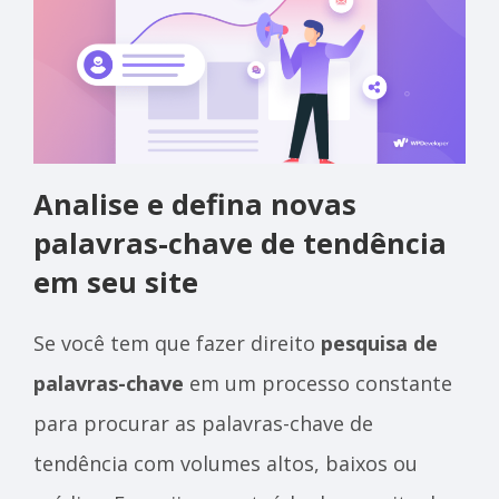
Analise e defina novas
palavras-chave de tendência
em seu site
Se você tem que fazer direito
pesquisa de
palavras-chave
em um processo constante
para procurar as palavras-chave de
tendência com volumes altos, baixos ou