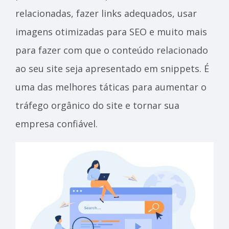
relacionadas, fazer links adequados, usar
imagens otimizadas para SEO e muito mais
para fazer com que o conteúdo relacionado
ao seu site seja apresentado em snippets. É
uma das melhores táticas para aumentar o
tráfego orgânico do site e tornar sua
empresa confiável.