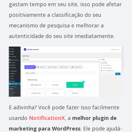
gastam tempo em seu site, isso pode afetar
positivamente a classificação do seu
mecanismo de pesquisa e melhorar a
autenticidade do seu site imediatamente.
E adivinha? Você pode fazer isso facilmente
usando
NotificationX,
a
melhor plugin de
marketing para WordPress
. Ele pode ajudá-