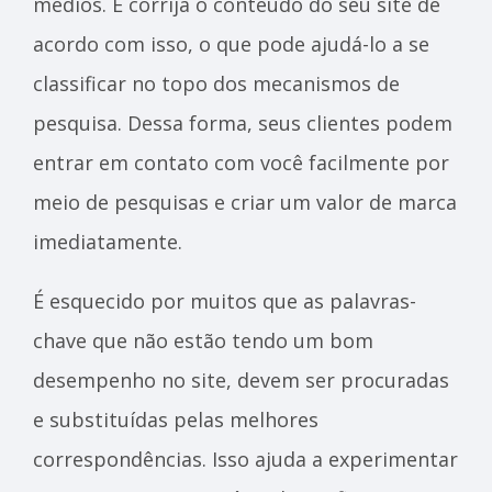
médios. E corrija o conteúdo do seu site de
acordo com isso, o que pode ajudá-lo a se
classificar no topo dos mecanismos de
pesquisa. Dessa forma, seus clientes podem
entrar em contato com você facilmente por
meio de pesquisas e criar um valor de marca
imediatamente.
É esquecido por muitos que as palavras-
chave que não estão tendo um bom
desempenho no site, devem ser procuradas
e substituídas pelas melhores
correspondências. Isso ajuda a experimentar