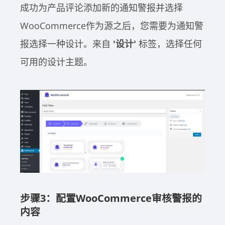
成功为产品评论添加新的通知警报并选择
WooCommerce作为源之后，您需要为通知警
报选择一种设计。来自
'设计'
标签，选择任何
可用的设计主题。
步骤3：配置WooCommerce审核警报的
内容