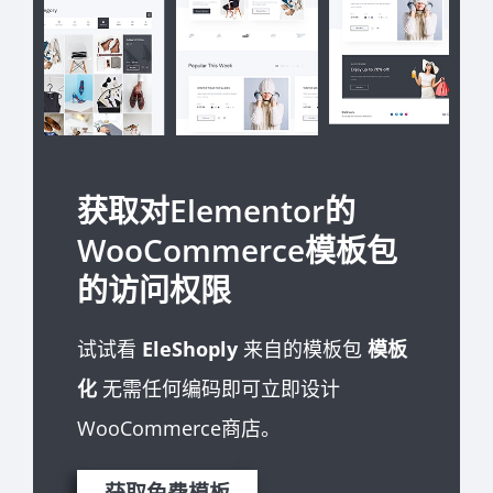
获取对Elementor的
WooCommerce模板包
的访问权限
试试看
EleShoply
来自的模板包
模板
化
无需任何编码即可立即设计
WooCommerce商店。
获取免费模板