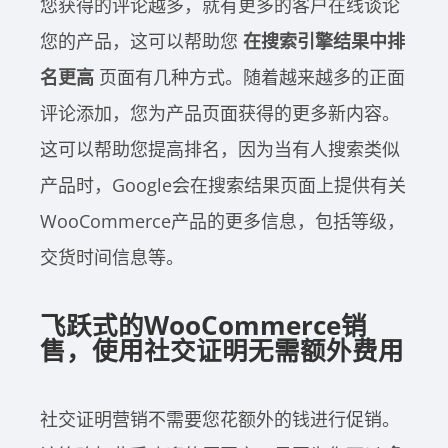
您获得的评论越多，就有更多的客户在线谈论
您的产品，这可以帮助您
在搜索引擎结果中排
名更高
页面有几种方式。随着越来越多的正面
评论添加，您为产品页面获得的更多新内容。
这可以帮助您提高排名，因为当有人搜索类似
产品时，Google会在搜索结果页面上提供有关
WooCommerce产品的更多信息，包括等级，
交货时间信息等。
飞跃式的WooCommerce销
售，使用社交证明无需额外费用
社交证明营销不需要您花额外的钱进行促销。