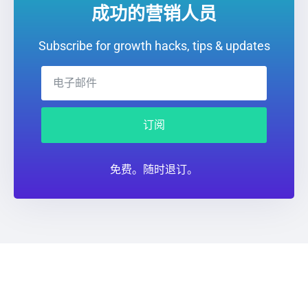
成功的营销人员
Subscribe for growth hacks, tips & updates
订阅
免费。随时退订。