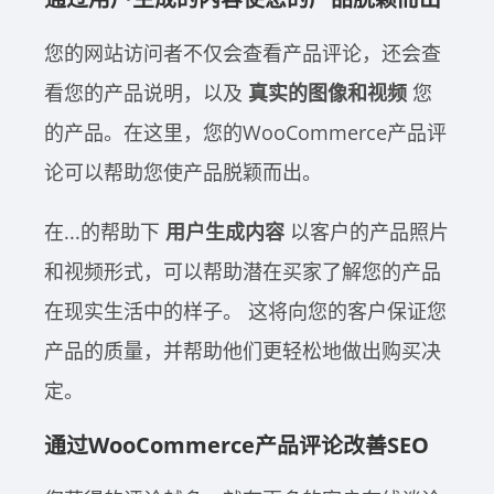
您的网站访问者不仅会查看产品评论，还会查
看您的产品说明，以及
真实的图像和视频
您
的产品。在这里，您的WooCommerce产品评
论可以帮助您使产品脱颖而出。
在...的帮助下
用户生成内容
以客户的产品照片
和视频形式，可以帮助潜在买家了解您的产品
在现实生活中的样子。
这将向您的客户保证您
产品的质量，并帮助他们更轻松地做出购买决
定。
通过WooCommerce产品评论改善SEO