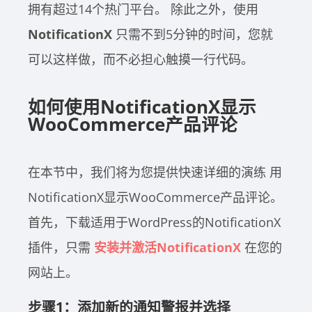
拥有超过14个热门平台。
除此之外，使用
NotificationX
只需不到5分钟的时间，您就
可以这样做，而不必担心触摸一行代码。
如何使用NotificationX显示
WooCommerce产品评论
在本节中，我们将为您提供快速详细的演练
用
NotificationX显示WooCommerce产品评论
。
首先，下载适用于WordPress的NotificationX
插件，只需
安装并激活NotificationX
在您的
网站上。
步骤1：添加新的通知警报并选择