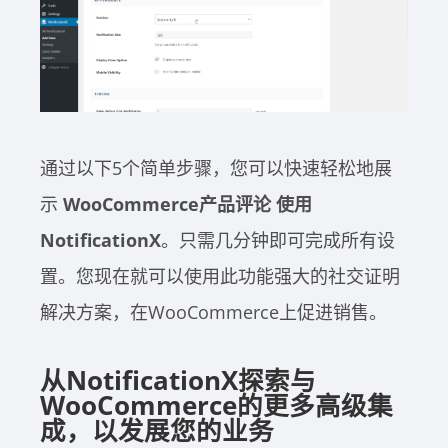
通过以下5个简单步骤，您可以快速轻松地展
示
WooCommerce产品评论
使用
NotificationX
。只需几分钟即可完成所有设
置。您现在就可以使用此功能强大的社交证明
解决方案，在WooCommerce上促进销售。
从NotificationX探索与
WooCommerce的更多高级集
成，以发展您的业务