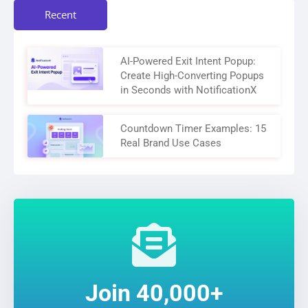
Recent
AI-Powered Exit Intent Popup:
Create High-Converting Popups
in Seconds with NotificationX
Countdown Timer Examples: 15
Real Brand Use Cases
Join 40,000+