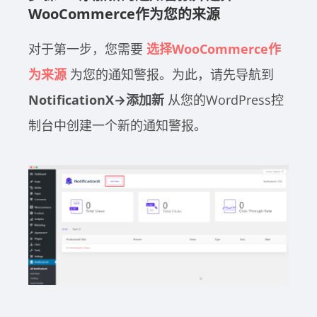
WooCommerce作为您的来源
对于第一步，您需要
选择WooCommerce作
为来源
为您的通知警报。为此，请先导航到
NotificationX→添加新
从您的WordPress控
制台中创建一个新的通知警报。