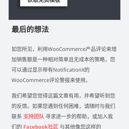
最后的想法
如您所见，利用WooCommerce产品评论来增
加销售额是一种相对简单且无成本的策略，您
可以通过显示带有NotificationX的
WooCommerce评论警报来使用。
我们希望您觉得这篇文章有用，并希望听到您
的反馈。如果您遇到任何困难，请随时与我们
联系
支持团队
寻求进一步的帮助，或加入我
们的
Facebook社区
与其他像您这样的