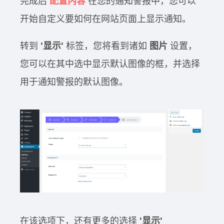
完成后
配置内容
在您的通知警报中，您可以
开始自定义要如何在网站页面上显示通知。
转到
'显示'
标签，您将看到诸如
图片
设置，
您可以在其中选中显示默认图像的框，并选择
用于通知警报的默认图像。
在该选项下，还有更多的选择
'显示'