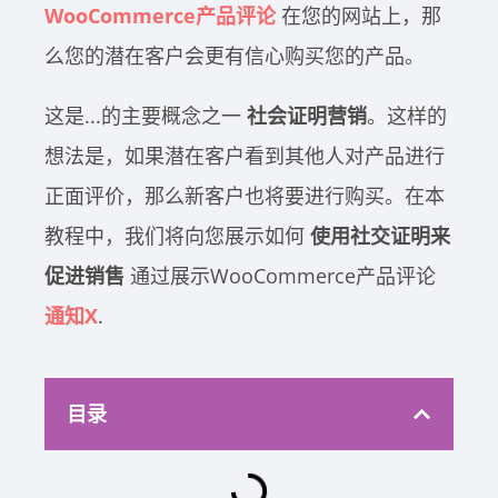
WooCommerce产品评论
在您的网站上，那
么您的潜在客户会更有信心购买您的产品。
这是...的主要概念之一
社会证明营销
。这样的
想法是，如果潜在客户看到其他人对产品进行
正面评价，那么新客户也将要进行购买。在本
教程中，我们将向您展示如何
使用社交证明来
促进销售
通过展示WooCommerce产品评论
通知X
.
目录