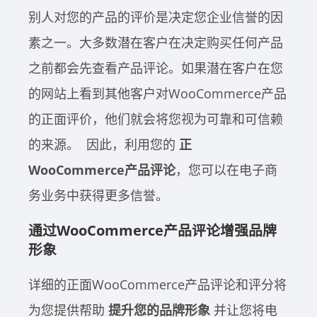
别人对您的产品的评价是决定您企业信誉的因
素之一。大多数潜在客户在决定购买任何产品
之前都会先查看产品评论。如果潜在客户在您
的网站上看到其他客户对WooCommerce产品
的正面评价，他们就会将您视为可靠和可信赖
的来源。
因此，利用您的
正
WooCommerce产品评论
，您可以在电子商
务业务中获得更多信誉。
通过WooCommerce产品评论增强品牌
形象
详细的正面WooCommerce产品评论和评分将
为您提供帮助
提升您的品牌形象
并让您将电