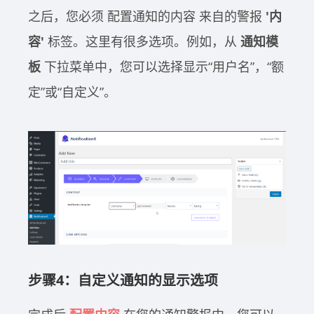
之后，您必须
配置通知的内容
来自的警报
'内
容'
标签。这里有很多选项。例如，从
通知模
板
下拉菜单中，您可以选择显示“用户名”，“额
定”或“自定义”。
步骤4：自定义通知的显示选项