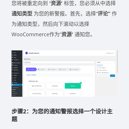
您将被重定向到
'资源'
标签，您必须从中选择
通知类型
为您的新警报。首先，选择“
评论”
作
为通知类型，然后向下滚动以选择
WooCommerce作为“
资源'
通知您。
步骤2：为您的通知警报选择一个设计主
题