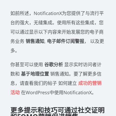
如前所述，NotificationX为您提供了与流行平
台的强大，无缝集成。使用所有这些集成，您
可以通过显示以下内容来开始发展您的电子商
务业务
销售通知
,
电子邮件订阅警报
， 以及更
多。
你甚至可以使用
谷歌分析
显示实时访问者计
数和
基于地理位置
销售通知。要了解更多信
息，请查看我们的帖子
如何建立
成功的营销
活动
在WordPress中使用NotificationX。
更多提示和技巧可通过社交证明