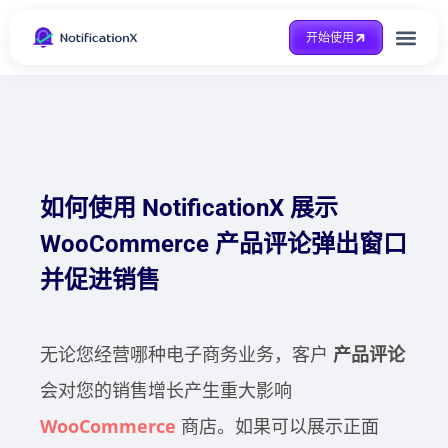
开始使用
整合方式
Case Study
得到帮助
如何使用 NotificationX 展示
WooCommerce 产品评论弹出窗口
并促进销售
无论您经营哪种电子商务业务，客户
产品评论
会对您的销售增长产生重大影响
WooCommerce
商店。如果可以展示正面