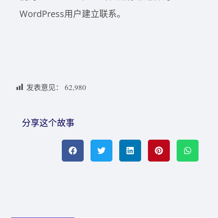
WordPress用户建立联系。
发表意见：
62,980
分享这个故事