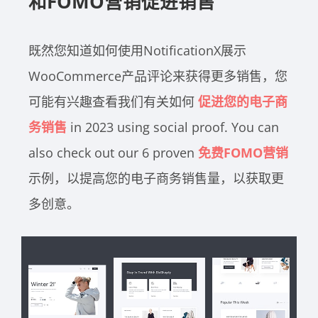
和FOMO营销促进销售
既然您知道如何使用NotificationX展示
WooCommerce产品评论来获得更多销售，您
可能有兴趣查看我们有关如何
促进您的电子商
务销售
in 2023 using social proof. You can
also check out our 6 proven
免费FOMO营销
示例，以提高您的电子商务销售量，以获取更
多创意。