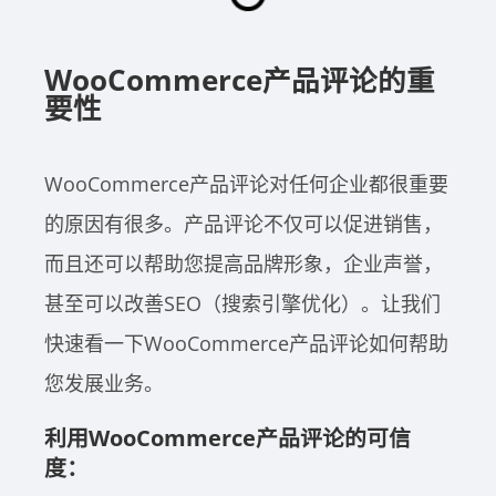
WooCommerce产品评论的重
要性
WooCommerce产品评论对任何企业都很重要
的原因有很多。产品评论不仅可以促进销售，
而且还可以帮助您提高品牌形象，企业声誉，
甚至可以改善SEO（搜索引擎优化）。让我们
快速看一下WooCommerce产品评论如何帮助
您发展业务。
利用WooCommerce产品评论的可信
度：