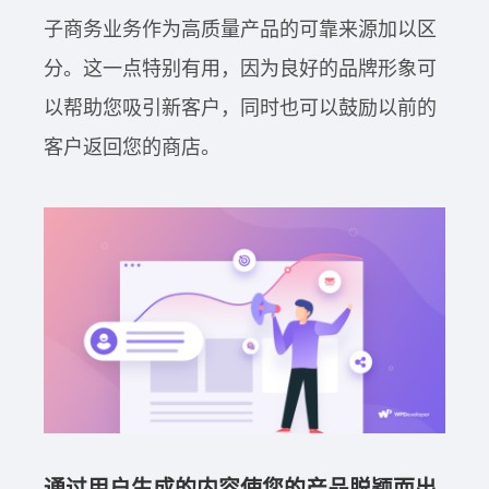
子商务业务作为高质量产品的可靠来源加以区
分。这一点特别有用，因为良好的品牌形象可
以帮助您吸引新客户，同时也可以鼓励以前的
客户返回您的商店。
通过用户生成的内容使您的产品脱颖而出