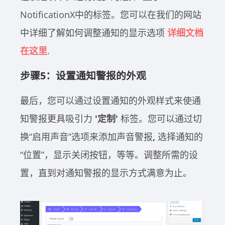
NotificationX中的标签。您可以在我们的网站
中详细了解如何调整通知的显示选项
详细文档
在这里
.
步骤5：设置通知警报的外观
最后，您可以通过设置通知的外观样式来使通
知警报更具吸引力
'定制'
标签。您可以通过切
换“启用声音”选项来添加声音警报
,
选择通知的
“位置”，显示关闭按钮，等等。调整所需的设
置，直到对通知警报的显示方式满意为止。