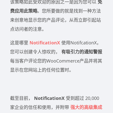
该策略如此受欢迎的原因之一是因为您可以
免
费应用此策略
。您所要做的就是找到一种方法
来创意地显示您的产品评论，从而立即引起站
点访问者的注意。
这是哪里
NotificationX
使用NotifcationX，
您可以创建令人惊叹的，
有吸引力的通知警报
每当客户评论您的WooCommerce产品并将其
显示在您网站上的任何位置时。
截至目前，
NotificationX
受到超过 20,000
家企业的信任和使用，并附带
强大的高级集成