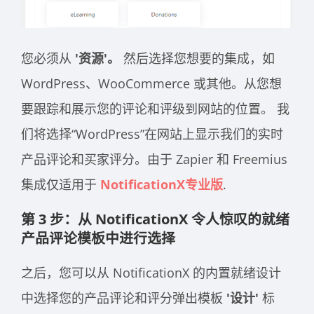
您必须从
'资源'。
然后选择您想要的集成，如
WordPress、WooCommerce 或其他。从您想
要跟踪和展示您的评论和评级到网站的位置。
我
们将选择“WordPress”在网站上显示我们的实时
产品评论和买家评分。由于 Zapier 和 Freemius
集成仅适用于
NotificationX专业版
.
第 3 步：从 NotificationX 令人惊叹的就绪
产品评论模板中进行选择
之后，您可以从 NotificationX 的内置就绪设计
中选择您的产品评论和评分弹出模板
'设计'
标