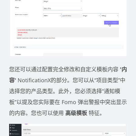
您还可以通过配置完全修改和自定义模板内容
'内
容'
NotificationX的部分。您可以从“项目类型”中
选择您的产品类型。此外，您必须选择“通知模
板”以提及您实际要在 Fomo 弹出警报中突出显示
的内容。您也可以使用
高级模板
特征。