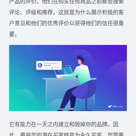
产品的评价。他们在购买任何商品之前都会搜索
评论、评级和推荐。这就是为什么展示积极的客
户意见和他们的优秀评价以获得他们的信任很重
要。
它有能力在一天之内建立和毁掉你的品牌。因
此，要将您的潜在买家转变为永久买家，您需要