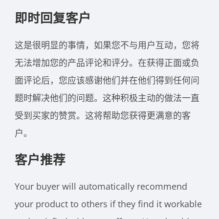
即时回复客户
这是很明显的事情，如果您不与用户互动，您将
无法增加您的产品评论和评分。在获得正面或负
面评论后，您应该感谢他们并在他们得到任何问
题时解决他们的问题。这种积极主动的做法一直
受到买家的赞赏。这将帮助您获得更满意的客
户。
客户推荐
Your buyer will automatically recommend
your product to others if they find it workable