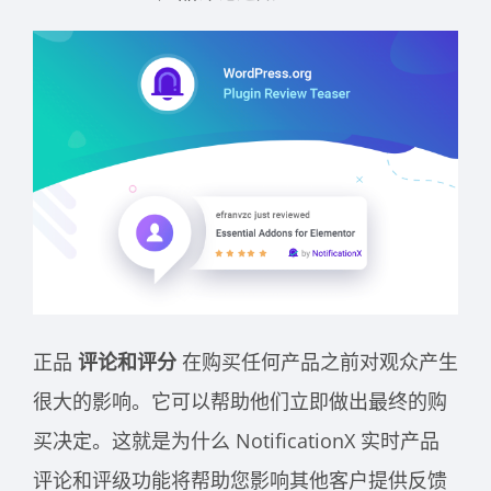
正品
评论和评分
在购买任何产品之前对观众产生
很大的影响。它可以帮助他们立即做出最终的购
买决定。这就是为什么 NotificationX 实时产品
评论和评级功能将帮助您影响其他客户提供反馈