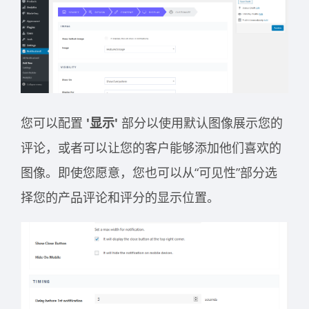
您可以配置
'显示'
部分以使用默认图像展示您的
评论，或者可以让您的客户能够添加他们喜欢的
图像。即使您愿意，您也可以从“可见性”部分选
择您的产品评论和评分的显示位置。