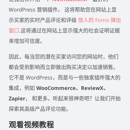
WordPress 营销插件。
这将帮助您在网站上显
示买家的实时产品评论和评级
惊人的 Fomo 弹出
窗口
.这将通过在网站上显示强大的社会证明证据
来增加可信度。
因此，每当您的潜在买家访问您的网站时，他们
都会受到影响而立即做出购买决定以加速销售。
它不是 WordPress，而是与一些独家插件强大的
集成，例如
WooCommerce、ReviewX、
Zapier
， 和更多。听起来很神奇吧？让我们开始
探索其高级产品评论功能。
观看视频教程