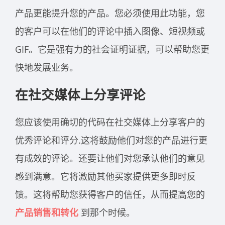
产品更能提升您的产品。您必须使用此功能，您
的客户可以在他们的评论中插入图像、短视频或
GIF。它是强有力的社会证明证据，可以帮助您更
快地发展业务。
在社交媒体上分享评论
您应该使用确切的代码在社交媒体上分享客户的
优秀评论和评分
.这将鼓励他们对您的产品进行更
有成效的评论。还要让他们对您承认他们的意见
感到满意。它将激励其他买家提供更多即时反
馈。这将帮助您获得客户的信任，从而提高您的
产品销售和转化
到那个时候。