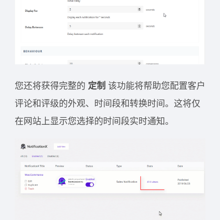
您还将获得完整的
定制
该功能将帮助您配置客户
评论和评级的外观、时间段和转换时间。这将仅
在网站上显示您选择的时间段实时通知。