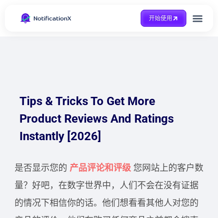
开始使用
整合方式
Case Study
得到帮助
Tips & Tricks To Get More
Product Reviews And Ratings
Instantly [2026]
是否显示您的
产品评论和评级
您网站上的客户数
量？好吧，在数字世界中，人们不会在没有证据
的情况下相信你的话。他们想看看其他人对您的