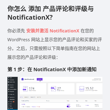
你怎么
添加
产品评论和评级与
NotificationX
?
你必须先
安装并激活 NotificationX
在您的
WordPress 网站上显示您的产品评论和买家的评
分。之后，只需按照以下简单指南在您的网站上
展示您的产品评论和评级：
第 1 步：在 NotificationX 中添加新通知