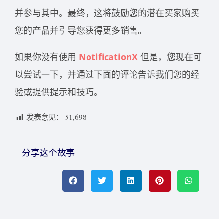
并参与其中。最终，这将鼓励您的潜在买家购买
您的产品并引导您获得更多销售。
如果你没有使用
NotificationX
但是，您现在可
以尝试一下，并通过下面的评论告诉我们您的经
验或提供提示和技巧。
发表意见：
51,698
分享这个故事