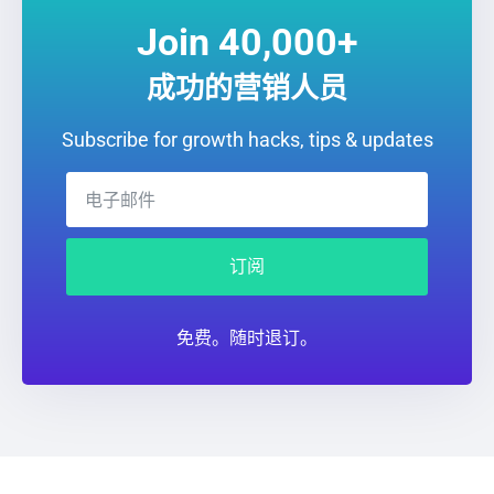
Join 40,000+
成功的营销人员
Subscribe for growth hacks, tips & updates
订阅
免费。随时退订。