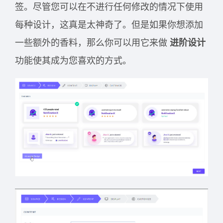
签。尽管您可以在不进行任何修改的情况下使用
每种设计，这真是太神奇了。但是如果你想添加
一些额外的香料，那么你可以用它来做
进阶设计
功能使其成为您喜欢的方式。