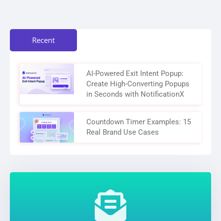
Recent
AI-Powered Exit Intent Popup:
Create High-Converting Popups
in Seconds with NotificationX
Countdown Timer Examples: 15
Real Brand Use Cases