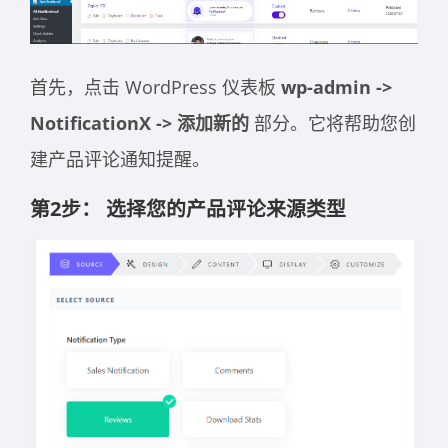
首先，点击 WordPress 仪表板
wp-admin ->
NotificationX -> 添加新的
部分。它将帮助您创
建产品评论通知提醒。
第2步：
选择您的产品评论来源类型