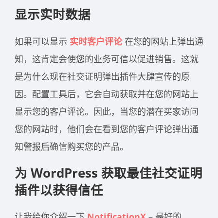
显示实时数据
如果可以显示
实时客户评论
在您的网站上弹出通
知，这肯定会使您的业务可信以促进销售。这就
是为什么现在社交证明弹出插件大肆宣传的原
因。配置工具后，它会自动获取并在您的网站上
显示您的客户评论。因此，当您的潜在买家访问
您的网站时，他们会在看到您的客户评论弹出通
知警报后确信购买您的产品。
为 WordPress 获取最佳社交证明
插件以获得信任
让我给你介绍一下
NotificationX
– 最好的