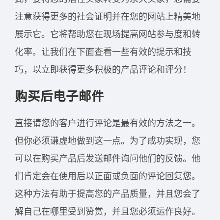
注意获得更多的社会证明并在您的网站上精美地
展示它。它将帮助您在现场提高网站参与度和转
化率。让我们在下面查看一些有效的提示和技
巧，以立即获得更多积极的产品评论和评分！
购买后电子邮件
直接请您的客户进行评论是最有效的方法之一。
但你必须谦虚地做到这一点。为了成功实现，您
可以在购买产品后发送邮件询问他们的反馈。他
们肯定会在使用后以正面或负面的评论回复您。
这种方法有助于提高您的产品质量，并且您会了
解自己在哪里受到赞赏，并且您必须运作良好。