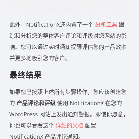
此外，NotificationX还内置了一个
分析工具
跟
踪和分析您的整体客户评论和评级对您网站的影
响。您可以通过实时通知提醒评估您的产品效率
并更多地吸引您的客户。
最终结果
如果您已按照上述所有步骤操作，您应该创建您
的
产品评论和评级
使用 NotificationX 在您的
WordPress 网站上发出通知警报。即使你愿意，
你也可以看看这个
详细的文档
配置
NotificationX 产品评论通知。