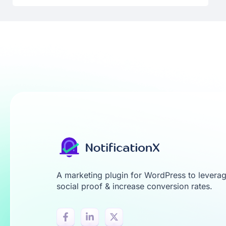
A marketing plugin for WordPress to levera
social proof & increase conversion rates.