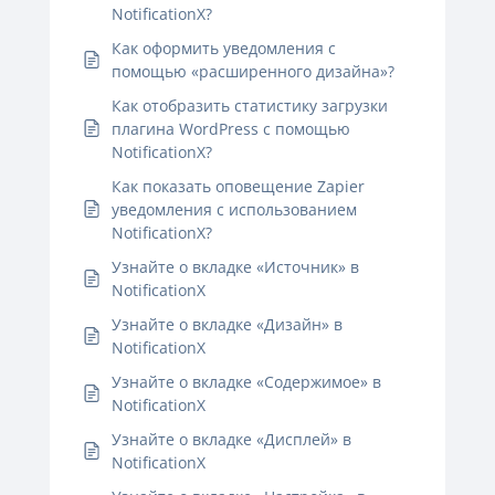
NotificationX?
Как оформить уведомления с
помощью «расширенного дизайна»?
Как отобразить статистику загрузки
плагина WordPress с помощью
NotificationX?
Как показать оповещение Zapier
уведомления с использованием
NotificationX?
Узнайте о вкладке «Источник» в
NotificationX
Узнайте о вкладке «Дизайн» в
NotificationX
Узнайте о вкладке «Содержимое» в
NotificationX
Узнайте о вкладке «Дисплей» в
NotificationX