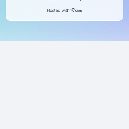
Hosted with