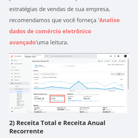
estratégias de vendas de sua empresa,
recomendamos que você forneça '
Analise
dados de comércio eletrônico
avançado
'uma leitura.
2) Receita Total e Receita Anual
Recorrente