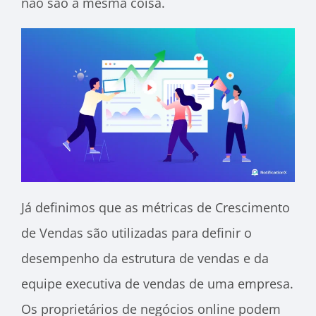
não são a mesma coisa.
Já definimos que as métricas de Crescimento
de Vendas são utilizadas para definir o
desempenho da estrutura de vendas e da
equipe executiva de vendas de uma empresa.
Os proprietários de negócios online podem