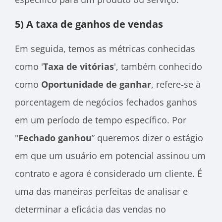
5) A taxa de ganhos de vendas
Em seguida, temos as métricas conhecidas
como '
Taxa de vitórias
', também conhecido
como
Oportunidade de ganhar
, refere-se à
porcentagem de negócios fechados ganhos
em um período de tempo específico. Por
"
Fechado ganhou
” queremos dizer o estágio
em que um usuário em potencial assinou um
contrato e agora é considerado um cliente. É
uma das maneiras perfeitas de analisar e
determinar a eficácia das vendas no