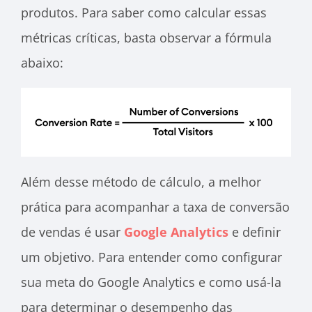
produtos. Para saber como calcular essas
métricas críticas, basta observar a fórmula
abaixo:
Além desse método de cálculo, a melhor
prática para acompanhar a taxa de conversão
de vendas é usar
Google Analytics
e definir
um objetivo. Para entender como configurar
sua meta do Google Analytics e como usá-la
para determinar o desempenho das