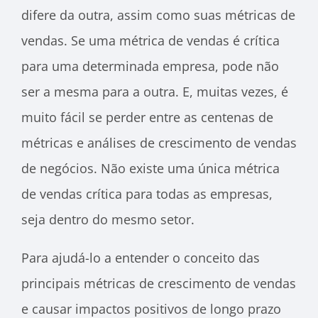
difere da outra, assim como suas métricas de
vendas. Se uma métrica de vendas é crítica
para uma determinada empresa, pode não
ser a mesma para a outra. E, muitas vezes, é
muito fácil se perder entre as centenas de
métricas e análises de crescimento de vendas
de negócios. Não existe uma única métrica
de vendas crítica para todas as empresas,
seja dentro do mesmo setor.
Para ajudá-lo a entender o conceito das
principais métricas de crescimento de vendas
e causar impactos positivos de longo prazo