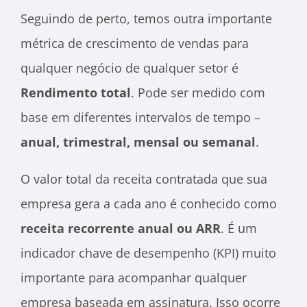
Seguindo de perto, temos outra importante
métrica de crescimento de vendas para
qualquer negócio de qualquer setor é
Rendimento total
. Pode ser medido com
base em diferentes intervalos de tempo –
anual, trimestral, mensal ou semanal
.
O valor total da receita contratada que sua
empresa gera a cada ano é conhecido como
receita recorrente anual ou ARR
. É um
indicador chave de desempenho (KPI) muito
importante para acompanhar qualquer
empresa baseada em assinatura. Isso ocorre