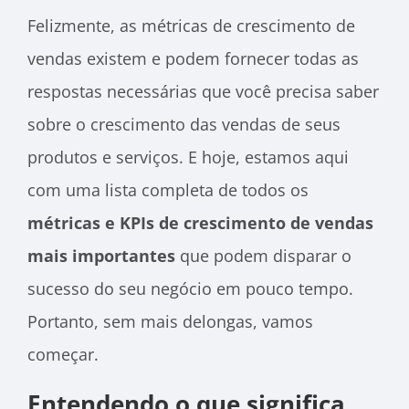
Felizmente, as métricas de crescimento de
vendas existem e podem fornecer todas as
respostas necessárias que você precisa saber
sobre o crescimento das vendas de seus
produtos e serviços. E hoje, estamos aqui
com uma lista completa de todos os
métricas e KPIs de crescimento de vendas
mais importantes
que podem disparar o
sucesso do seu negócio em pouco tempo.
Portanto, sem mais delongas, vamos
começar.
Entendendo o que significa