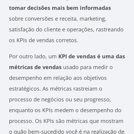
tomar decisões mais bem informadas
sobre conversões e receita, marketing,
satisfação do cliente e operações, rastreando
os KPIs de vendas corretos.
Por outro lado, um
KPI de vendas é uma das
métricas de vendas
usado para medir o
desempenho em relação aos objetivos
estratégicos. As métricas rastreiam o
processo de negócios ou seu progresso,
enquanto os KPIs medem o desempenho do
processo. Os KPIs são métricas que mostram
o quão bem-sucedido você é na realização de