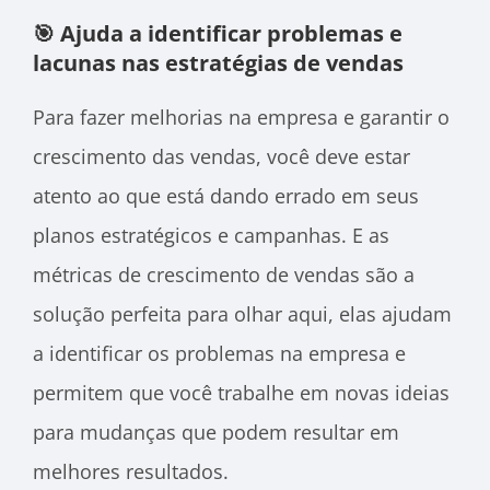
🎯 Ajuda a identificar problemas e
lacunas nas estratégias de vendas
Para fazer melhorias na empresa e garantir o
crescimento das vendas, você deve estar
atento ao que está dando errado em seus
planos estratégicos e campanhas. E
as
métricas de crescimento de vendas são a
solução perfeita para olhar aqui, elas ajudam
a identificar os problemas na empresa e
permitem que você trabalhe em novas ideias
para mudanças que podem resultar em
melhores resultados.