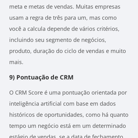
meta e metas de vendas. Muitas empresas
usam a regra de três para um, mas como
você a calcula depende de vários critérios,
incluindo seu segmento de negócios,
produto, duração do ciclo de vendas e muito
mais.
9) Pontuação de CRM
O CRM Score é uma pontuação orientada por
inteligência artificial com base em dados
históricos de oportunidades, como há quanto
tempo um negócio está em um determinado
estágio de vendas, se a data de fechamento