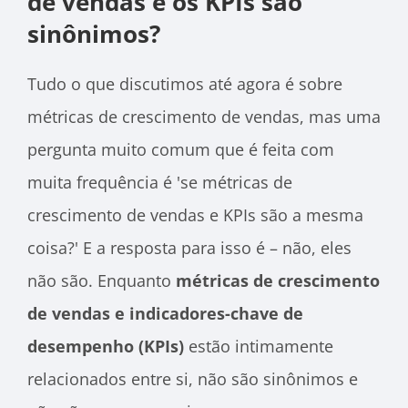
de vendas e os KPIs são
sinônimos?
Tudo o que discutimos até agora é sobre
métricas de crescimento de vendas, mas uma
pergunta muito comum que é feita com
muita frequência é 'se métricas de
crescimento de vendas e KPIs são a mesma
coisa?' E a resposta para isso é – não, eles
não são. Enquanto
métricas de crescimento
de vendas e indicadores-chave de
desempenho (KPIs)
estão intimamente
relacionados entre si, não são sinônimos e