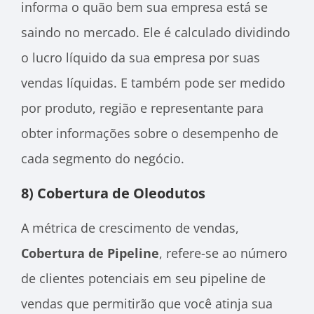
informa o quão bem sua empresa está se
saindo no mercado. Ele é calculado dividindo
o lucro líquido da sua empresa por suas
vendas líquidas. E também pode ser medido
por produto, região e representante
para
obter informações sobre o desempenho de
cada segmento do negócio.
8) Cobertura de Oleodutos
A métrica de crescimento de vendas,
Cobertura de Pipeline
, refere-se ao número
de clientes potenciais em seu pipeline de
vendas que permitirão que você atinja sua