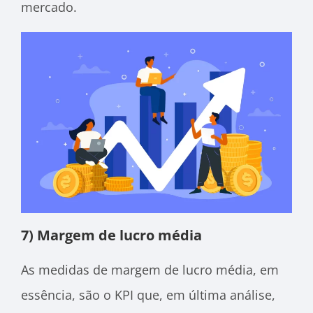
mercado.
7) Margem de lucro média
As medidas de margem de lucro média, em
essência, são o KPI que, em última análise,