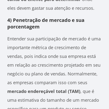
eles devem gastar sua atenção e recursos.
4) Penetração de mercado e sua
porcentagem
Entender sua participação de mercado é uma
importante métrica de crescimento de
vendas, pois indica onde sua empresa está
em relação ao crescimento projetado em seu
negócio ou plano de vendas. Normalmente,
as empresas comparam isso com seus
mercado endereçável total (TAM)
, que é
uma estimativa do tamanho de um mercado
específico para um produto ou serviço.