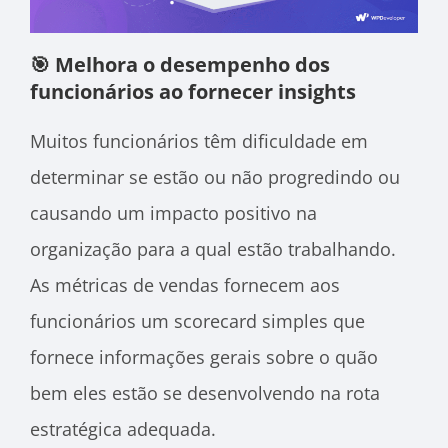
🎯 Melhora o desempenho dos
funcionários ao fornecer insights
Muitos funcionários têm dificuldade em
determinar se estão ou não progredindo ou
causando um impacto positivo na
organização para a qual estão trabalhando.
As métricas de vendas fornecem aos
funcionários um scorecard simples que
fornece informações gerais sobre o quão
bem eles estão se desenvolvendo na rota
estratégica adequada.