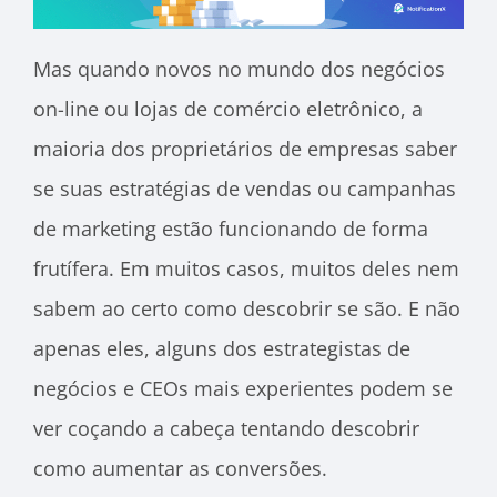
Mas quando novos no mundo dos negócios
on-line ou lojas de comércio eletrônico, a
maioria dos proprietários de empresas
saber
se suas estratégias de vendas ou campanhas
de marketing estão funcionando de forma
frutífera. Em muitos casos, muitos deles nem
sabem ao certo como descobrir se são. E não
apenas eles, alguns dos estrategistas de
negócios e CEOs mais experientes podem se
ver coçando a cabeça tentando descobrir
como aumentar as conversões.