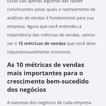
Essas são apenas algumas das razões
convincentes pelas quais o rastreamento de
análises de vendas é fundamental para sua
empresa. Agora que você entendeu a
importância das métricas de vendas, vamos
ver o
15 métricas de vendas
que você deve
inquestionavelmente monitorar.
As 10 métricas de vendas
mais importantes para o
crescimento bem-sucedido
dos negócios
A natureza dos negócios de cada empresa