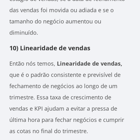
das vendas foi movida ou adiada e se o
tamanho do negócio aumentou ou
diminuído.
10) Linearidade de vendas
Então nós temos,
Linearidade de vendas,
que é o padrão consistente e previsível de
fechamento de negócios ao longo de um
trimestre. Essa taxa de crescimento de
vendas e KPI ajudam a evitar a pressa de
última hora para fechar negócios e cumprir
as cotas no final do trimestre.