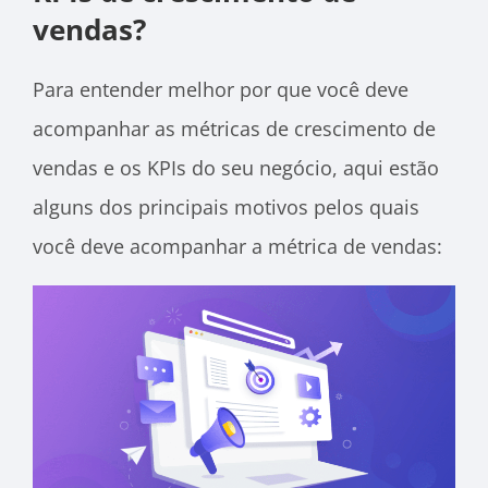
vendas?
Para entender melhor por que você deve
acompanhar as métricas de crescimento de
vendas e os KPIs do seu negócio, aqui estão
alguns dos principais motivos pelos quais
você deve acompanhar a métrica de vendas: