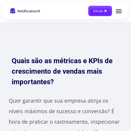
Iniciar
Quais são as métricas e KPIs de
crescimento de vendas mais
importantes?
Quer garantir que sua empresa atinja os
níveis máximos de sucesso e conversão? É
hora de praticar o rastreamento, inspecionar