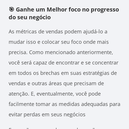
🎯 Ganhe um
Melhor foco no progresso
do seu negócio
As métricas de vendas podem ajudá-lo a
mudar isso e colocar seu foco onde mais
precisa. Como mencionado anteriormente,
você será capaz de encontrar e se concentrar
em todos os
brechas em suas estratégias de
vendas e outras áreas que precisam de
atenção. E, eventualmente, você pode
facilmente tomar as medidas adequadas para
evitar perdas em seus negócios