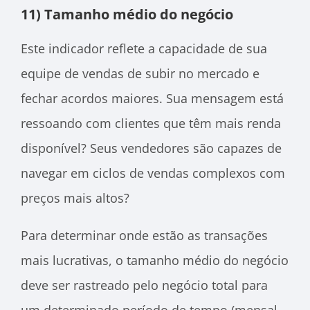
11) Tamanho médio do negócio
Este indicador reflete a capacidade de sua
equipe de vendas de subir no mercado e
fechar acordos maiores. Sua mensagem está
ressoando com clientes que têm mais renda
disponível? Seus vendedores são capazes de
navegar em ciclos de vendas complexos com
preços mais altos?
Para determinar onde estão as transações
mais lucrativas, o tamanho médio do negócio
deve ser rastreado pelo negócio total para
um determinado período de tempo (mensal,