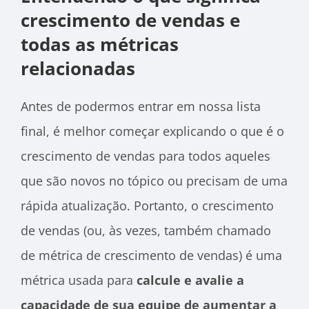
crescimento de vendas e
todas as métricas
relacionadas
Antes de podermos entrar em nossa lista
final, é melhor começar explicando o que é o
crescimento de vendas para todos aqueles
que são novos no tópico ou precisam de uma
rápida atualização. Portanto, o crescimento
de vendas (ou, às vezes, também chamado
de métrica de crescimento de vendas) é uma
métrica usada para
calcule e avalie a
capacidade de sua equipe de aumentar a