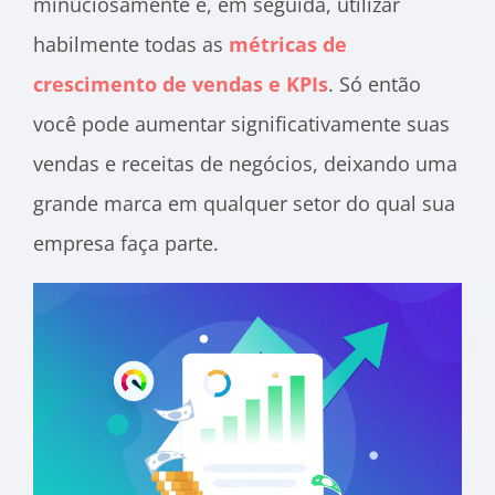
minuciosamente e, em seguida, utilizar
habilmente todas as
métricas de
crescimento de vendas e KPIs
. Só então
você pode aumentar significativamente suas
vendas e receitas de negócios, deixando uma
grande marca em qualquer setor do qual sua
empresa faça parte.