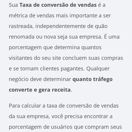
Sua
Taxa de conversão de vendas
é a
métrica de vendas mais importante a ser
rastreada, independentemente de quão
renomada ou nova seja sua empresa. É uma
porcentagem que determina quantos
visitantes do seu site concluem suas compras
e se tornam clientes pagantes. Qualquer
negócio deve determinar
quanto tráfego
converte e gera receita
.
Para calcular a taxa de conversão de vendas
da sua empresa, você precisa encontrar a
porcentagem de usuários que compram seus