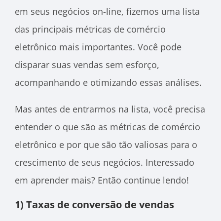
em seus negócios on-line, fizemos uma lista
das principais métricas de comércio
eletrônico mais importantes. Você pode
disparar suas vendas sem esforço,
acompanhando e otimizando essas análises.
Mas antes de entrarmos na lista, você precisa
entender o que são as métricas de comércio
eletrônico e por que são tão valiosas para o
crescimento de seus negócios. Interessado
em aprender mais? Então continue lendo!
1) Taxas de conversão de vendas