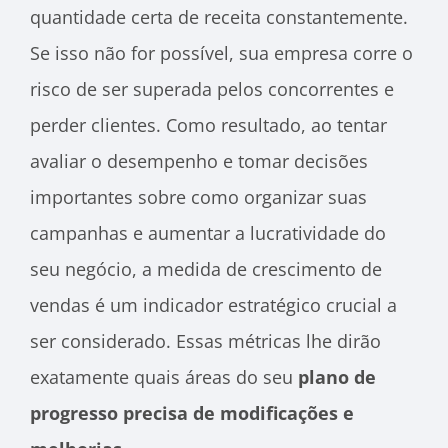
quantidade certa de receita constantemente.
Se isso não for possível, sua empresa corre o
risco de ser superada pelos concorrentes e
perder clientes. Como resultado, ao tentar
avaliar o desempenho e tomar decisões
importantes sobre como organizar suas
campanhas e aumentar a lucratividade do
seu negócio, a medida de crescimento de
vendas é um indicador estratégico crucial a
ser considerado. Essas métricas lhe dirão
exatamente quais áreas do seu
plano de
progresso precisa de modificações e