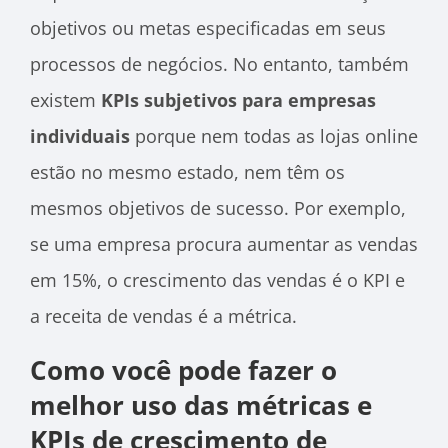
objetivos ou metas especificadas em seus
processos de negócios. No entanto, também
existem
KPIs subjetivos para empresas
individuais
porque nem todas as lojas online
estão no mesmo estado, nem têm os
mesmos objetivos de sucesso. Por exemplo,
se uma empresa procura aumentar as vendas
em 15%, o crescimento das vendas é o KPI e
a receita de vendas é a métrica.
Como você pode fazer o
melhor uso das métricas e
KPIs de crescimento de