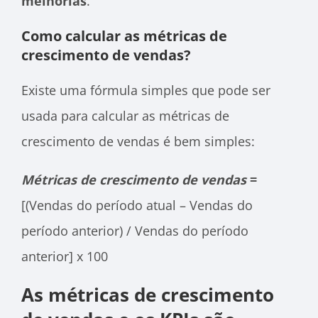
melhorias
.
Como calcular as métricas de
crescimento de vendas?
Existe uma fórmula simples que pode ser
usada para calcular as métricas de
crescimento de vendas é bem simples:
Métricas de crescimento de vendas
=
[(Vendas do período atual – Vendas do
período anterior) / Vendas do período
anterior] x 100
As métricas de crescimento