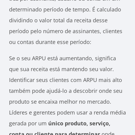
determinado período de tempo. É calculado
dividindo o valor total da receita desse
período pelo número de assinantes, clientes
ou contas durante esse período:
Se o seu ARPU está aumentando, significa
que sua receita está mantendo seu valor.
Identificar seus clientes com ARPU mais alto
também pode ajudá-lo a descobrir onde seu
produto se encaixa melhor no mercado.
Líderes e gerentes podem usar a renda média
gerada por um
único produto, serviço,
conta ou cliente para determinar
onde