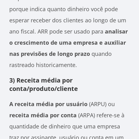
porque indica quanto dinheiro você pode
esperar receber dos clientes ao longo de um
ano fiscal. ARR pode ser usado para
analisar
o crescimento de uma empresa e auxiliar
nas previsões de longo prazo
quando
rastreado historicamente.
3) Receita média por
conta/produto/cliente
A receita média por usuário
(ARPU) ou
receita média por conta
(ARPA) refere-se à
quantidade de dinheiro que uma empresa
traz por assinante, usuário ou conta em um