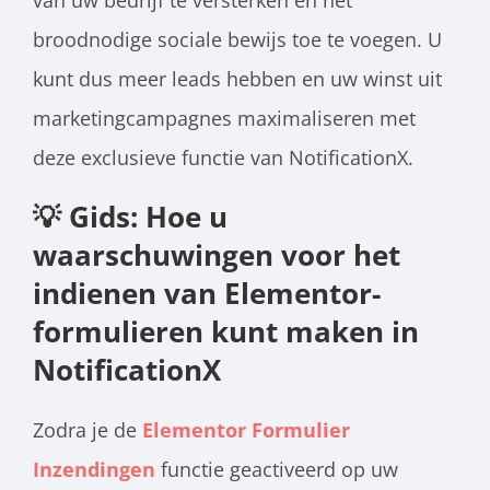
broodnodige sociale bewijs toe te voegen. U
kunt dus meer leads hebben en uw winst uit
marketingcampagnes maximaliseren met
deze exclusieve functie van NotificationX.
💡 Gids: Hoe u
waarschuwingen voor het
indienen van Elementor-
formulieren kunt maken in
NotificationX
Zodra je de
Elementor Formulier
Inzendingen
functie geactiveerd op uw