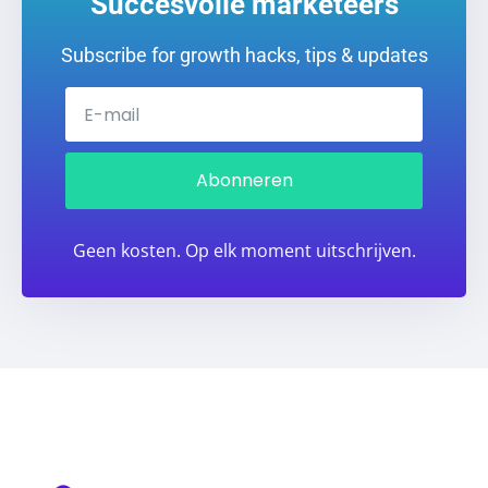
Succesvolle marketeers
Subscribe for growth hacks, tips & updates
Abonneren
Geen kosten. Op elk moment uitschrijven.