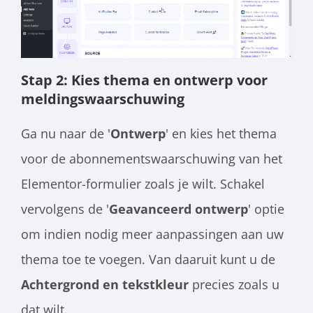
Stap 2: Kies thema en ontwerp voor
meldingswaarschuwing
Ga nu naar de '
Ontwerp
' en kies het thema
voor de abonnementswaarschuwing van het
Elementor-formulier zoals je wilt. Schakel
vervolgens de '
Geavanceerd ontwerp
' optie
om indien nodig meer aanpassingen aan uw
thema toe te voegen. Van daaruit kunt u de
Achtergrond
en tekstkleur
precies zoals u
dat wilt.