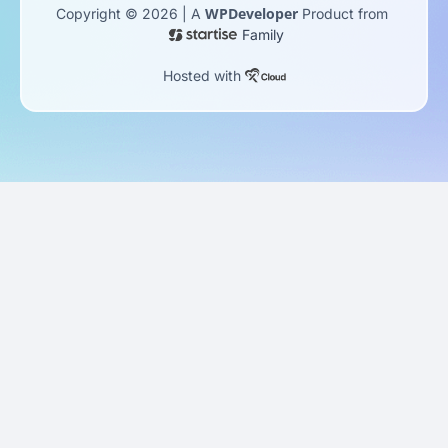
WPDeveloper
Copyright © 2026 | A
Product from
Family
Hosted with