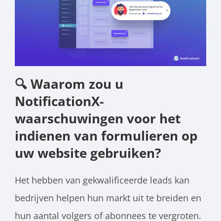
🔍 Waarom zou u
NotificationX-
waarschuwingen voor het
indienen van formulieren op
uw website gebruiken?
Het hebben van gekwalificeerde leads kan
bedrijven helpen hun markt uit te breiden en
hun aantal volgers of abonnees te vergroten.