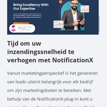
Tijd om uw
inzendingssnelheid te
verhogen met NotificationX
Vanuit marketingperspectief is het genereren
van leads uiterst belangrijk voor elk bedrijf
om zijn marketingdoelen te bereiken. Met
behulp van de NotificationX-plug-in kunt u