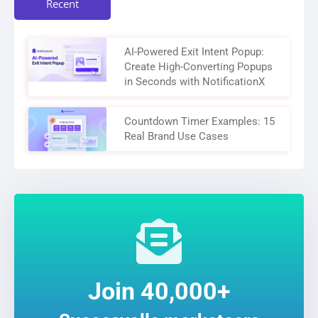
Recent
AI-Powered Exit Intent Popup:
Create High-Converting Popups
in Seconds with NotificationX
Countdown Timer Examples: 15
Real Brand Use Cases
Join 40,000+