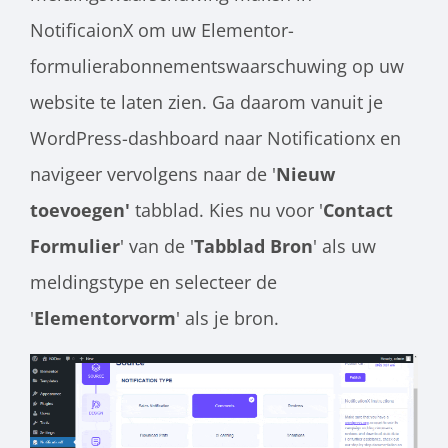
NotificaionX om uw Elementor-
formulierabonnementswaarschuwing op uw
website te laten zien. Ga daarom vanuit je
WordPress-dashboard naar Notificationx en
navigeer vervolgens naar de '
Nieuw
toevoegen'
tabblad. Kies nu voor '
Contact
Formulier
' van de '
Tabblad Bron
' als uw
meldingstype en selecteer de
'
Elementorvorm
' als je bron.