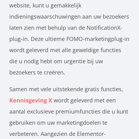
website, kunt u gemakkelijk
indieningswaarschuwingen aan uw bezoekers
laten zien met behulp van de NotificationX-
plug-in. Deze ultieme FOMO-marketingplug-in
wordt geleverd met alle geweldige functies
die u nodig hebt om urgentie bij uw
bezoekers te creëren.
Samen met vele uitstekende gratis functies,
Kennisgeving X
wordt geleverd met een
aantal exclusieve premiumfuncties die u kunt
gebruiken om uw marketingdoelen te
verbeteren. Aangezien de Elementor-