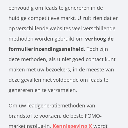
eenvoudig om leads te genereren in de
huidige competitieve markt. U zult zien dat er
op verschillende websites veel verschillende
methoden worden gebruikt om
verhoog de
formulierinzendingssnelheid
. Toch zijn
deze methoden, als u niet goed contact kunt
maken met uw bezoekers, in de meeste van
deze gevallen niet voldoende om leads te
genereren en te verzamelen.
Om uw leadgeneratiemethoden van
brandstof te voorzien, de beste FOMO-
marketingplug-in,
Kennisgeving X
wordt