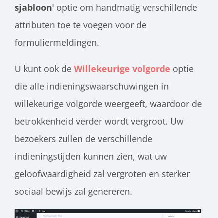
sjabloon
' optie om handmatig verschillende
attributen toe te voegen voor de
formuliermeldingen
.
U kunt ook de
Willekeurige volgorde
optie
die alle indieningswaarschuwingen in
willekeurige volgorde weergeeft, waardoor de
betrokkenheid verder wordt vergroot. Uw
bezoekers zullen de verschillende
indieningstijden kunnen zien, wat uw
geloofwaardigheid zal vergroten en sterker
sociaal bewijs zal genereren.