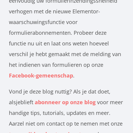
eenvoudig uw formulierinzendingssnelheid
verhogen met de nieuwe Elementor-
waarschuwingsfunctie voor
formulierabonnementen. Probeer deze
functie nu uit en laat ons weten hoeveel
verschil je hebt gemaakt met de melding van
het indienen van formulieren op onze
Facebook-gemeenschap
.
Vond je deze blog nuttig? Als je dat doet,
alsjeblieft
abonneer op onze blog
voor meer
handige tips, tutorials, updates en meer.
Aarzel niet om contact op te nemen met onze