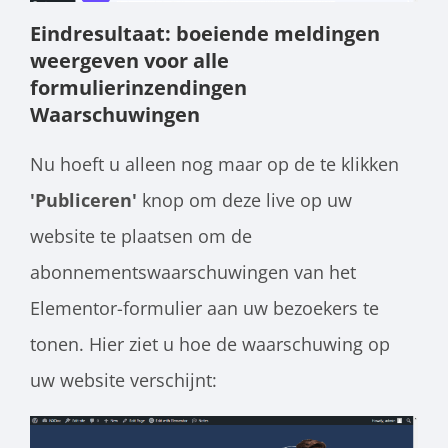
Eindresultaat: boeiende meldingen
weergeven voor alle
formulierinzendingen
Waarschuwingen
Nu hoeft u alleen nog maar op de te klikken
'Publiceren'
knop om deze live op uw
website te plaatsen om de
abonnementswaarschuwingen van het
Elementor-formulier aan uw bezoekers te
tonen. Hier ziet u hoe de waarschuwing op
uw website verschijnt: