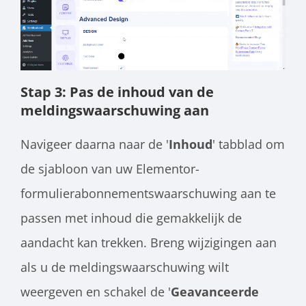
Stap 3: Pas de inhoud van de
meldingswaarschuwing aan
Navigeer daarna naar de '
Inhoud
' tabblad om
de sjabloon van uw Elementor-
formulierabonnementswaarschuwing aan te
passen met inhoud die gemakkelijk de
aandacht kan trekken. Breng wijzigingen aan
als u de meldingswaarschuwing wilt
weergeven en schakel de '
Geavanceerde