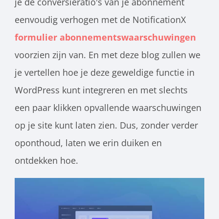
je de conversieratio's van je abonnement
eenvoudig verhogen met de NotificationX
formulier abonnementswaarschuwingen
voorzien zijn van. En met deze blog zullen we
je vertellen hoe je deze geweldige functie in
WordPress kunt integreren en met slechts
een paar klikken opvallende waarschuwingen
op je site kunt laten zien. Dus, zonder verder
oponthoud, laten we erin duiken en
ontdekken hoe.