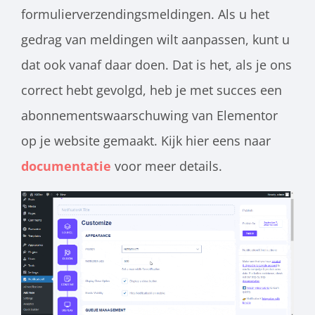
formulierverzendingsmeldingen. Als u het
gedrag van meldingen wilt aanpassen, kunt u
dat ook vanaf daar doen. Dat is het, als je ons
correct hebt gevolgd, heb je met succes een
abonnementswaarschuwing van Elementor
op je website gemaakt. Kijk hier eens naar
documentatie
voor meer details.