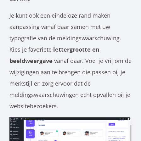
Je kunt ook een eindeloze rand maken
aanpassing vanaf daar samen met uw
typografie van de meldingswaarschuwing.
Kies je favoriete
lettergrootte en
beeldweergave
vanaf daar. Voel je vrij om de
wijzigingen aan te brengen die passen bij je
merkstijl en zorg ervoor dat de
meldingswaarschuwingen echt opvallen bij je
websitebezoekers.