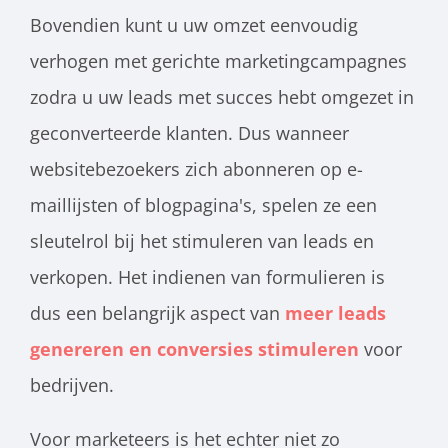
Bovendien kunt u uw omzet eenvoudig
verhogen met gerichte marketingcampagnes
zodra u uw leads met succes hebt omgezet in
geconverteerde klanten. Dus wanneer
websitebezoekers zich abonneren op e-
maillijsten of blogpagina's, spelen ze een
sleutelrol bij het stimuleren van leads en
verkopen. Het indienen van formulieren is
dus een belangrijk aspect van
meer leads
genereren en conversies stimuleren
voor
bedrijven.
Voor marketeers is het echter niet zo