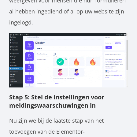
weergeven voor mensen die hun formulieren
al hebben ingediend of al op uw website zijn
ingelogd.
Stap 5: Stel de instellingen voor
meldingswaarschuwingen in
Nu zijn we bij de laatste stap van het
toevoegen van de Elementor-