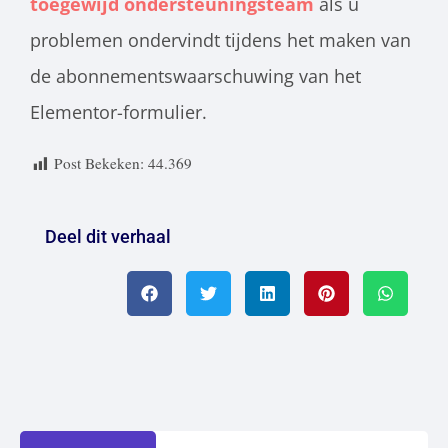
toegewijd ondersteuningsteam
als u
problemen ondervindt tijdens het maken van
de abonnementswaarschuwing van het
Elementor-formulier.
Post Bekeken:
44.369
Deel dit verhaal