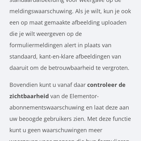
meldingswaarschuwing. Als je wilt, kun je ook
een op maat gemaakte afbeelding uploaden
die je wilt weergeven op de
formuliermeldingen alert in plaats van
standaard, kant-en-klare afbeeldingen
van
daaruit om de betrouwbaarheid te vergroten.
Bovendien kunt u vanaf daar
controleer de
zichtbaarheid
van de Elementor-
abonnementswaarschuwing en laat deze aan
uw beoogde gebruikers zien. Met deze functie
kunt u geen waarschuwingen meer