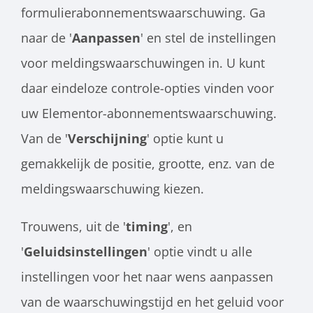
formulierabonnementswaarschuwing. Ga
naar de '
Aanpassen
' en stel de instellingen
voor meldingswaarschuwingen in. U kunt
daar eindeloze controle-opties vinden voor
uw Elementor-abonnementswaarschuwing.
Van de '
Verschijning
' optie kunt u
gemakkelijk de positie, grootte, enz. van de
meldingswaarschuwing kiezen.
Trouwens, uit de '
timing
', en
'
Geluidsinstellingen
' optie vindt u alle
instellingen voor het naar wens aanpassen
van de waarschuwingstijd en het geluid voor