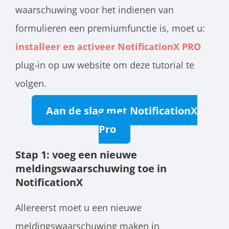
waarschuwing voor het indienen van
formulieren een premiumfunctie is, moet u:
installeer en activeer NotificationX PRO
plug-in op uw website om deze tutorial te
volgen.
Aan de slag met NotificationX
Pro
Stap 1: voeg een nieuwe
meldingswaarschuwing toe in
NotificationX
Allereerst moet u een nieuwe
meldingswaarschuwing maken in