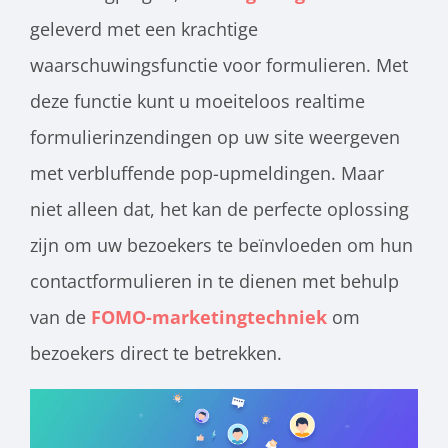
geleverd met een krachtige
waarschuwingsfunctie voor formulieren. Met
deze functie kunt u moeiteloos realtime
formulierinzendingen op uw site weergeven
met verbluffende pop-upmeldingen. Maar
niet alleen dat, het kan de perfecte oplossing
zijn om uw bezoekers te beïnvloeden om hun
contactformulieren in te dienen met behulp
van de
FOMO-marketingtechniek
om
bezoekers direct te betrekken
.