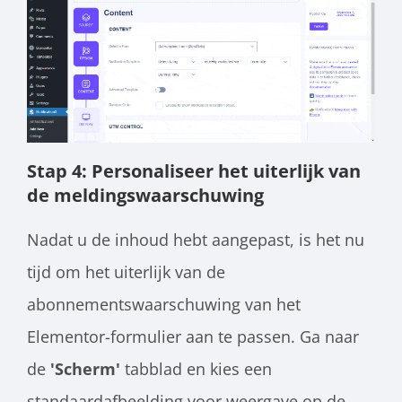
Stap 4: Personaliseer het uiterlijk van
de meldingswaarschuwing
Nadat u de inhoud hebt aangepast, is het nu
tijd om het uiterlijk van de
abonnementswaarschuwing van het
Elementor-formulier aan te passen. Ga naar
de
'Scherm'
tabblad en kies een
standaardafbeelding voor weergave op de